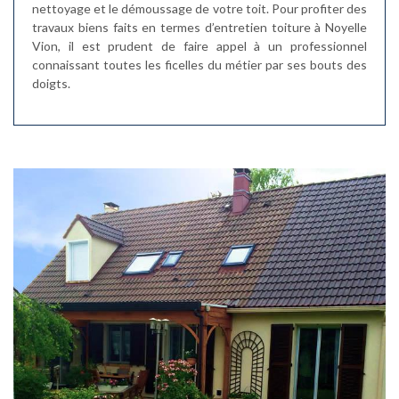
nettoyage et le démoussage de votre toit. Pour profiter des
travaux biens faits en termes d’entretien toiture à Noyelle
Vion, il est prudent de faire appel à un professionnel
connaissant toutes les ficelles du métier par ses bouts des
doigts.