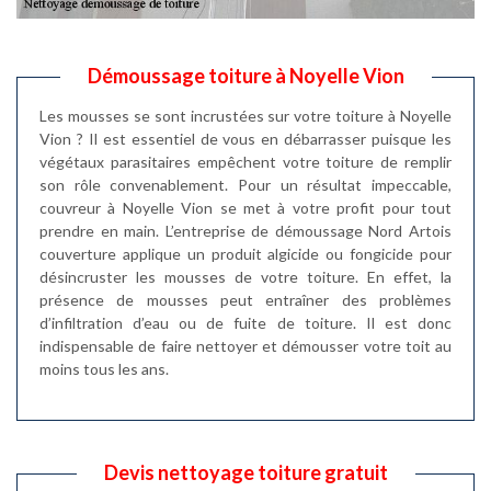
Démoussage toiture à Noyelle Vion
Les mousses se sont incrustées sur votre toiture à Noyelle
Vion ? Il est essentiel de vous en débarrasser puisque les
végétaux parasitaires empêchent votre toiture de remplir
son rôle convenablement. Pour un résultat impeccable,
couvreur à Noyelle Vion se met à votre profit pour tout
prendre en main. L’entreprise de démoussage Nord Artois
couverture applique un produit algicide ou fongicide pour
désincruster les mousses de votre toiture. En effet, la
présence de mousses peut entraîner des problèmes
d’infiltration d’eau ou de fuite de toiture. Il est donc
indispensable de faire nettoyer et démousser votre toit au
moins tous les ans.
Devis nettoyage toiture gratuit