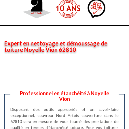
Expert en nettoyage et démoussage de
toiture Noyelle Vion 62810
Professionnel en étanchéité à Noyelle
Vion
Disposant des outils appropriés et un savoir-faire
exceptionnel, couvreur Nord Artois couverture dans le
62810 sera en mesure de vous fournir des prestations de
qualité en termes d’étanchéité toiture. Pour vos toitures