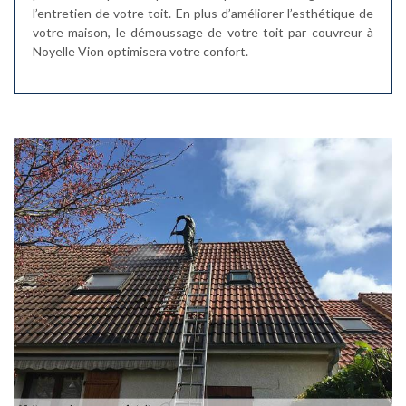
l’entretien de votre toit. En plus d’améliorer l’esthétique de
votre maison, le démoussage de votre toit par couvreur à
Noyelle Vion optimisera votre confort.