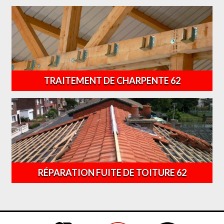
TRAITEMENT DE CHARPENTE 62
RÉPARATION FUITE DE TOITURE 62