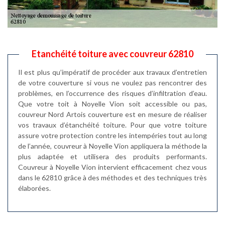
Etanchéité toiture avec couvreur 62810
Il est plus qu’impératif de procéder aux travaux d’entretien
de votre couverture si vous ne voulez pas rencontrer des
problèmes, en l’occurrence des risques d’infiltration d’eau.
Que votre toit à Noyelle Vion soit accessible ou pas,
couvreur Nord Artois couverture est en mesure de réaliser
vos travaux d’étanchéité toiture. Pour que votre toiture
assure votre protection contre les intempéries tout au long
de l’année, couvreur à Noyelle Vion appliquera la méthode la
plus adaptée et utilisera des produits performants.
Couvreur à Noyelle Vion intervient efficacement chez vous
dans le 62810 grâce à des méthodes et des techniques très
élaborées.