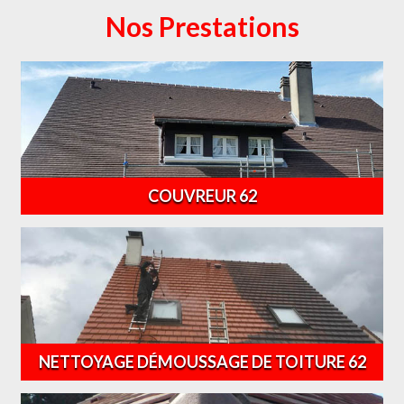
Nos Prestations
COUVREUR 62
NETTOYAGE DÉMOUSSAGE DE TOITURE 62