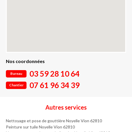
Nos coordonnées
03 59 28 10 64
Bureau
07 61 96 34 39
Chantier
Autres services
Nettoyage et pose de gouttière Noyelle Vion 62810
Peinture sur tuile Noyelle Vion 62810