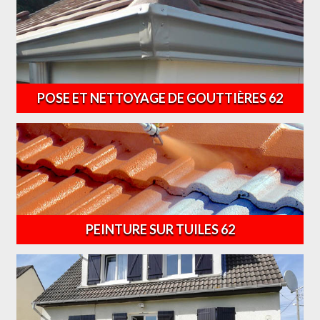
POSE ET NETTOYAGE DE GOUTTIÈRES 62
PEINTURE SUR TUILES 62