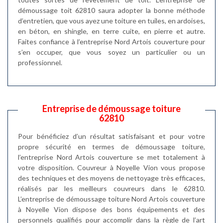
démoussage toit 62810 saura adopter la bonne méthode
d’entretien, que vous ayez une toiture en tuiles, en ardoises,
en béton, en shingle, en terre cuite, en pierre et autre.
Faites confiance à l’entreprise Nord Artois couverture pour
s’en occuper, que vous soyez un particulier ou un
professionnel.
Entreprise de démoussage toiture
62810
Pour bénéficiez d’un résultat satisfaisant et pour votre
propre sécurité en termes de démoussage toiture,
l’entreprise Nord Artois couverture se met totalement à
votre disposition. Couvreur à Noyelle Vion vous propose
des techniques et des moyens de nettoyage très efficaces,
réalisés par les meilleurs couvreurs dans le 62810.
L’entreprise de démoussage toiture Nord Artois couverture
à Noyelle Vion dispose des bons équipements et des
personnels qualifiés pour accomplir dans la règle de l’art