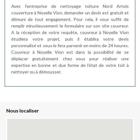
Avec l’entreprise de nettoyage toiture Nord Artois
couverture à Noyelle Vion, demander un devis est gratuit et
démuni de tout engagement. Pour cela, il vous suffit de
remplir minutieusement le formulaire sur son site couvreur.
A la réception de votre requête, couvreur à Noyelle Vion
étudiera votre projet, puis il établira votre devis
personnalisé et vous le fera parvenir en moins de 24 heures.
Couvreur à Noyelle Vion est dans la possibilité de se
déplacer gratuitement chez vous pour réaliser une
expertise en bonne et due forme de l’état de votre toit à
nettoyer ou à démousser.
Nous localiser