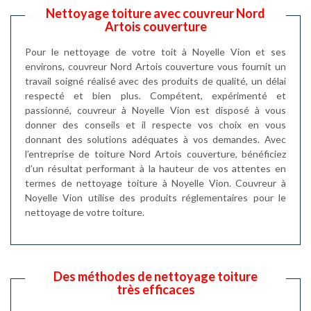
Nettoyage toiture avec couvreur Nord
Artois couverture
Pour le nettoyage de votre toit à Noyelle Vion et ses
environs, couvreur Nord Artois couverture vous fournit un
travail soigné réalisé avec des produits de qualité, un délai
respecté et bien plus. Compétent, expérimenté et
passionné, couvreur à Noyelle Vion est disposé à vous
donner des conseils et il respecte vos choix en vous
donnant des solutions adéquates à vos demandes. Avec
l’entreprise de toiture Nord Artois couverture, bénéficiez
d’un résultat performant à la hauteur de vos attentes en
termes de nettoyage toiture à Noyelle Vion. Couvreur à
Noyelle Vion utilise des produits réglementaires pour le
nettoyage de votre toiture.
Des méthodes de nettoyage toiture
très efficaces