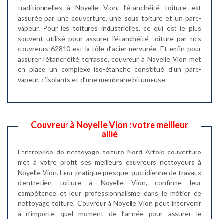
traditionnelles à Noyelle Vion, l’étanchéité toiture est
assurée par une couverture, une sous toiture et un pare-
vapeur. Pour les toitures industrielles, ce qui est le plus
souvent utilisé pour assurer l’étanchéité toiture par nos
couvreurs 62810 est la tôle d’acier nervurée. Et enfin pour
assurer l’étanchéité terrasse, couvreur à Noyelle Vion met
en place un complexe iso-étanche constitué d’un pare-
vapeur, d’isolants et d’une membrane bitumeuse.
Couvreur à Noyelle Vion : votre meilleur
allié
L’entreprise de nettoyage toiture Nord Artois couverture
met à votre profit ses meilleurs couvreurs nettoyeurs à
Noyelle Vion. Leur pratique presque quotidienne de travaux
d’entretien toiture à Noyelle Vion, confirme leur
compétence et leur professionnalisme dans le métier de
nettoyage toiture. Couvreur à Noyelle Vion peut intervenir
à n’importe quel moment de l’année pour assurer le