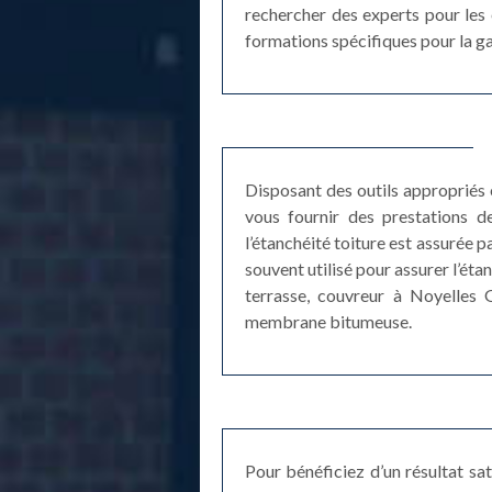
rechercher des experts pour les 
formations spécifiques pour la gar
Disposant des outils appropriés 
vous fournir des prestations de
l’étanchéité toiture est assurée pa
souvent utilisé pour assurer l’éta
terrasse, couvreur à Noyelles 
membrane bitumeuse.
Pour bénéficiez d’un résultat sa