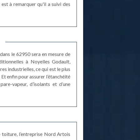
est à remarquer qu'il a suivi des
e dans le 62950 sera en mesure de
ditionnelles à Noyelles Godault,
es industrielles, ce qui est le plus
 Et enfin pour assurer l’étanchéité
are-vapeur, d’isolants et d’une
toiture, l’entreprise Nord Artois