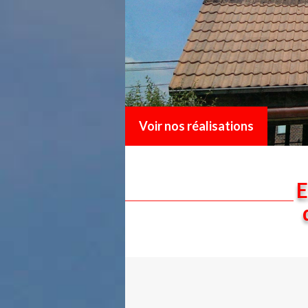
Voir nos réalisations
E