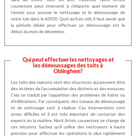
couverture peut intervenir à n’importe quel moment de
l’année pour assurer le nettoyage et le démoussage de
votre toit dans le 62920. Quoi qu’il en soit, il faut savoir que
la période idéale pour effectuer un démoussage est le
début du mois de décembre.
Qui peut effectuer les nettoyages et
les démoussages des toits à
Oblinghem?
Les toits des maisons sont des structures qui peuvent être
des victimes de l'accumulation des déchets et des mousses.
Cela se traduit par l'apparition des problèmes de fuites ou
d'infiltrations. Par conséquent, des travaux de démoussage
et de nettoyage sont à réaliser. Ces interventions sont
assez difficiles et il est très important de contacter des
experts en la matière. Nord Artois couverture se charge de
ces missions. Sachez qu'il utilise des nettoyeurs à haute
pression pour effectuer les opérations le plus rapidement