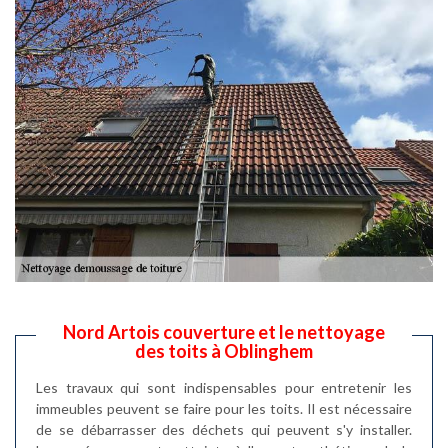
Nord Artois couverture et le nettoyage
des toits à Oblinghem
Les travaux qui sont indispensables pour entretenir les
immeubles peuvent se faire pour les toits. Il est nécessaire
de se débarrasser des déchets qui peuvent s'y installer.