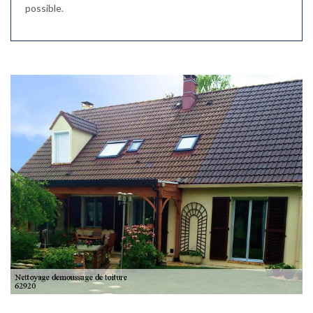
possible.