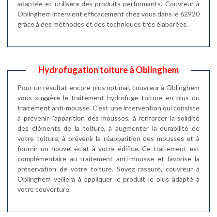
adaptée et utilisera des produits performants. Couvreur à
Oblinghem intervient efficacement chez vous dans le 62920
grâce à des méthodes et des techniques très élaborées.
Hydrofugation toiture à Oblinghem
Pour un résultat encore plus optimal, couvreur à Oblinghem
vous suggère le traitement hydrofuge toiture en plus du
traitement anti-mousse. C’est une intervention qui consiste
à prévenir l’apparition des mousses, à renforcer la solidité
des éléments de la toiture, à augmenter la durabilité de
votre toiture, à prévenir la réapparition des mousses et à
fournir un nouvel éclat à votre édifice. Ce traitement est
complémentaire au traitement anti-mousse et favorise la
préservation de votre toiture. Soyez rassuré, couvreur à
Oblinghem veillera à appliquer le produit le plus adapté à
votre couverture.