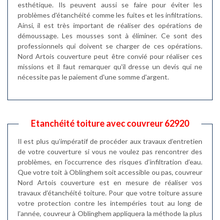
esthétique. Ils peuvent aussi se faire pour éviter les
problèmes d'étanchéité comme les fuites et les infiltrations.
Ainsi, il est très important de réaliser des opérations de
démoussage. Les mousses sont à éliminer. Ce sont des
professionnels qui doivent se charger de ces opérations.
Nord Artois couverture peut être convié pour réaliser ces
missions et il faut remarquer qu'il dresse un devis qui ne
nécessite pas le paiement d'une somme d'argent.
Etanchéité toiture avec couvreur 62920
Il est plus qu’impératif de procéder aux travaux d’entretien
de votre couverture si vous ne voulez pas rencontrer des
problèmes, en l’occurrence des risques d’infiltration d’eau.
Que votre toit à Oblinghem soit accessible ou pas, couvreur
Nord Artois couverture est en mesure de réaliser vos
travaux d’étanchéité toiture. Pour que votre toiture assure
votre protection contre les intempéries tout au long de
l’année, couvreur à Oblinghem appliquera la méthode la plus