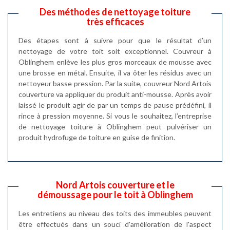
Des méthodes de nettoyage toiture
très efficaces
Des étapes sont à suivre pour que le résultat d’un
nettoyage de votre toit soit exceptionnel. Couvreur à
Oblinghem enlève les plus gros morceaux de mousse avec
une brosse en métal. Ensuite, il va ôter les résidus avec un
nettoyeur basse pression. Par la suite, couvreur Nord Artois
couverture va appliquer du produit anti-mousse. Après avoir
laissé le produit agir de par un temps de pause prédéfini, il
rince à pression moyenne. Si vous le souhaitez, l’entreprise
de nettoyage toiture à Oblinghem peut pulvériser un
produit hydrofuge de toiture en guise de finition.
Nord Artois couverture et le
démoussage pour le toit à Oblinghem
Les entretiens au niveau des toits des immeubles peuvent
être effectués dans un souci d'amélioration de l'aspect