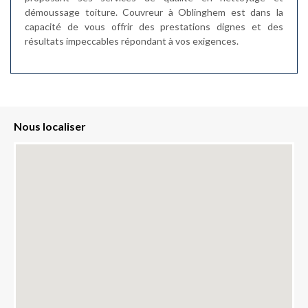
démoussage toiture. Couvreur à Oblinghem est dans la
capacité de vous offrir des prestations dignes et des
résultats impeccables répondant à vos exigences.
Nous localiser