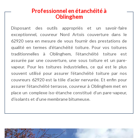
Professionnel en étanchéité à
Oblinghem
Disposant des outils appropriés et un savoir-faire
exceptionnel, couvreur Nord Artois couverture dans le
62920 sera en mesure de vous fournir des prestations de
qualité en termes d’étanchéité toiture. Pour vos toitures
traditionnelles à Oblinghem, l’étanchéité toiture est
assurée par une couverture, une sous toiture et un pare-
vapeur. Pour les toitures industrielles, ce qui est le plus
souvent utilisé pour assurer l’étanchéité toiture par nos
couvreurs 62920 est la tôle d’acier nervurée. Et enfin pour
assurer l’étanchéité terrasse, couvreur à Oblinghem met en
place un complexe iso-étanche constitué d’un pare-vapeur,
d’isolants et d’une membrane bitumeuse.