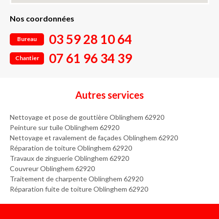
Nos coordonnées
03 59 28 10 64
Bureau
07 61 96 34 39
Chantier
Autres services
Nettoyage et pose de gouttière Oblinghem 62920
Peinture sur tuile Oblinghem 62920
Nettoyage et ravalement de façades Oblinghem 62920
Réparation de toiture Oblinghem 62920
Travaux de zinguerie Oblinghem 62920
Couvreur Oblinghem 62920
Traitement de charpente Oblinghem 62920
Réparation fuite de toiture Oblinghem 62920