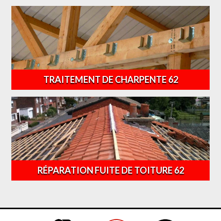
TRAITEMENT DE CHARPENTE 62
RÉPARATION FUITE DE TOITURE 62