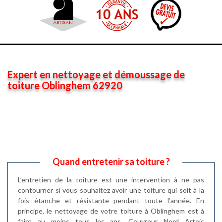
Expert en nettoyage et démoussage de
toiture Oblinghem 62920
Quand entretenir sa toiture ?
L’entretien de la toiture est une intervention à ne pas
contourner si vous souhaitez avoir une toiture qui soit à la
fois étanche et résistante pendant toute l’année. En
principe, le nettoyage de votre toiture à Oblinghem est à
faire au moins tous les ans. Couvreur Nord Artois