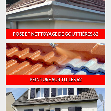
POSE ET NETTOYAGE DE GOUTTIÈRES 62
PEINTURE SUR TUILES 62