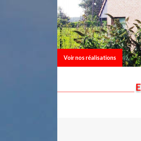
Voir nos réalisations
E