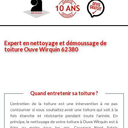
Expert en nettoyage et démoussage de
toiture Ouve Wirquin 62380
Quand entretenir sa toiture ?
L’entretien de la toiture est une intervention à ne pas
contourner si vous souhaitez avoir une toiture qui soit à la
fois étanche et résistante pendant toute l’année. En
principe, le nettoyage de votre toiture à Ouve Wirquin est à
faire au moins tous les ans. Couvreur Nord Artois