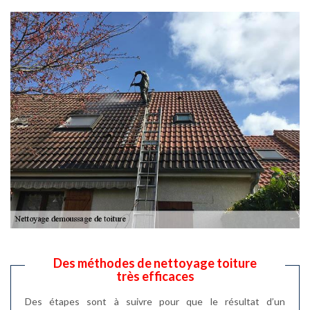
Des méthodes de nettoyage toiture
très efficaces
Des étapes sont à suivre pour que le résultat d’un