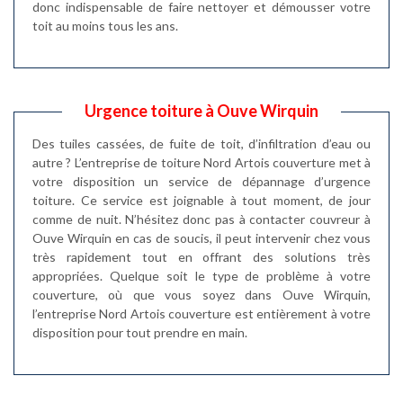
donc indispensable de faire nettoyer et démousser votre
toit au moins tous les ans.
Urgence toiture à Ouve Wirquin
Des tuiles cassées, de fuite de toit, d’infiltration d’eau ou
autre ? L’entreprise de toiture Nord Artois couverture met à
votre disposition un service de dépannage d’urgence
toiture. Ce service est joignable à tout moment, de jour
comme de nuit. N’hésitez donc pas à contacter couvreur à
Ouve Wirquin en cas de soucis, il peut intervenir chez vous
très rapidement tout en offrant des solutions très
appropriées. Quelque soit le type de problème à votre
couverture, où que vous soyez dans Ouve Wirquin,
l’entreprise Nord Artois couverture est entièrement à votre
disposition pour tout prendre en main.