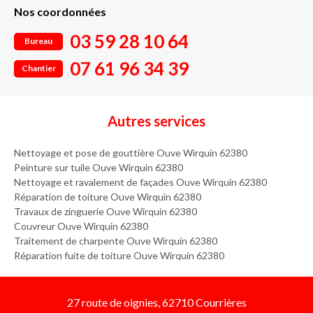
Nos coordonnées
03 59 28 10 64
Bureau
07 61 96 34 39
Chantier
Autres services
Nettoyage et pose de gouttière Ouve Wirquin 62380
Peinture sur tuile Ouve Wirquin 62380
Nettoyage et ravalement de façades Ouve Wirquin 62380
Réparation de toiture Ouve Wirquin 62380
Travaux de zinguerie Ouve Wirquin 62380
Couvreur Ouve Wirquin 62380
Traitement de charpente Ouve Wirquin 62380
Réparation fuite de toiture Ouve Wirquin 62380
27 route de oignies, 62710 Courrières