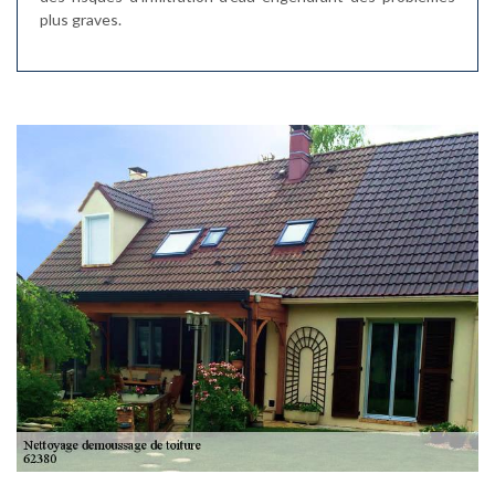
plus graves.