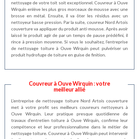
nettoyage de votre toit soit exceptionnel. Couvreur à Ouve
Wirquin enlève les plus gros morceaux de mousse avec une
brosse en métal. Ensuite, il va ôter les résidus avec un
nettoyeur basse pression. Par la suite, couvreur Nord Artois
couverture va appliquer du produit anti-mousse. Après avoir
laissé le produit agir de par un temps de pause prédéfini, il
rince à pression moyenne. Si vous le souhaitez, l’entreprise
de nettoyage toiture à Ouve Wirquin peut pulvériser un
produit hydrofuge de toiture en guise de finition.
Couvreur à Ouve Wirquin : votre
meilleur allié
L’entreprise de nettoyage toiture Nord Artois couverture
met à votre profit ses meilleurs couvreurs nettoyeurs à
Ouve Wirquin. Leur pratique presque quotidienne de
travaux d’entretien toiture à Ouve Wirquin, confirme leur
compétence et leur professionnalisme dans le métier de
nettoyage toiture. Couvreur à Ouve Wirquin peut intervenir