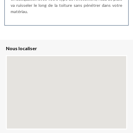
va ruisseler le long de la toiture sans pénétrer dans votre
matériau.
Nous localiser