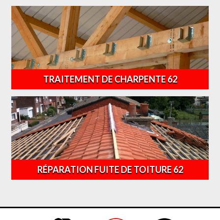
TRAITEMENT DE CHARPENTE 62
RÉPARATION FUITE DE TOITURE 62