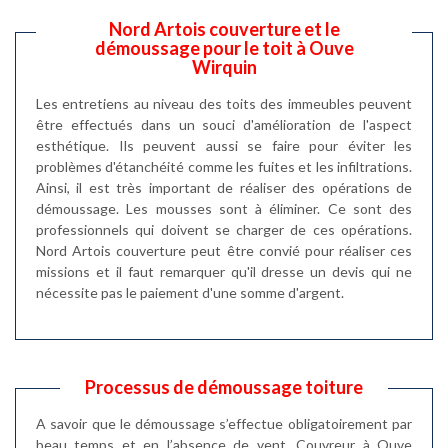
Nord Artois couverture et le
démoussage pour le toit à Ouve
Wirquin
Les entretiens au niveau des toits des immeubles peuvent
être effectués dans un souci d'amélioration de l'aspect
esthétique. Ils peuvent aussi se faire pour éviter les
problèmes d'étanchéité comme les fuites et les infiltrations.
Ainsi, il est très important de réaliser des opérations de
démoussage. Les mousses sont à éliminer. Ce sont des
professionnels qui doivent se charger de ces opérations.
Nord Artois couverture peut être convié pour réaliser ces
missions et il faut remarquer qu'il dresse un devis qui ne
nécessite pas le paiement d'une somme d'argent.
Processus de démoussage toiture
A savoir que le démoussage s’effectue obligatoirement par
beau temps et en l’absence de vent. Couvreur à Ouve