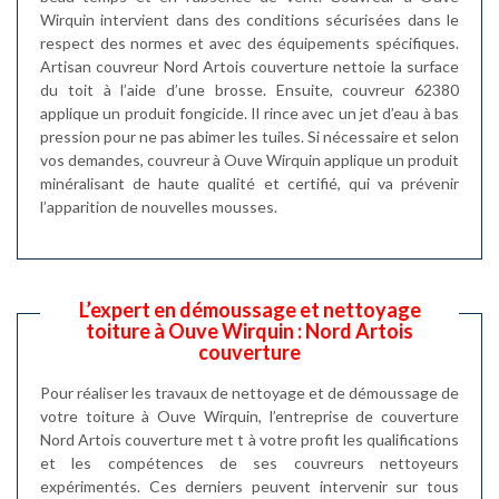
Wirquin intervient dans des conditions sécurisées dans le
respect des normes et avec des équipements spécifiques.
Artisan couvreur Nord Artois couverture nettoie la surface
du toit à l’aide d’une brosse. Ensuite, couvreur 62380
applique un produit fongicide. Il rince avec un jet d’eau à bas
pression pour ne pas abimer les tuiles. Si nécessaire et selon
vos demandes, couvreur à Ouve Wirquin applique un produit
minéralisant de haute qualité et certifié, qui va prévenir
l’apparition de nouvelles mousses.
L’expert en démoussage et nettoyage
toiture à Ouve Wirquin : Nord Artois
couverture
Pour réaliser les travaux de nettoyage et de démoussage de
votre toiture à Ouve Wirquin, l’entreprise de couverture
Nord Artois couverture met t à votre profit les qualifications
et les compétences de ses couvreurs nettoyeurs
expérimentés. Ces derniers peuvent intervenir sur tous