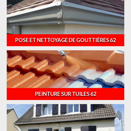
POSE ET NETTOYAGE DE GOUTTIÈRES 62
PEINTURE SUR TUILES 62