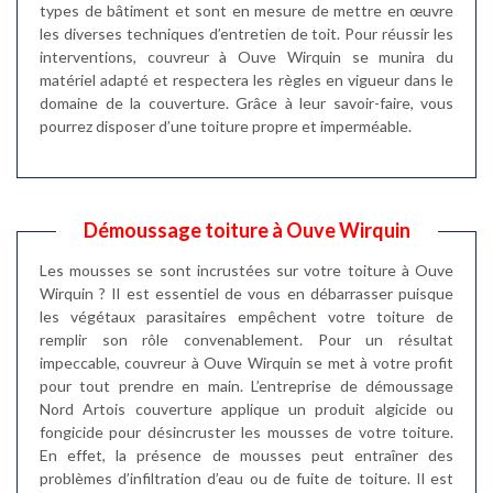
types de bâtiment et sont en mesure de mettre en œuvre
les diverses techniques d’entretien de toit. Pour réussir les
interventions, couvreur à Ouve Wirquin se munira du
matériel adapté et respectera les règles en vigueur dans le
domaine de la couverture. Grâce à leur savoir-faire, vous
pourrez disposer d’une toiture propre et imperméable.
Démoussage toiture à Ouve Wirquin
Les mousses se sont incrustées sur votre toiture à Ouve
Wirquin ? Il est essentiel de vous en débarrasser puisque
les végétaux parasitaires empêchent votre toiture de
remplir son rôle convenablement. Pour un résultat
impeccable, couvreur à Ouve Wirquin se met à votre profit
pour tout prendre en main. L’entreprise de démoussage
Nord Artois couverture applique un produit algicide ou
fongicide pour désincruster les mousses de votre toiture.
En effet, la présence de mousses peut entraîner des
problèmes d’infiltration d’eau ou de fuite de toiture. Il est