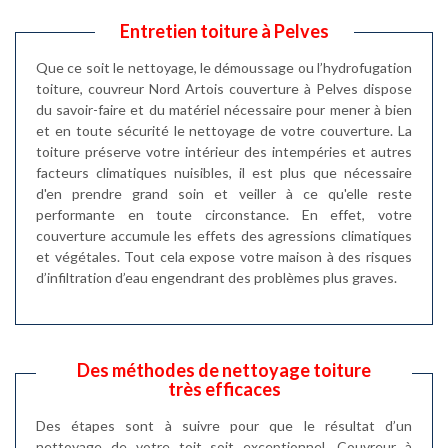
Entretien toiture à Pelves
Que ce soit le nettoyage, le démoussage ou l’hydrofugation
toiture, couvreur Nord Artois couverture à Pelves dispose
du savoir-faire et du matériel nécessaire pour mener à bien
et en toute sécurité le nettoyage de votre couverture. La
toiture préserve votre intérieur des intempéries et autres
facteurs climatiques nuisibles, il est plus que nécessaire
d'en prendre grand soin et veiller à ce qu'elle reste
performante en toute circonstance. En effet, votre
couverture accumule les effets des agressions climatiques
et végétales. Tout cela expose votre maison à des risques
d’infiltration d’eau engendrant des problèmes plus graves.
Des méthodes de nettoyage toiture
très efficaces
Des étapes sont à suivre pour que le résultat d’un
nettoyage de votre toit soit exceptionnel. Couvreur à