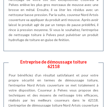
Pelves enlève les plus gros morceaux de mousse avec une
brosse en métal. Ensuite, il va ôter les résidus avec un
nettoyeur basse pression. Par la suite, couvreur Nord Artois
couverture va appliquer du produit anti-mousse. Après avoir
laissé le produit agir de par un temps de pause prédéfini, il
rince à pression moyenne. Si vous le souhaitez, l’entreprise
de nettoyage toiture à Pelves peut pulvériser un produit
hydrofuge de toiture en guise de finition.
Entreprise de démoussage toiture
62118
Pour bénéficiez d’un résultat satisfaisant et pour votre
propre sécurité en termes de démoussage toiture,
l’entreprise Nord Artois couverture se met totalement à
votre disposition. Couvreur à Pelves vous propose des
techniques et des moyens de nettoyage très efficaces,
réalisés par les meilleurs couvreurs dans le 62118.
L’entreprise de démoussage toiture Nord Artois couverture