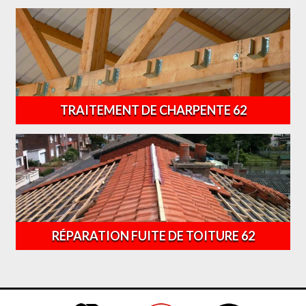
TRAITEMENT DE CHARPENTE 62
RÉPARATION FUITE DE TOITURE 62