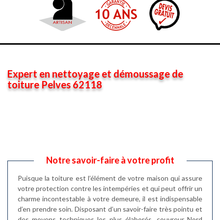
Expert en nettoyage et démoussage de
toiture Pelves 62118
Notre savoir-faire à votre profit
Puisque la toiture est l’élément de votre maison qui assure
votre protection contre les intempéries et qui peut offrir un
charme incontestable à votre demeure, il est indispensable
d’en prendre soin. Disposant d’un savoir-faire très pointu et
des moyens techniques les plus élaborés, couvreur Nord