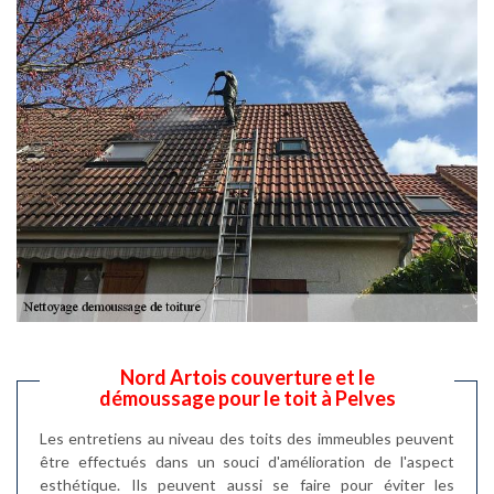
Nord Artois couverture et le
démoussage pour le toit à Pelves
Les entretiens au niveau des toits des immeubles peuvent
être effectués dans un souci d'amélioration de l'aspect
esthétique. Ils peuvent aussi se faire pour éviter les