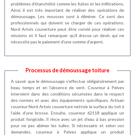
problèmes d'étanchéité comme les fuites et les infiltrations.
Ainsi, il est très important de réaliser des opérations de
démoussage. Les mousses sont à éliminer. Ce sont des
professionnels qui doivent se charger de ces opérations.
Nord Artois couverture peut être convié pour réaliser ces
missions et il faut remarquer qu'il dresse un devis qui ne
nécessite pas le paiement d'une somme d'argent.
Processus de démoussage toiture
A savoir que le démoussage s’effectue obligatoirement par
beau temps et en l’absence de vent. Couvreur à Pelves
intervient dans des conditions sécurisées dans le respect
des normes et avec des équipements spécifiques. Artisan
couvreur Nord Artois couverture nettoie la surface du toit à
l’aide d’une brosse. Ensuite, couvreur 62118 applique un
produit fongicide. Il rince avec un jet d’eau à bas pression
pour ne pas abimer les tuiles. Si nécessaire et selon vos
demandes, couvreur à Pelves applique un produit