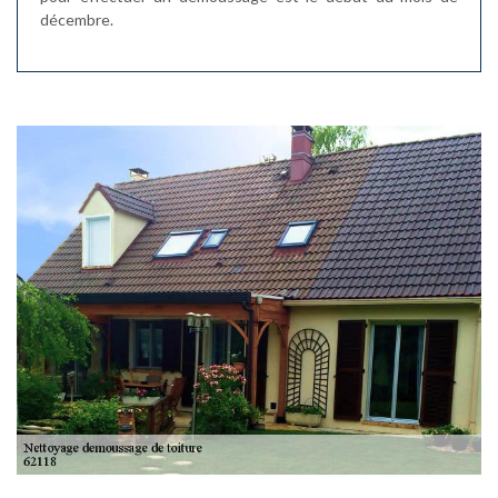
décembre.