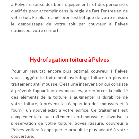
à Pelves dispose des bons équipements et des personnels
qualifiés pour accomplir dans la règle de l’art l’entretien de
votre toit. En plus d’améliorer l’esthétique de votre maison,
le démoussage de votre toit par couvreur à Pelves
optimisera votre confort.
Hydrofugation toiture à Pelves
Pour un résultat encore plus optimal, couvreur à Pelves
vous suggère le traitement hydrofuge toiture en plus du
traitement anti-mousse. C’est une intervention qui consiste
à prévenir l’apparition des mousses, à renforcer la solidité
des éléments de la toiture, à augmenter la durabilité de
votre toiture, à prévenir la réapparition des mousses et à
fournir un nouvel éclat à votre édifice. Ce traitement est
complémentaire au traitement anti-mousse et favorise la
préservation de votre toiture. Soyez rassuré, couvreur à
Pelves veillera à appliquer le produit le plus adapté à votre
couverture.