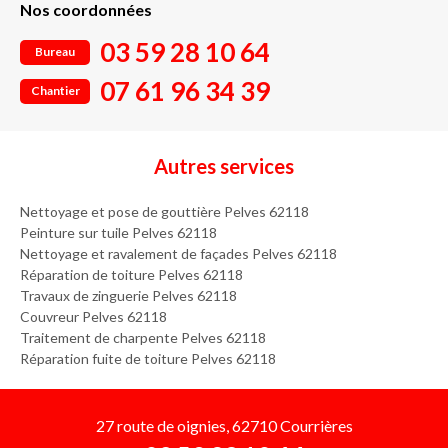
Nos coordonnées
03 59 28 10 64
Bureau
07 61 96 34 39
Chantier
Autres services
Nettoyage et pose de gouttière Pelves 62118
Peinture sur tuile Pelves 62118
Nettoyage et ravalement de façades Pelves 62118
Réparation de toiture Pelves 62118
Travaux de zinguerie Pelves 62118
Couvreur Pelves 62118
Traitement de charpente Pelves 62118
Réparation fuite de toiture Pelves 62118
27 route de oignies, 62710 Courrières