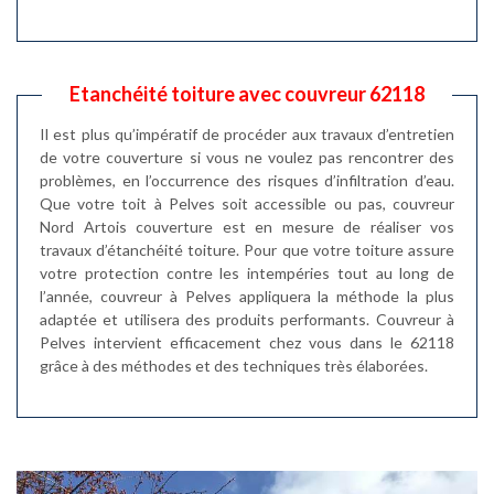
Etanchéité toiture avec couvreur 62118
Il est plus qu’impératif de procéder aux travaux d’entretien
de votre couverture si vous ne voulez pas rencontrer des
problèmes, en l’occurrence des risques d’infiltration d’eau.
Que votre toit à Pelves soit accessible ou pas, couvreur
Nord Artois couverture est en mesure de réaliser vos
travaux d’étanchéité toiture. Pour que votre toiture assure
votre protection contre les intempéries tout au long de
l’année, couvreur à Pelves appliquera la méthode la plus
adaptée et utilisera des produits performants. Couvreur à
Pelves intervient efficacement chez vous dans le 62118
grâce à des méthodes et des techniques très élaborées.