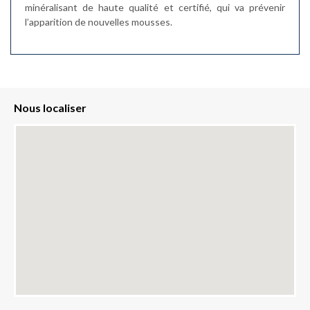
minéralisant de haute qualité et certifié, qui va prévenir
l’apparition de nouvelles mousses.
Nous localiser