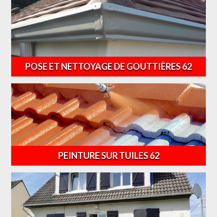
POSE ET NETTOYAGE DE GOUTTIÈRES 62
PEINTURE SUR TUILES 62