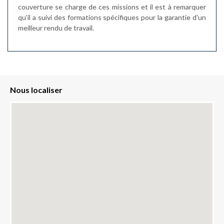
couverture se charge de ces missions et il est à remarquer
qu'il a suivi des formations spécifiques pour la garantie d'un
meilleur rendu de travail.
Nous localiser