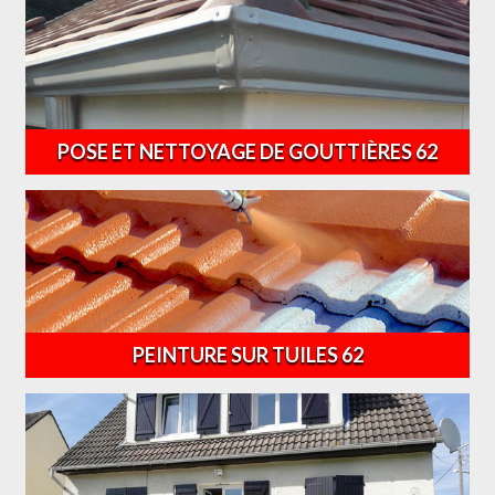
POSE ET NETTOYAGE DE GOUTTIÈRES 62
PEINTURE SUR TUILES 62