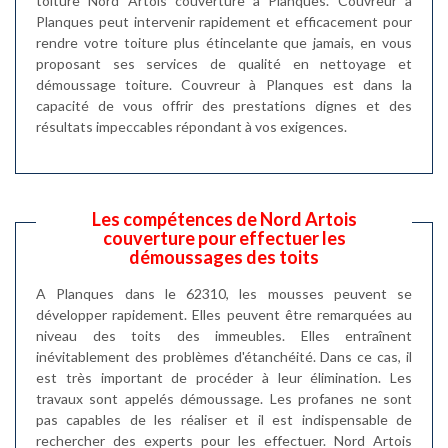
toiture Nord Artois couverture à Planques. Couvreur à
Planques peut intervenir rapidement et efficacement pour
rendre votre toiture plus étincelante que jamais, en vous
proposant ses services de qualité en nettoyage et
démoussage toiture. Couvreur à Planques est dans la
capacité de vous offrir des prestations dignes et des
résultats impeccables répondant à vos exigences.
Les compétences de Nord Artois
couverture pour effectuer les
démoussages des toits
A Planques dans le 62310, les mousses peuvent se
développer rapidement. Elles peuvent être remarquées au
niveau des toits des immeubles. Elles entraînent
inévitablement des problèmes d'étanchéité. Dans ce cas, il
est très important de procéder à leur élimination. Les
travaux sont appelés démoussage. Les profanes ne sont
pas capables de les réaliser et il est indispensable de
rechercher des experts pour les effectuer. Nord Artois