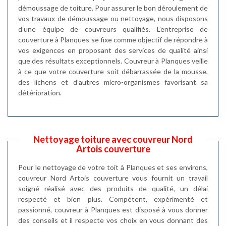
démoussage de toiture. Pour assurer le bon déroulement de
vos travaux de démoussage ou nettoyage, nous disposons
d’une équipe de couvreurs qualifiés. L’entreprise de
couverture à Planques se fixe comme objectif de répondre à
vos exigences en proposant des services de qualité ainsi
que des résultats exceptionnels. Couvreur à Planques veille
à ce que votre couverture soit débarrassée de la mousse,
des lichens et d’autres micro-organismes favorisant sa
détérioration.
Nettoyage toiture avec couvreur Nord
Artois couverture
Pour le nettoyage de votre toit à Planques et ses environs,
couvreur Nord Artois couverture vous fournit un travail
soigné réalisé avec des produits de qualité, un délai
respecté et bien plus. Compétent, expérimenté et
passionné, couvreur à Planques est disposé à vous donner
des conseils et il respecte vos choix en vous donnant des