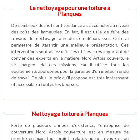
Le nettoyage pour une toiture à
Planques
De nombreux déchets ont tendance à s'accumuler au niveau
des toits des immeubles. En fait, il est utile de faire des
travaux de nettoyage afin de s'en débarrasser. Cela va
permettre de garantir une meilleure présentation. Ces
interventions sont assez difficiles et il est très important de
convier des experts en la matière. Nord Artois couverture
se chargent de ces missions, car il utilise tous les
équipements appropriés pour la garantie d'un meilleur rendu
de travail. De plus, le prix qu'il propose est très intéressant
et accessible à toutes les bourses.
Nettoyage toiture à Planques
Forte de plusieurs années d’existence, l’entreprise de
couverture Nord Artois couverture est en mesure de
prendre en main tous projets relatifs au nettoyage et au