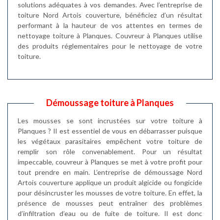
solutions adéquates à vos demandes. Avec l’entreprise de
toiture Nord Artois couverture, bénéficiez d’un résultat
performant à la hauteur de vos attentes en termes de
nettoyage toiture à Planques. Couvreur à Planques utilise
des produits réglementaires pour le nettoyage de votre
toiture.
Démoussage toiture à Planques
Les mousses se sont incrustées sur votre toiture à
Planques ? Il est essentiel de vous en débarrasser puisque
les végétaux parasitaires empêchent votre toiture de
remplir son rôle convenablement. Pour un résultat
impeccable, couvreur à Planques se met à votre profit pour
tout prendre en main. L’entreprise de démoussage Nord
Artois couverture applique un produit algicide ou fongicide
pour désincruster les mousses de votre toiture. En effet, la
présence de mousses peut entraîner des problèmes
d’infiltration d’eau ou de fuite de toiture. Il est donc