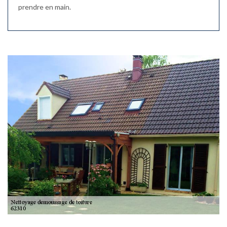
prendre en main.