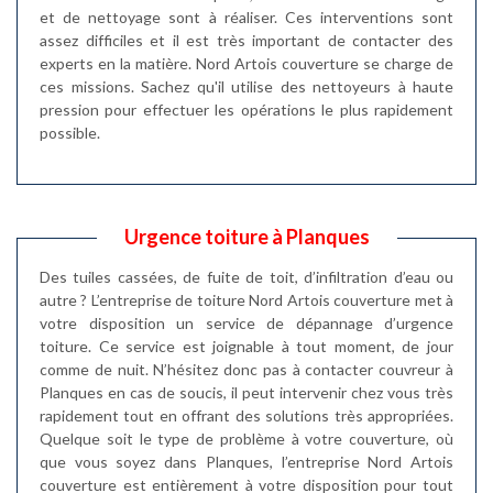
et de nettoyage sont à réaliser. Ces interventions sont
assez difficiles et il est très important de contacter des
experts en la matière. Nord Artois couverture se charge de
ces missions. Sachez qu'il utilise des nettoyeurs à haute
pression pour effectuer les opérations le plus rapidement
possible.
Urgence toiture à Planques
Des tuiles cassées, de fuite de toit, d’infiltration d’eau ou
autre ? L’entreprise de toiture Nord Artois couverture met à
votre disposition un service de dépannage d’urgence
toiture. Ce service est joignable à tout moment, de jour
comme de nuit. N’hésitez donc pas à contacter couvreur à
Planques en cas de soucis, il peut intervenir chez vous très
rapidement tout en offrant des solutions très appropriées.
Quelque soit le type de problème à votre couverture, où
que vous soyez dans Planques, l’entreprise Nord Artois
couverture est entièrement à votre disposition pour tout