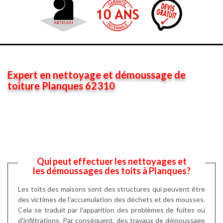
Expert en nettoyage et démoussage de
toiture Planques 62310
Qui peut effectuer les nettoyages et
les démoussages des toits à Planques?
Les toits des maisons sont des structures qui peuvent être
des victimes de l'accumulation des déchets et des mousses.
Cela se traduit par l'apparition des problèmes de fuites ou
d'infiltrations. Par conséquent, des travaux de démoussage