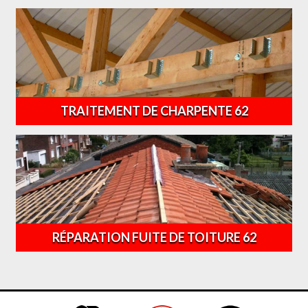
TRAITEMENT DE CHARPENTE 62
RÉPARATION FUITE DE TOITURE 62