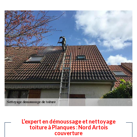
L’expert en démoussage et nettoyage
toiture à Planques : Nord Artois
couverture