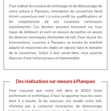
Pour réaliser les travaux de nettoyage et de démoussage de
votre toiture à Planques, l’entreprise de couverture Nord
Artois couverture met t à votre profit les qualifications et
les compétences de ses couvreurs nettoyeurs
expérimentés. Ces derniers peuvent intervenir sur tous
types de bâtiment et sont en mesure de mettre en œuvre
les diverses techniques d’entretien de toit. Pour réussir les
interventions, couvreur à Planques se munira du matériel
adapté et respectera les règles en vigueur dans le domaine
de la couverture. Grâce à leur savoir-faire, vous pourrez
disposer d’une toiture propre et imperméable.
Des réalisations sur-mesure à Planques
Pour s’assurer que votre toit dans le 62310 reste
performant et esthétique, il faut lui apporter tous les soins
dont il a besoin. Si les mousses ont envahi votre toit,
n’hésitez pas à contacter l’entreprise de démoussage