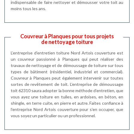
indispensable de faire nettoyer et démousser votre toit au
moins tous les ans.
Couvreur à Planques pour tous projets
de nettoyage toiture
L’entreprise d’entretien toiture Nord Artois couverture est
un couvreur passionné à Planques qui peut réaliser des
travaux de nettoyage et de démoussage de toiture sur tous
types de bâtiment (résidentiel, industriel et commercial).
Couvreur à Planques peut également intervenir sur toutes
sortes de revêtement de toit. L’entreprise de démoussage
toit 62310 saura adopter la bonne méthode d’entretien, que
vous ayez une toiture en tuiles, en ardoises, en béton, en
shingle, en terre cuite, en pierre et autre. Faites confiance à
l’entreprise Nord Artois couverture pour s’en occuper, que
vous soyez un particulier ou un professionnel.