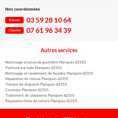
Nos coordonnées
03 59 28 10 64
Bureau
07 61 96 34 39
Chantier
Autres services
Nettoyage et pose de gouttière Planques 62310
Peinture sur tuile Planques 62310
Nettoyage et ravalement de façades Planques 62310
Réparation de toiture Planques 62310
Travaux de zinguerie Planques 62310
Couvreur Planques 62310
Traitement de charpente Planques 62310
Réparation fuite de toiture Planques 62310