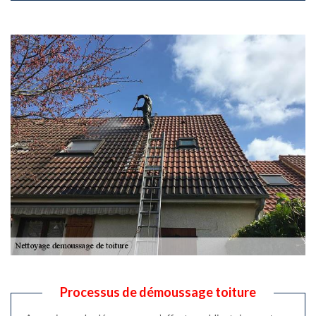
Processus de démoussage toiture