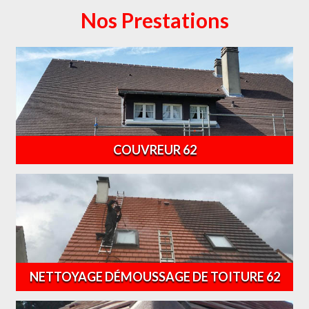
Nos Prestations
COUVREUR 62
NETTOYAGE DÉMOUSSAGE DE TOITURE 62