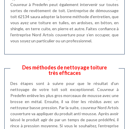
Couvreur à Predefin peut également intervenir sur toutes
sortes de revêtement de toit. L’entreprise de démoussage
toit 62134 saura adopter la bonne méthode d’entretien, que
vous ayez une toiture en tuiles, en ardoises, en béton, en
shingle, en terre cuite, en pierre et autre. Faites confiance à
l’entreprise Nord Artois couverture pour s’en occuper, que
vous soyez un particulier ou un professionnel.
Des méthodes de nettoyage toiture
très efficaces
Des étapes sont à suivre pour que le résultat d’un
nettoyage de votre toit soit exceptionnel. Couvreur à
Predefin enlève les plus gros morceaux de mousse avec une
brosse en métal. Ensuite, il va ôter les résidus avec un
nettoyeur basse pression. Par la suite, couvreur Nord Artois
couverture va appliquer du produit anti-mousse. Après avoir
laissé le produit agir de par un temps de pause prédéfini, il
rince à pression moyenne. Si vous le souhaitez, l’entreprise