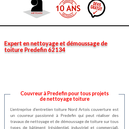
Expert en nettoyage et démoussage de
toiture Predefin 62134
Couvreur à Predefin pour tous projets
de nettoyage toiture
L’entreprise d’entretien toiture Nord Artois couverture est
un couvreur passionné à Predefin qui peut réaliser des
travaux de nettoyage et de démoussage de toiture sur tous
types de bâtiment (résidentiel, industriel et commercial).