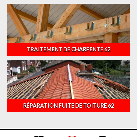
TRAITEMENT DE CHARPENTE 62
RÉPARATION FUITE DE TOITURE 62