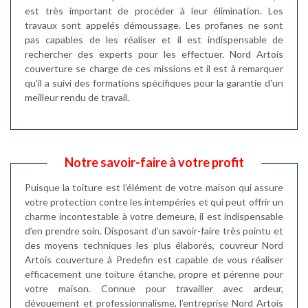
est très important de procéder à leur élimination. Les
travaux sont appelés démoussage. Les profanes ne sont
pas capables de les réaliser et il est indispensable de
rechercher des experts pour les effectuer. Nord Artois
couverture se charge de ces missions et il est à remarquer
qu'il a suivi des formations spécifiques pour la garantie d'un
meilleur rendu de travail.
Notre savoir-faire à votre profit
Puisque la toiture est l’élément de votre maison qui assure
votre protection contre les intempéries et qui peut offrir un
charme incontestable à votre demeure, il est indispensable
d’en prendre soin. Disposant d’un savoir-faire très pointu et
des moyens techniques les plus élaborés, couvreur Nord
Artois couverture à Predefin est capable de vous réaliser
efficacement une toiture étanche, propre et pérenne pour
votre maison. Connue pour travailler avec ardeur,
dévouement et professionnalisme, l’entreprise Nord Artois