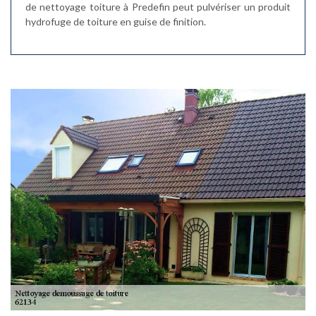
de nettoyage toiture à Predefin peut pulvériser un produit
hydrofuge de toiture en guise de finition.