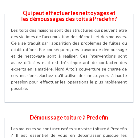
Qui peut effectuer les nettoyages et
les démoussages des toits à Predefin?
Les toits des maisons sont des structures qui peuvent être
des victimes de l'accumulation des déchets et des mousses.
Cela se traduit par l'apparition des problèmes de fuites ou
d'infiltrations. Par conséquent, des travaux de démoussage
et de nettoyage sont à réaliser. Ces interventions sont
assez difficiles et il est très important de contacter des
experts en la matière. Nord Artois couverture se charge de
ces missions. Sachez qu'il utilise des nettoyeurs à haute
pression pour effectuer les opérations le plus rapidement
possible.
Démoussage toiture à Predefin
Les mousses se sont incrustées sur votre toiture à Predefin
? Il est essentiel de vous en débarrasser puisque les