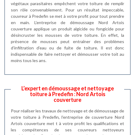
végétaux parasitaires empêchent votre toiture de remplir
son rôle convenablement. Pour un résultat impeccable,
couvreur à Predefin se met à votre profit pour tout prendre
en main. L’entreprise de démoussage Nord Artois
couverture applique un produit algicide ou fongicide pour
désincruster les mousses de votre toiture. En effet, la
présence de mousses peut entraîner des problèmes
d’infiltration d’eau ou de fuite de toiture. Il est donc
indispensable de faire nettoyer et démousser votre toit au
moins tous les ans.
L’expert en démoussage et nettoyage
toiture à Predefin : Nord Artois
couverture
Pour réaliser les travaux de nettoyage et de démoussage de
votre toiture à Predefin, l’entreprise de couverture Nord
Artois couverture met t à votre profit les qualifications et
les compétences de ses couvreurs nettoyeurs