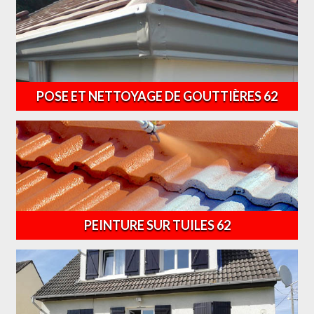
POSE ET NETTOYAGE DE GOUTTIÈRES 62
PEINTURE SUR TUILES 62