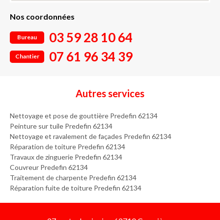
Nos coordonnées
03 59 28 10 64
Bureau
07 61 96 34 39
Chantier
Autres services
Nettoyage et pose de gouttière Predefin 62134
Peinture sur tuile Predefin 62134
Nettoyage et ravalement de façades Predefin 62134
Réparation de toiture Predefin 62134
Travaux de zinguerie Predefin 62134
Couvreur Predefin 62134
Traitement de charpente Predefin 62134
Réparation fuite de toiture Predefin 62134