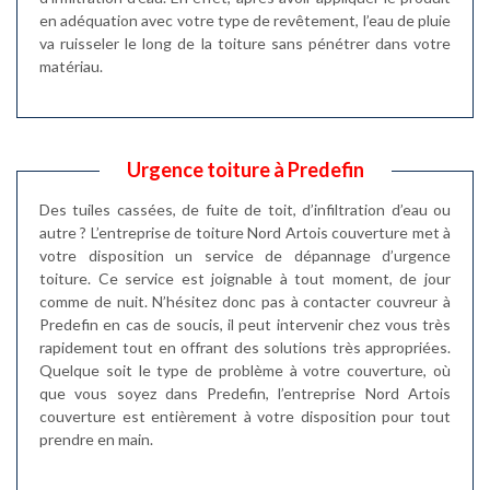
en adéquation avec votre type de revêtement, l’eau de pluie
va ruisseler le long de la toiture sans pénétrer dans votre
matériau.
Urgence toiture à Predefin
Des tuiles cassées, de fuite de toit, d’infiltration d’eau ou
autre ? L’entreprise de toiture Nord Artois couverture met à
votre disposition un service de dépannage d’urgence
toiture. Ce service est joignable à tout moment, de jour
comme de nuit. N’hésitez donc pas à contacter couvreur à
Predefin en cas de soucis, il peut intervenir chez vous très
rapidement tout en offrant des solutions très appropriées.
Quelque soit le type de problème à votre couverture, où
que vous soyez dans Predefin, l’entreprise Nord Artois
couverture est entièrement à votre disposition pour tout
prendre en main.