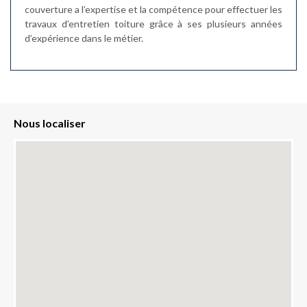
couverture a l’expertise et la compétence pour effectuer les
travaux d’entretien toiture grâce à ses plusieurs années
d’expérience dans le métier.
Nous localiser