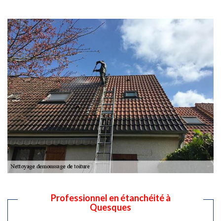
Professionnel en étanchéité à
Quesques