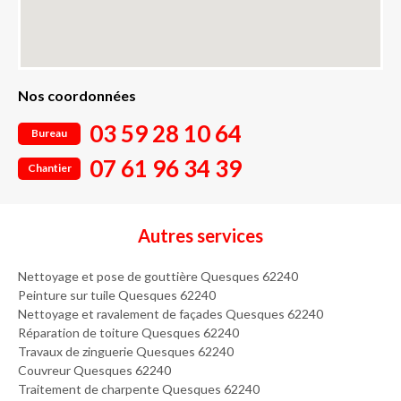
Nos coordonnées
03 59 28 10 64
Bureau
07 61 96 34 39
Chantier
Autres services
Nettoyage et pose de gouttière Quesques 62240
Peinture sur tuile Quesques 62240
Nettoyage et ravalement de façades Quesques 62240
Réparation de toiture Quesques 62240
Travaux de zinguerie Quesques 62240
Couvreur Quesques 62240
Traitement de charpente Quesques 62240