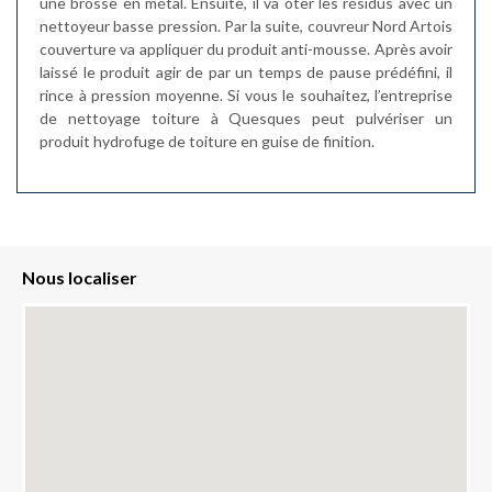
une brosse en métal. Ensuite, il va ôter les résidus avec un
nettoyeur basse pression. Par la suite, couvreur Nord Artois
couverture va appliquer du produit anti-mousse. Après avoir
laissé le produit agir de par un temps de pause prédéfini, il
rince à pression moyenne. Si vous le souhaitez, l’entreprise
de nettoyage toiture à Quesques peut pulvériser un
produit hydrofuge de toiture en guise de finition.
Nous localiser