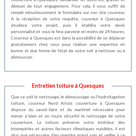
démuni de tout engagement. Pour cela, il vous suffit de
remplir minutieusement le formulaire sur son site couvreur.
A la réception de votre requête, couvreur à Quesques
étudiera votre projet, puis il établira votre devis
personnalisé et vous le fera parvenir en moins de 24 heures.
Couvreur à Quesques est dans la possibilité de se déplacer
gratuitement chez vous pour réaliser une expertise en
bonne et due forme de l’état de votre toit à nettoyer ou à
démousser.
Entretien toiture à Quesques
Que ce soit le nettoyage, le démoussage ou l’hydrofugation
toiture, couvreur Nord Artois couverture à Quesques
dispose du savoir-faire et du matériel nécessaire pour
mener à bien et en toute sécurité le nettoyage de votre
couverture. La toiture préserve votre intérieur des
intempéries et autres facteurs climatiques nuisibles, il est
plus que nécessaire d'en prendre grand soin et veiller à ce