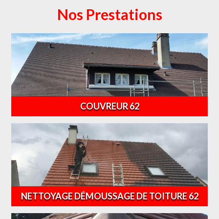
Nos Prestations
COUVREUR 62
NETTOYAGE DÉMOUSSAGE DE TOITURE 62