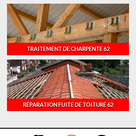
TRAITEMENT DE CHARPENTE 62
RÉPARATION FUITE DE TOITURE 62