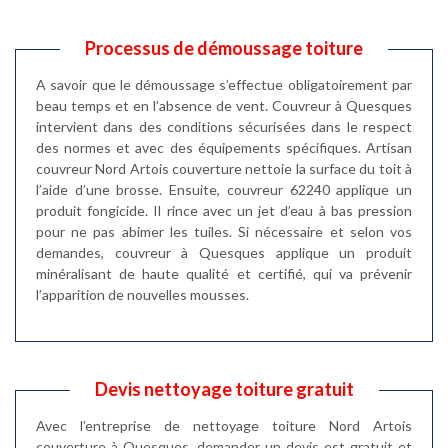
Processus de démoussage toiture
A savoir que le démoussage s’effectue obligatoirement par
beau temps et en l’absence de vent. Couvreur à Quesques
intervient dans des conditions sécurisées dans le respect
des normes et avec des équipements spécifiques. Artisan
couvreur Nord Artois couverture nettoie la surface du toit à
l’aide d’une brosse. Ensuite, couvreur 62240 applique un
produit fongicide. Il rince avec un jet d’eau à bas pression
pour ne pas abimer les tuiles. Si nécessaire et selon vos
demandes, couvreur à Quesques applique un produit
minéralisant de haute qualité et certifié, qui va prévenir
l’apparition de nouvelles mousses.
Devis nettoyage toiture gratuit
Avec l’entreprise de nettoyage toiture Nord Artois
couverture à Quesques, demander un devis est gratuit et