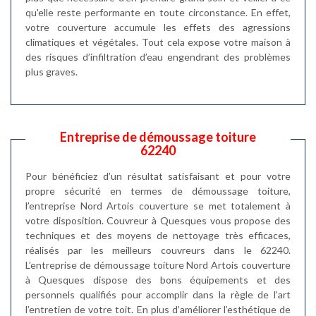
qu'elle reste performante en toute circonstance. En effet,
votre couverture accumule les effets des agressions
climatiques et végétales. Tout cela expose votre maison à
des risques d’infiltration d’eau engendrant des problèmes
plus graves.
Entreprise de démoussage toiture
62240
Pour bénéficiez d’un résultat satisfaisant et pour votre
propre sécurité en termes de démoussage toiture,
l’entreprise Nord Artois couverture se met totalement à
votre disposition. Couvreur à Quesques vous propose des
techniques et des moyens de nettoyage très efficaces,
réalisés par les meilleurs couvreurs dans le 62240.
L’entreprise de démoussage toiture Nord Artois couverture
à Quesques dispose des bons équipements et des
personnels qualifiés pour accomplir dans la règle de l’art
l’entretien de votre toit. En plus d’améliorer l’esthétique de