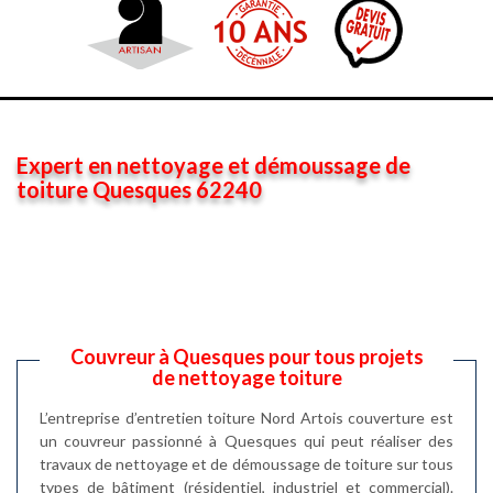
Expert en nettoyage et démoussage de
toiture Quesques 62240
Couvreur à Quesques pour tous projets
de nettoyage toiture
L’entreprise d’entretien toiture Nord Artois couverture est
un couvreur passionné à Quesques qui peut réaliser des
travaux de nettoyage et de démoussage de toiture sur tous
types de bâtiment (résidentiel, industriel et commercial).