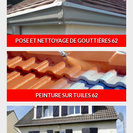
POSE ET NETTOYAGE DE GOUTTIÈRES 62
PEINTURE SUR TUILES 62