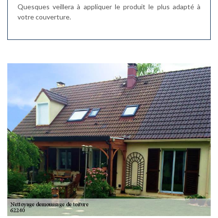
Quesques veillera à appliquer le produit le plus adapté à
votre couverture.