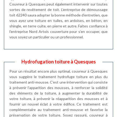
Couvreur à Quesques peut également intervenir sur toutes
sortes de revêtement de toit. L’entreprise de démoussage
toit 62240 saura adopter la bonne méthode d’entretien, que
vous ayez une toiture en tuiles, en ardoises, en béton, en
shingle, en terre cuite, en pierre et autre. Faites confiance à
l’entreprise Nord Artois couverture pour s’en occuper, que
vous soyez un particulier ou un professionnel.
Hydrofugation toiture à Quesques
Pour un résultat encore plus optimal, couvreur à Quesques
vous suggère le traitement hydrofuge toiture en plus du
traitement anti-mousse. C’est une intervention qui consiste
à prévenir l’apparition des mousses, à renforcer la solidité
des éléments de la toiture, à augmenter la durabilité de
votre toiture, à prévenir la réapparition des mousses et à
fournir un nouvel éclat à votre édifice. Ce traitement est
complémentaire au traitement anti-mousse et favorise la
préservation de votre toiture. Soyez rassuré, couvreur à