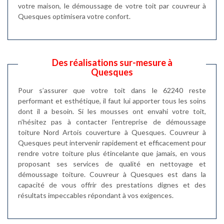
votre maison, le démoussage de votre toit par couvreur à
Quesques optimisera votre confort.
Des réalisations sur-mesure à
Quesques
Pour s’assurer que votre toit dans le 62240 reste
performant et esthétique, il faut lui apporter tous les soins
dont il a besoin. Si les mousses ont envahi votre toit,
n’hésitez pas à contacter l’entreprise de démoussage
toiture Nord Artois couverture à Quesques. Couvreur à
Quesques peut intervenir rapidement et efficacement pour
rendre votre toiture plus étincelante que jamais, en vous
proposant ses services de qualité en nettoyage et
démoussage toiture. Couvreur à Quesques est dans la
capacité de vous offrir des prestations dignes et des
résultats impeccables répondant à vos exigences.