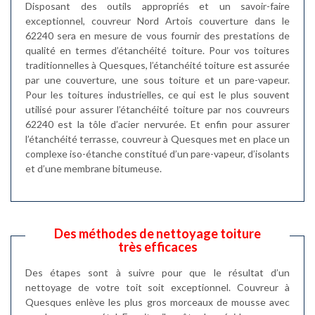
Disposant des outils appropriés et un savoir-faire
exceptionnel, couvreur Nord Artois couverture dans le
62240 sera en mesure de vous fournir des prestations de
qualité en termes d’étanchéité toiture. Pour vos toitures
traditionnelles à Quesques, l’étanchéité toiture est assurée
par une couverture, une sous toiture et un pare-vapeur.
Pour les toitures industrielles, ce qui est le plus souvent
utilisé pour assurer l’étanchéité toiture par nos couvreurs
62240 est la tôle d’acier nervurée. Et enfin pour assurer
l’étanchéité terrasse, couvreur à Quesques met en place un
complexe iso-étanche constitué d’un pare-vapeur, d’isolants
et d’une membrane bitumeuse.
Des méthodes de nettoyage toiture
très efficaces
Des étapes sont à suivre pour que le résultat d’un
nettoyage de votre toit soit exceptionnel. Couvreur à
Quesques enlève les plus gros morceaux de mousse avec