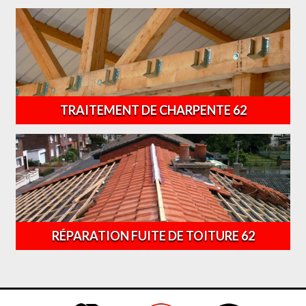
TRAITEMENT DE CHARPENTE 62
RÉPARATION FUITE DE TOITURE 62