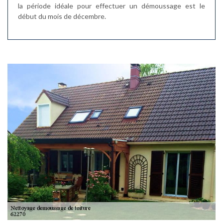
la période idéale pour effectuer un démoussage est le
début du mois de décembre.