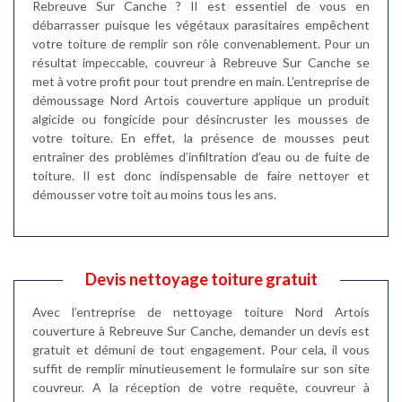
Rebreuve Sur Canche ? Il est essentiel de vous en
débarrasser puisque les végétaux parasitaires empêchent
votre toiture de remplir son rôle convenablement. Pour un
résultat impeccable, couvreur à Rebreuve Sur Canche se
met à votre profit pour tout prendre en main. L’entreprise de
démoussage Nord Artois couverture applique un produit
algicide ou fongicide pour désincruster les mousses de
votre toiture. En effet, la présence de mousses peut
entraîner des problèmes d’infiltration d’eau ou de fuite de
toiture. Il est donc indispensable de faire nettoyer et
démousser votre toit au moins tous les ans.
Devis nettoyage toiture gratuit
Avec l’entreprise de nettoyage toiture Nord Artois
couverture à Rebreuve Sur Canche, demander un devis est
gratuit et démuni de tout engagement. Pour cela, il vous
suffit de remplir minutieusement le formulaire sur son site
couvreur. A la réception de votre requête, couvreur à