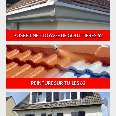
POSE ET NETTOYAGE DE GOUTTIÈRES 62
PEINTURE SUR TUILES 62