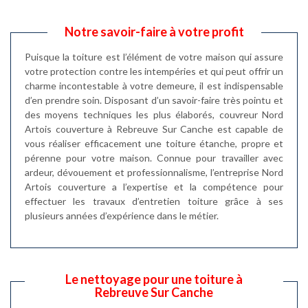
Notre savoir-faire à votre profit
Puisque la toiture est l’élément de votre maison qui assure
votre protection contre les intempéries et qui peut offrir un
charme incontestable à votre demeure, il est indispensable
d’en prendre soin. Disposant d’un savoir-faire très pointu et
des moyens techniques les plus élaborés, couvreur Nord
Artois couverture à Rebreuve Sur Canche est capable de
vous réaliser efficacement une toiture étanche, propre et
pérenne pour votre maison. Connue pour travailler avec
ardeur, dévouement et professionnalisme, l’entreprise Nord
Artois couverture a l’expertise et la compétence pour
effectuer les travaux d’entretien toiture grâce à ses
plusieurs années d’expérience dans le métier.
Le nettoyage pour une toiture à
Rebreuve Sur Canche