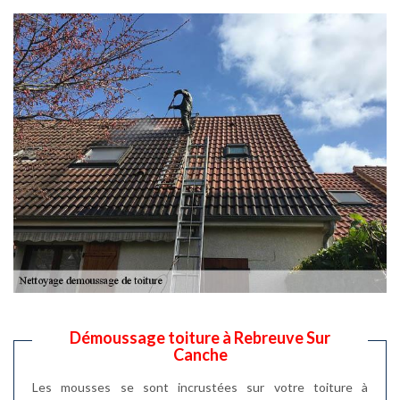
Démoussage toiture à Rebreuve Sur
Canche
Les mousses se sont incrustées sur votre toiture à