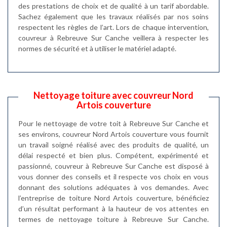
des prestations de choix et de qualité à un tarif abordable.
Sachez également que les travaux réalisés par nos soins
respectent les règles de l’art. Lors de chaque intervention,
couvreur à Rebreuve Sur Canche veillera à respecter les
normes de sécurité et à utiliser le matériel adapté.
Nettoyage toiture avec couvreur Nord
Artois couverture
Pour le nettoyage de votre toit à Rebreuve Sur Canche et
ses environs, couvreur Nord Artois couverture vous fournit
un travail soigné réalisé avec des produits de qualité, un
délai respecté et bien plus. Compétent, expérimenté et
passionné, couvreur à Rebreuve Sur Canche est disposé à
vous donner des conseils et il respecte vos choix en vous
donnant des solutions adéquates à vos demandes. Avec
l’entreprise de toiture Nord Artois couverture, bénéficiez
d’un résultat performant à la hauteur de vos attentes en
termes de nettoyage toiture à Rebreuve Sur Canche.