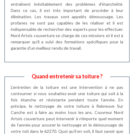
entraînent inévitablement des problèmes d'étanchéité.
Dans ce cas, il est très important de procéder à leur
élimination. Les travaux sont appelés démoussage. Les
profanes ne sont pas capables de les réaliser et il est
indispensable de rechercher des experts pour les effectuer.
Nord Artois couverture se charge de ces missions et il est à
remarquer qu'il a suivi des formations spécifiques pour la
garantie d'un meilleur rendu de travail.
Quand entretenir sa toiture ?
L’entretien de la toiture est une intervention à ne pas
contourner si vous souhaitez avoir une toiture qui soit à la
fois étanche et résistante pendant toute l’année. En
principe, le nettoyage de votre toiture à Rebreuve Sur
Canche est à faire au moins tous les ans. Couvreur Nord
Artois couverture peut intervenir à n’importe quel moment
de l’année pour assurer le nettoyage et le démoussage de
votre toit dans le 62270. Quoi qu’il en soit, il faut savoir que