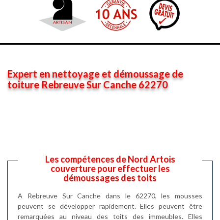
Expert en nettoyage et démoussage de
toiture Rebreuve Sur Canche 62270
Les compétences de Nord Artois
couverture pour effectuer les
démoussages des toits
A Rebreuve Sur Canche dans le 62270, les mousses
peuvent se développer rapidement. Elles peuvent être
remarquées au niveau des toits des immeubles. Elles