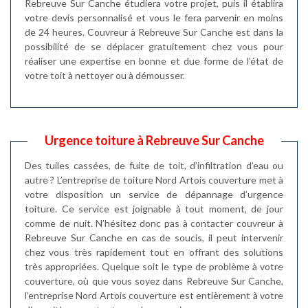
Rebreuve Sur Canche étudiera votre projet, puis il établira
votre devis personnalisé et vous le fera parvenir en moins
de 24 heures. Couvreur à Rebreuve Sur Canche est dans la
possibilité de se déplacer gratuitement chez vous pour
réaliser une expertise en bonne et due forme de l’état de
votre toit à nettoyer ou à démousser.
Urgence toiture à Rebreuve Sur Canche
Des tuiles cassées, de fuite de toit, d’infiltration d’eau ou
autre ? L’entreprise de toiture Nord Artois couverture met à
votre disposition un service de dépannage d’urgence
toiture. Ce service est joignable à tout moment, de jour
comme de nuit. N’hésitez donc pas à contacter couvreur à
Rebreuve Sur Canche en cas de soucis, il peut intervenir
chez vous très rapidement tout en offrant des solutions
très appropriées. Quelque soit le type de problème à votre
couverture, où que vous soyez dans Rebreuve Sur Canche,
l’entreprise Nord Artois couverture est entièrement à votre