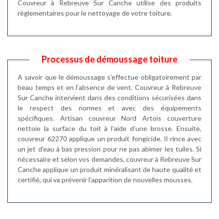
Couvreur à Rebreuve Sur Canche utilise des produits
réglementaires pour le nettoyage de votre toiture.
Processus de démoussage toiture
A savoir que le démoussage s’effectue obligatoirement par
beau temps et en l’absence de vent. Couvreur à Rebreuve
Sur Canche intervient dans des conditions sécurisées dans
le respect des normes et avec des équipements
spécifiques. Artisan couvreur Nord Artois couverture
nettoie la surface du toit à l’aide d’une brosse. Ensuite,
couvreur 62270 applique un produit fongicide. Il rince avec
un jet d’eau à bas pression pour ne pas abimer les tuiles. Si
nécessaire et selon vos demandes, couvreur à Rebreuve Sur
Canche applique un produit minéralisant de haute qualité et
certifié, qui va prévenir l’apparition de nouvelles mousses.