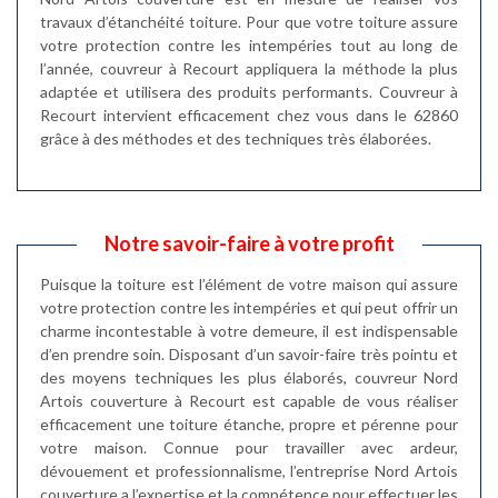
travaux d’étanchéité toiture. Pour que votre toiture assure
votre protection contre les intempéries tout au long de
l’année, couvreur à Recourt appliquera la méthode la plus
adaptée et utilisera des produits performants. Couvreur à
Recourt intervient efficacement chez vous dans le 62860
grâce à des méthodes et des techniques très élaborées.
Notre savoir-faire à votre profit
Puisque la toiture est l’élément de votre maison qui assure
votre protection contre les intempéries et qui peut offrir un
charme incontestable à votre demeure, il est indispensable
d’en prendre soin. Disposant d’un savoir-faire très pointu et
des moyens techniques les plus élaborés, couvreur Nord
Artois couverture à Recourt est capable de vous réaliser
efficacement une toiture étanche, propre et pérenne pour
votre maison. Connue pour travailler avec ardeur,
dévouement et professionnalisme, l’entreprise Nord Artois
couverture a l’expertise et la compétence pour effectuer les