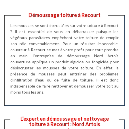
Démoussage toiture à Recourt
Les mousses se sont incrustées sur votre toiture à Recourt
? Il est essentiel de vous en débarrasser puisque les
végétaux parasitaires empêchent votre toiture de remplir
son rôle convenablement. Pour un résultat impeccable,
couvreur à Recourt se met à votre profit pour tout prendre
en main. L’entreprise de démoussage Nord Artois
couverture applique un produit algicide ou fongicide pour
désincruster les mousses de votre toiture. En effet, la
présence de mousses peut entraîner des problèmes
d’infiltration d’eau ou de fuite de toiture. Il est donc
indispensable de faire nettoyer et démousser votre toit au
moins tous les ans.
L’expert en démoussage et nettoyage
toiture à Recourt : Nord Artois