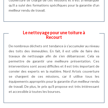
couverture se charge de ces missions et il est à remarquer
qu'il a suivi des formations spécifiques pour la garantie d'un
meilleur rendu de travail.
Le nettoyage pour une toiture à
Recourt
De nombreux déchets ont tendance à s'accumuler au niveau
des toits des immeubles. En fait, il est utile de faire des
travaux de nettoyage afin de s'en débarrasser. Cela va
permettre de garantir une meilleure présentation. Ces
interventions sont assez difficiles et il est très important de
convier des experts en la matière. Nord Artois couverture
se chargent de ces missions, car il utilise tous les
équipements appropriés pour la garantie d'un meilleur rendu
de travail. De plus, le prix qu'il propose est très intéressant
et accessible à toutes les bourses.