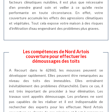
facteurs climatiques nuisibles, il est plus que nécessaire
d'en prendre grand soin et veiller à ce qu'elle reste
performante en toute circonstance. En effet, votre
couverture accumule les effets des agressions climatiques
et végétales. Tout cela expose votre maison à des risques
d’infiltration d’eau engendrant des problèmes plus graves.
Les compétences de Nord Artois
couverture pour effectuer les
démoussages des toits
A Recourt dans le 62860, les mousses peuvent se
développer rapidement. Elles peuvent être remarquées au
niveau des toits des immeubles. Elles entraînent
inévitablement des problèmes d'étanchéité. Dans ce cas, il
est très important de procéder à leur élimination. Les
travaux sont appelés démoussage. Les profanes ne sont
pas capables de les réaliser et il est indispensable de
rechercher des experts pour les effectuer. Nord Artois