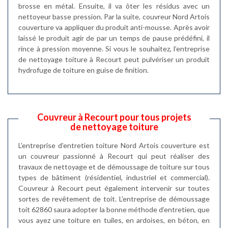
brosse en métal. Ensuite, il va ôter les résidus avec un
nettoyeur basse pression. Par la suite, couvreur Nord Artois
couverture va appliquer du produit anti-mousse. Après avoir
laissé le produit agir de par un temps de pause prédéfini, il
rince à pression moyenne. Si vous le souhaitez, l’entreprise
de nettoyage toiture à Recourt peut pulvériser un produit
hydrofuge de toiture en guise de finition.
Couvreur à Recourt pour tous projets
de nettoyage toiture
L’entreprise d’entretien toiture Nord Artois couverture est
un couvreur passionné à Recourt qui peut réaliser des
travaux de nettoyage et de démoussage de toiture sur tous
types de bâtiment (résidentiel, industriel et commercial).
Couvreur à Recourt peut également intervenir sur toutes
sortes de revêtement de toit. L’entreprise de démoussage
toit 62860 saura adopter la bonne méthode d’entretien, que
vous ayez une toiture en tuiles, en ardoises, en béton, en