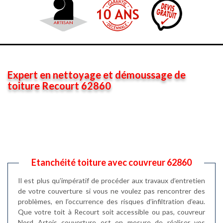
Expert en nettoyage et démoussage de
toiture Recourt 62860
Etanchéité toiture avec couvreur 62860
Il est plus qu’impératif de procéder aux travaux d’entretien
de votre couverture si vous ne voulez pas rencontrer des
problèmes, en l’occurrence des risques d’infiltration d’eau.
Que votre toit à Recourt soit accessible ou pas, couvreur
Nord Artois couverture est en mesure de réaliser vos