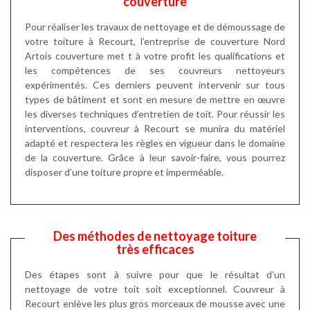
couverture
Pour réaliser les travaux de nettoyage et de démoussage de
votre toiture à Recourt, l’entreprise de couverture Nord
Artois couverture met t à votre profit les qualifications et
les compétences de ses couvreurs nettoyeurs
expérimentés. Ces derniers peuvent intervenir sur tous
types de bâtiment et sont en mesure de mettre en œuvre
les diverses techniques d’entretien de toit. Pour réussir les
interventions, couvreur à Recourt se munira du matériel
adapté et respectera les règles en vigueur dans le domaine
de la couverture. Grâce à leur savoir-faire, vous pourrez
disposer d’une toiture propre et imperméable.
Des méthodes de nettoyage toiture
très efficaces
Des étapes sont à suivre pour que le résultat d’un
nettoyage de votre toit soit exceptionnel. Couvreur à
Recourt enlève les plus gros morceaux de mousse avec une