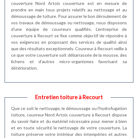
couverture Nord Artois couverture est en mesure de
prendre en main tous projets relatifs au nettoyage et au
démoussage de toiture. Pour assurer le bon déroulement de
vos travaux de démoussage ou nettoyage, nous disposons
d’une équipe de couvreurs qualifiés. L’entreprise de
couverture à Recourt se fixe comme objectif de répondre à
vos exigences en proposant des services de qualité ainsi
que des résultats exceptionnels. Couvreur à Recourt veille à
ce que votre couverture soit débarrassée de la mousse, des
lichens et d’autres micro-organismes favorisant sa
détérioration.
Entretien toiture à Recourt
Que ce soit le nettoyage, le démoussage ou l’hydrofugation
toiture, couvreur Nord Artois couverture à Recourt dispose
du savoir-faire et du matériel nécessaire pour mener à bien
et en toute sécurité le nettoyage de votre couverture. La
toiture préserve votre intérieur des intempéries et autres