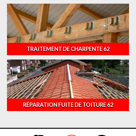
TRAITEMENT DE CHARPENTE 62
RÉPARATION FUITE DE TOITURE 62