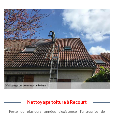
Nettoyage toiture à Recourt
Forte de plusieurs années d’existence, l’entreprise de