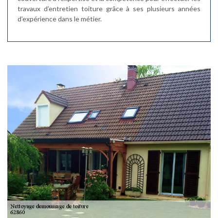
travaux d’entretien toiture grâce à ses plusieurs années
d’expérience dans le métier.