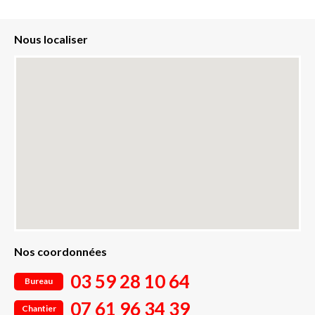
Nous localiser
Nos coordonnées
03 59 28 10 64
Bureau
07 61 96 34 39
Chantier