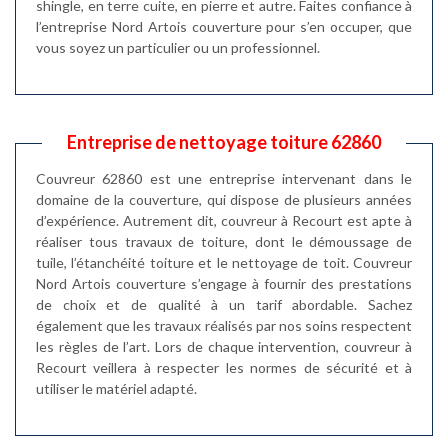
shingle, en terre cuite, en pierre et autre. Faites confiance à
l’entreprise Nord Artois couverture pour s’en occuper, que
vous soyez un particulier ou un professionnel.
Entreprise de nettoyage toiture 62860
Couvreur 62860 est une entreprise intervenant dans le
domaine de la couverture, qui dispose de plusieurs années
d’expérience. Autrement dit, couvreur à Recourt est apte à
réaliser tous travaux de toiture, dont le démoussage de
tuile, l’étanchéité toiture et le nettoyage de toit. Couvreur
Nord Artois couverture s’engage à fournir des prestations
de choix et de qualité à un tarif abordable. Sachez
également que les travaux réalisés par nos soins respectent
les règles de l’art. Lors de chaque intervention, couvreur à
Recourt veillera à respecter les normes de sécurité et à
utiliser le matériel adapté.