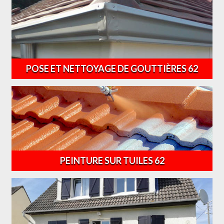
POSE ET NETTOYAGE DE GOUTTIÈRES 62
PEINTURE SUR TUILES 62