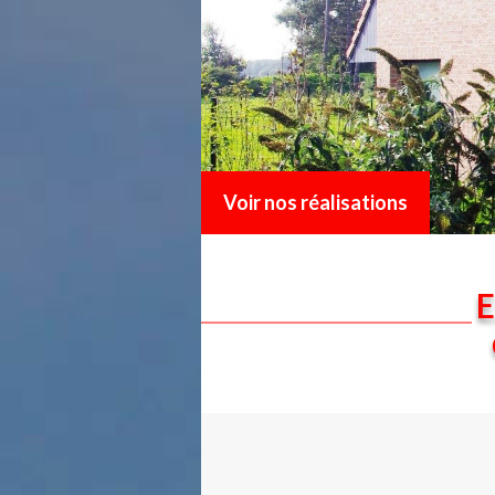
Voir nos réalisations
E