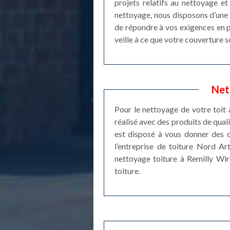
projets relatifs au nettoyage 
nettoyage, nous disposons d’une 
de répondre à vos exigences en p
veille à ce que votre couverture 
Net
Pour le nettoyage de votre toit 
réalisé avec des produits de qual
est disposé à vous donner des c
l’entreprise de toiture Nord Ar
nettoyage toiture à Remilly Wir
toiture.