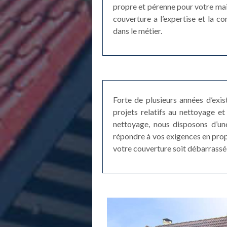
propre et pérenne pour votre mai
couverture a l’expertise et la c
dans le métier.
Forte de plusieurs années d’exi
projets relatifs au nettoyage 
nettoyage, nous disposons d’un
répondre à vos exigences en propo
votre couverture soit débarrassée