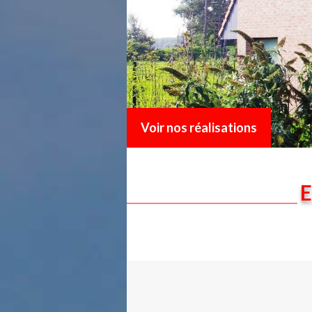
Voir nos réalisations
E