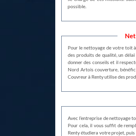
possible.
Net
Pour le nettoyage de votre toit à
des produits de qualité, un déla
donner des conseils et il respec
Nord Artois couverture, bénéfici
Couvreur à Renty utilise des prod
Avec l’entreprise de nettoyage t
Pour cela, il vous suffit de remp
Renty étudiera votre projet, puis