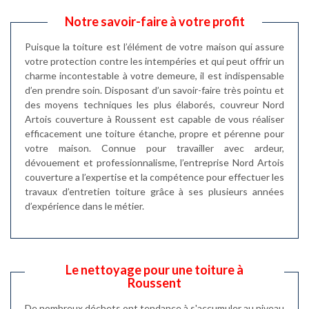
Notre savoir-faire à votre profit
Puisque la toiture est l’élément de votre maison qui assure
votre protection contre les intempéries et qui peut offrir un
charme incontestable à votre demeure, il est indispensable
d’en prendre soin. Disposant d’un savoir-faire très pointu et
des moyens techniques les plus élaborés, couvreur Nord
Artois couverture à Roussent est capable de vous réaliser
efficacement une toiture étanche, propre et pérenne pour
votre maison. Connue pour travailler avec ardeur,
dévouement et professionnalisme, l’entreprise Nord Artois
couverture a l’expertise et la compétence pour effectuer les
travaux d’entretien toiture grâce à ses plusieurs années
d’expérience dans le métier.
Le nettoyage pour une toiture à
Roussent
De nombreux déchets ont tendance à s'accumuler au niveau