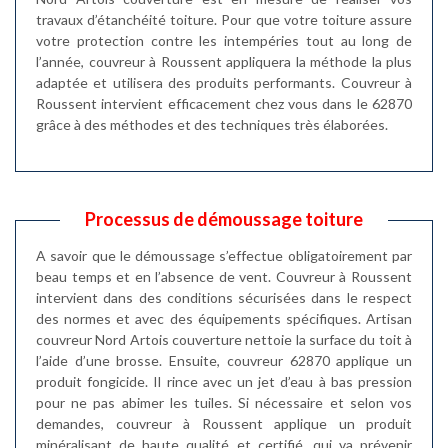
travaux d’étanchéité toiture. Pour que votre toiture assure
votre protection contre les intempéries tout au long de
l’année, couvreur à Roussent appliquera la méthode la plus
adaptée et utilisera des produits performants. Couvreur à
Roussent intervient efficacement chez vous dans le 62870
grâce à des méthodes et des techniques très élaborées.
Processus de démoussage toiture
A savoir que le démoussage s’effectue obligatoirement par
beau temps et en l’absence de vent. Couvreur à Roussent
intervient dans des conditions sécurisées dans le respect
des normes et avec des équipements spécifiques. Artisan
couvreur Nord Artois couverture nettoie la surface du toit à
l’aide d’une brosse. Ensuite, couvreur 62870 applique un
produit fongicide. Il rince avec un jet d’eau à bas pression
pour ne pas abimer les tuiles. Si nécessaire et selon vos
demandes, couvreur à Roussent applique un produit
minéralisant de haute qualité et certifié, qui va prévenir