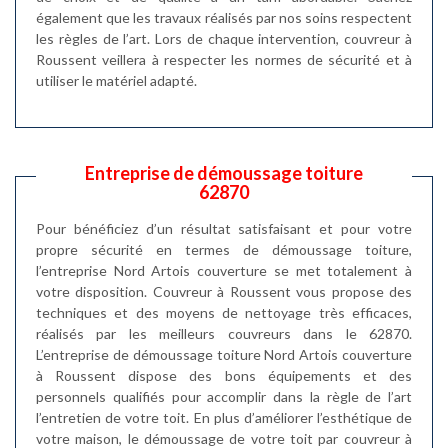
également que les travaux réalisés par nos soins respectent
les règles de l’art. Lors de chaque intervention, couvreur à
Roussent veillera à respecter les normes de sécurité et à
utiliser le matériel adapté.
Entreprise de démoussage toiture
62870
Pour bénéficiez d’un résultat satisfaisant et pour votre
propre sécurité en termes de démoussage toiture,
l’entreprise Nord Artois couverture se met totalement à
votre disposition. Couvreur à Roussent vous propose des
techniques et des moyens de nettoyage très efficaces,
réalisés par les meilleurs couvreurs dans le 62870.
L’entreprise de démoussage toiture Nord Artois couverture
à Roussent dispose des bons équipements et des
personnels qualifiés pour accomplir dans la règle de l’art
l’entretien de votre toit. En plus d’améliorer l’esthétique de
votre maison, le démoussage de votre toit par couvreur à