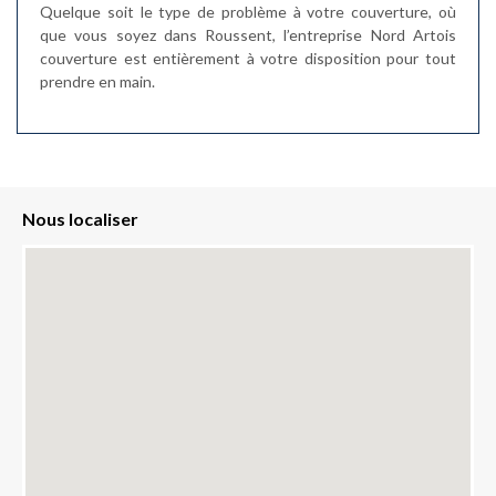
Quelque soit le type de problème à votre couverture, où
que vous soyez dans Roussent, l’entreprise Nord Artois
couverture est entièrement à votre disposition pour tout
prendre en main.
Nous localiser