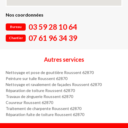
Nos coordonnées
03 59 28 10 64
Bureau
07 61 96 34 39
Chantier
Autres services
Nettoyage et pose de gouttière Roussent 62870
Peinture sur tuile Roussent 62870
Nettoyage et ravalement de façades Roussent 62870
Réparation de toiture Roussent 62870
Travaux de zinguerie Roussent 62870
Couvreur Roussent 62870
Traitement de charpente Roussent 62870
Réparation fuite de toiture Roussent 62870