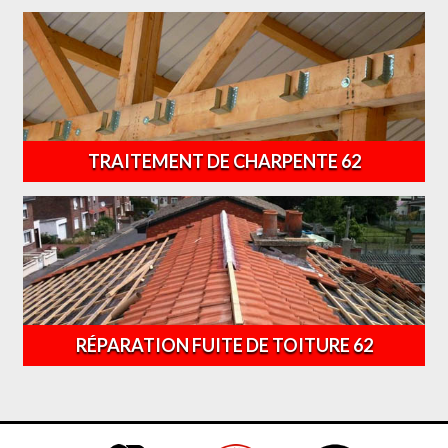
TRAITEMENT DE CHARPENTE 62
RÉPARATION FUITE DE TOITURE 62