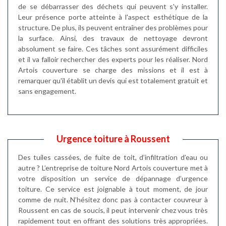
de se débarrasser des déchets qui peuvent s'y installer.
Leur présence porte atteinte à l'aspect esthétique de la
structure. De plus, ils peuvent entraîner des problèmes pour
la surface. Ainsi, des travaux de nettoyage devront
absolument se faire. Ces tâches sont assurément difficiles
et il va falloir rechercher des experts pour les réaliser. Nord
Artois couverture se charge des missions et il est à
remarquer qu'il établit un devis qui est totalement gratuit et
sans engagement.
Urgence toiture à Roussent
Des tuiles cassées, de fuite de toit, d’infiltration d’eau ou
autre ? L’entreprise de toiture Nord Artois couverture met à
votre disposition un service de dépannage d’urgence
toiture. Ce service est joignable à tout moment, de jour
comme de nuit. N’hésitez donc pas à contacter couvreur à
Roussent en cas de soucis, il peut intervenir chez vous très
rapidement tout en offrant des solutions très appropriées.