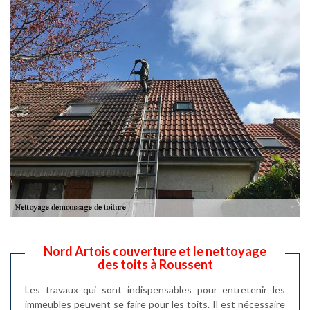
Nord Artois couverture et le nettoyage
des toits à Roussent
Les travaux qui sont indispensables pour entretenir les
immeubles peuvent se faire pour les toits. Il est nécessaire