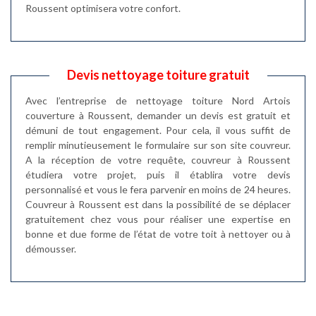
Roussent optimisera votre confort.
Devis nettoyage toiture gratuit
Avec l’entreprise de nettoyage toiture Nord Artois
couverture à Roussent, demander un devis est gratuit et
démuni de tout engagement. Pour cela, il vous suffit de
remplir minutieusement le formulaire sur son site couvreur.
A la réception de votre requête, couvreur à Roussent
étudiera votre projet, puis il établira votre devis
personnalisé et vous le fera parvenir en moins de 24 heures.
Couvreur à Roussent est dans la possibilité de se déplacer
gratuitement chez vous pour réaliser une expertise en
bonne et due forme de l’état de votre toit à nettoyer ou à
démousser.