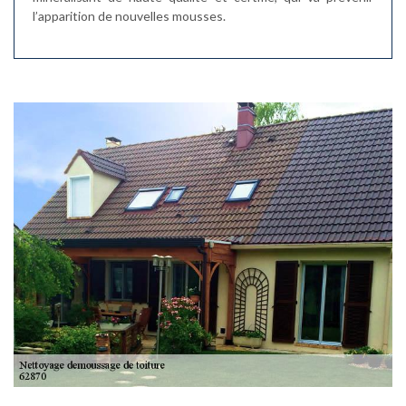
l’apparition de nouvelles mousses.