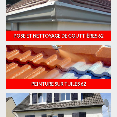
POSE ET NETTOYAGE DE GOUTTIÈRES 62
PEINTURE SUR TUILES 62