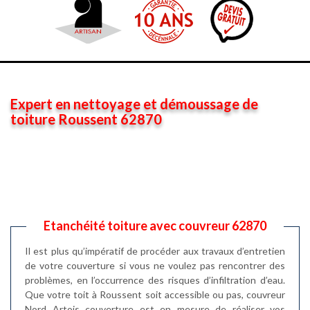
Expert en nettoyage et démoussage de
toiture Roussent 62870
Etanchéité toiture avec couvreur 62870
Il est plus qu’impératif de procéder aux travaux d’entretien
de votre couverture si vous ne voulez pas rencontrer des
problèmes, en l’occurrence des risques d’infiltration d’eau.
Que votre toit à Roussent soit accessible ou pas, couvreur
Nord Artois couverture est en mesure de réaliser vos