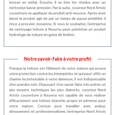
brosse en métal. Ensuite, il va ôter les résidus avec un
nettoyeur basse pression. Par la suite, couvreur Nord Artois
couverture va appliquer du produit anti-mousse. Après avoir
laissé le produit agir de par un temps de pause prédéfini, il
rince à pression moyenne. Si vous le souhaitez, l’entreprise
de nettoyage toiture à Rouvroy peut pulvériser un produit
hydrofuge de toiture en guise de finition.
Notre savoir-faire à votre profit
Puisque la toiture est l’élément de votre maison qui assure
votre protection contre les intempéries et qui peut offrir un
charme incontestable à votre demeure, il est indispensable
d’en prendre soin. Disposant d’un savoir-faire très pointu et
des moyens techniques les plus élaborés, couvreur Nord
Artois couverture à Rouvroy est capable de vous réaliser
efficacement une toiture étanche, propre et pérenne pour
votre maison. Connue pour travailler avec ardeur,
dévouement et professionnalisme, l’entreprise Nord Artois