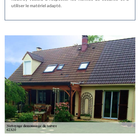
utiliser le matériel adapté.