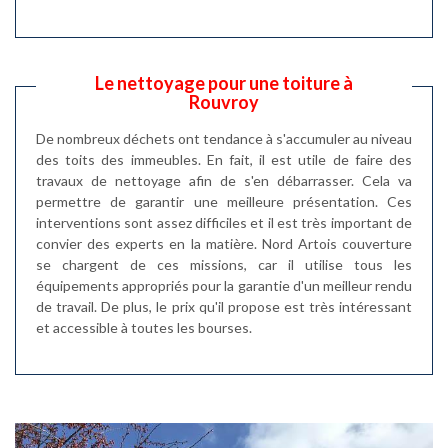
Le nettoyage pour une toiture à
Rouvroy
De nombreux déchets ont tendance à s'accumuler au niveau
des toits des immeubles. En fait, il est utile de faire des
travaux de nettoyage afin de s'en débarrasser. Cela va
permettre de garantir une meilleure présentation. Ces
interventions sont assez difficiles et il est très important de
convier des experts en la matière. Nord Artois couverture
se chargent de ces missions, car il utilise tous les
équipements appropriés pour la garantie d'un meilleur rendu
de travail. De plus, le prix qu'il propose est très intéressant
et accessible à toutes les bourses.