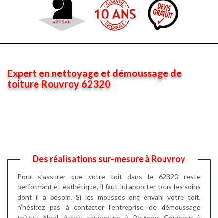
Expert en nettoyage et démoussage de
toiture Rouvroy 62320
Des réalisations sur-mesure à Rouvroy
Pour s’assurer que votre toit dans le 62320 reste
performant et esthétique, il faut lui apporter tous les soins
dont il a besoin. Si les mousses ont envahi votre toit,
n’hésitez pas à contacter l’entreprise de démoussage
toiture Nord Artois couverture à Rouvroy. Couvreur à