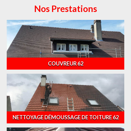
Nos Prestations
COUVREUR 62
NETTOYAGE DÉMOUSSAGE DE TOITURE 62