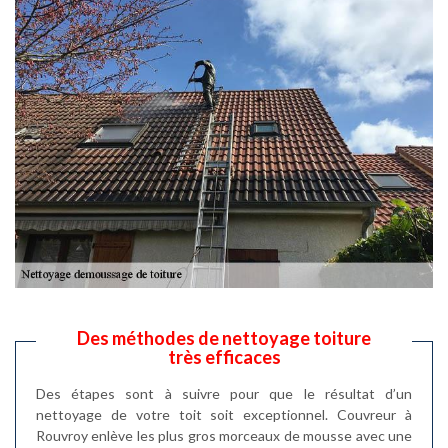
Des méthodes de nettoyage toiture
très efficaces
Des étapes sont à suivre pour que le résultat d’un
nettoyage de votre toit soit exceptionnel. Couvreur à
Rouvroy enlève les plus gros morceaux de mousse avec une