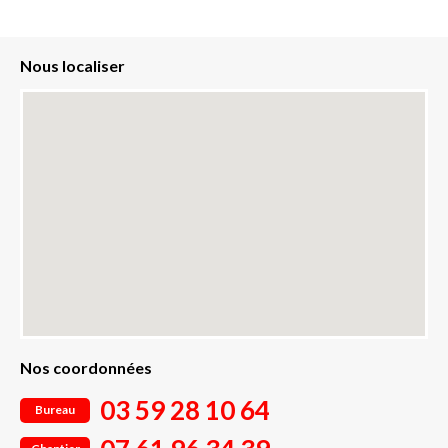
Nous localiser
Nos coordonnées
03 59 28 10 64
Bureau