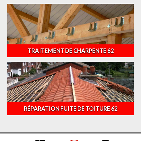
TRAITEMENT DE CHARPENTE 62
RÉPARATION FUITE DE TOITURE 62