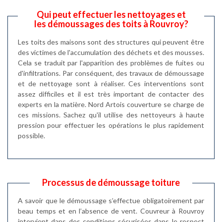
Qui peut effectuer les nettoyages et
les démoussages des toits à Rouvroy?
Les toits des maisons sont des structures qui peuvent être
des victimes de l'accumulation des déchets et des mousses.
Cela se traduit par l'apparition des problèmes de fuites ou
d'infiltrations. Par conséquent, des travaux de démoussage
et de nettoyage sont à réaliser. Ces interventions sont
assez difficiles et il est très important de contacter des
experts en la matière. Nord Artois couverture se charge de
ces missions. Sachez qu'il utilise des nettoyeurs à haute
pression pour effectuer les opérations le plus rapidement
possible.
Processus de démoussage toiture
A savoir que le démoussage s’effectue obligatoirement par
beau temps et en l’absence de vent. Couvreur à Rouvroy
intervient dans des conditions sécurisées dans le respect