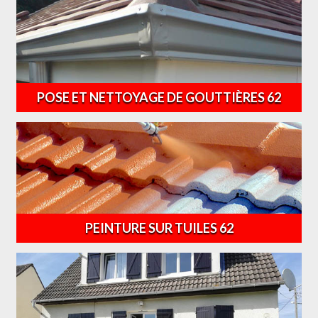
POSE ET NETTOYAGE DE GOUTTIÈRES 62
PEINTURE SUR TUILES 62