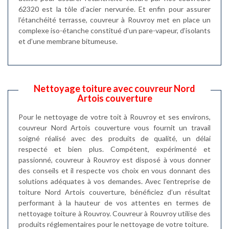
62320 est la tôle d’acier nervurée. Et enfin pour assurer
l’étanchéité terrasse, couvreur à Rouvroy met en place un
complexe iso-étanche constitué d’un pare-vapeur, d’isolants
et d’une membrane bitumeuse.
Nettoyage toiture avec couvreur Nord
Artois couverture
Pour le nettoyage de votre toit à Rouvroy et ses environs,
couvreur Nord Artois couverture vous fournit un travail
soigné réalisé avec des produits de qualité, un délai
respecté et bien plus. Compétent, expérimenté et
passionné, couvreur à Rouvroy est disposé à vous donner
des conseils et il respecte vos choix en vous donnant des
solutions adéquates à vos demandes. Avec l’entreprise de
toiture Nord Artois couverture, bénéficiez d’un résultat
performant à la hauteur de vos attentes en termes de
nettoyage toiture à Rouvroy. Couvreur à Rouvroy utilise des
produits réglementaires pour le nettoyage de votre toiture.