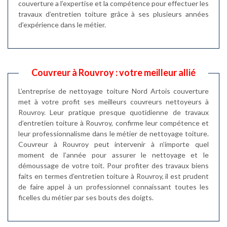
couverture a l’expertise et la compétence pour effectuer les
travaux d’entretien toiture grâce à ses plusieurs années
d’expérience dans le métier.
Couvreur à Rouvroy : votre meilleur allié
L’entreprise de nettoyage toiture Nord Artois couverture
met à votre profit ses meilleurs couvreurs nettoyeurs à
Rouvroy. Leur pratique presque quotidienne de travaux
d’entretien toiture à Rouvroy, confirme leur compétence et
leur professionnalisme dans le métier de nettoyage toiture.
Couvreur à Rouvroy peut intervenir à n’importe quel
moment de l’année pour assurer le nettoyage et le
démoussage de votre toit. Pour profiter des travaux biens
faits en termes d’entretien toiture à Rouvroy, il est prudent
de faire appel à un professionnel connaissant toutes les
ficelles du métier par ses bouts des doigts.