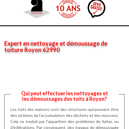
Expert en nettoyage et démoussage de
toiture Royon 62990
Qui peut effectuer les nettoyages et
les démoussages des toits à Royon?
Les toits des maisons sont des structures qui peuvent être
des victimes de l'accumulation des déchets et des mousses.
Cela se traduit par l'apparition des problèmes de fuites ou
d'infiltrations. Par conséquent, des travaux de démoussage