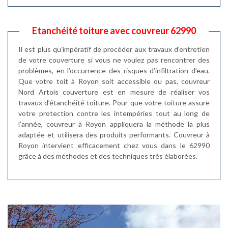
Etanchéité toiture avec couvreur 62990
Il est plus qu’impératif de procéder aux travaux d’entretien
de votre couverture si vous ne voulez pas rencontrer des
problèmes, en l’occurrence des risques d’infiltration d’eau.
Que votre toit à Royon soit accessible ou pas, couvreur
Nord Artois couverture est en mesure de réaliser vos
travaux d’étanchéité toiture. Pour que votre toiture assure
votre protection contre les intempéries tout au long de
l’année, couvreur à Royon appliquera la méthode la plus
adaptée et utilisera des produits performants. Couvreur à
Royon intervient efficacement chez vous dans le 62990
grâce à des méthodes et des techniques très élaborées.