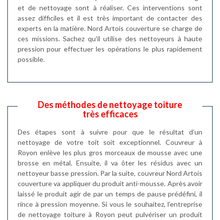
et de nettoyage sont à réaliser. Ces interventions sont
assez difficiles et il est très important de contacter des
experts en la matière. Nord Artois couverture se charge de
ces missions. Sachez qu'il utilise des nettoyeurs à haute
pression pour effectuer les opérations le plus rapidement
possible.
Des méthodes de nettoyage toiture
très efficaces
Des étapes sont à suivre pour que le résultat d’un
nettoyage de votre toit soit exceptionnel. Couvreur à
Royon enlève les plus gros morceaux de mousse avec une
brosse en métal. Ensuite, il va ôter les résidus avec un
nettoyeur basse pression. Par la suite, couvreur Nord Artois
couverture va appliquer du produit anti-mousse. Après avoir
laissé le produit agir de par un temps de pause prédéfini, il
rince à pression moyenne. Si vous le souhaitez, l’entreprise
de nettoyage toiture à Royon peut pulvériser un produit