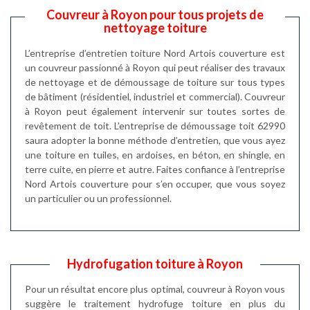
Couvreur à Royon pour tous projets de
nettoyage toiture
L’entreprise d’entretien toiture Nord Artois couverture est
un couvreur passionné à Royon qui peut réaliser des travaux
de nettoyage et de démoussage de toiture sur tous types
de bâtiment (résidentiel, industriel et commercial). Couvreur
à Royon peut également intervenir sur toutes sortes de
revêtement de toit. L’entreprise de démoussage toit 62990
saura adopter la bonne méthode d’entretien, que vous ayez
une toiture en tuiles, en ardoises, en béton, en shingle, en
terre cuite, en pierre et autre. Faites confiance à l’entreprise
Nord Artois couverture pour s’en occuper, que vous soyez
un particulier ou un professionnel.
Hydrofugation toiture à Royon
Pour un résultat encore plus optimal, couvreur à Royon vous
suggère le traitement hydrofuge toiture en plus du