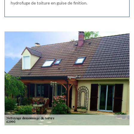
hydrofuge de toiture en guise de finition.