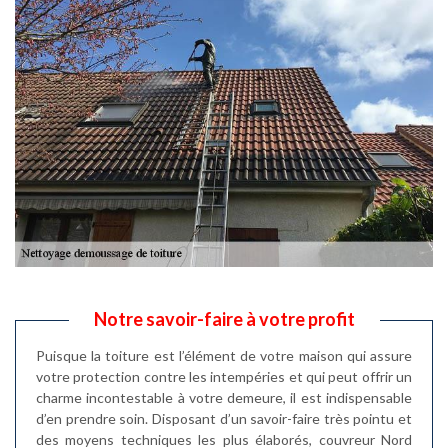
Notre savoir-faire à votre profit
Puisque la toiture est l’élément de votre maison qui assure
votre protection contre les intempéries et qui peut offrir un
charme incontestable à votre demeure, il est indispensable
d’en prendre soin. Disposant d’un savoir-faire très pointu et
des moyens techniques les plus élaborés, couvreur Nord