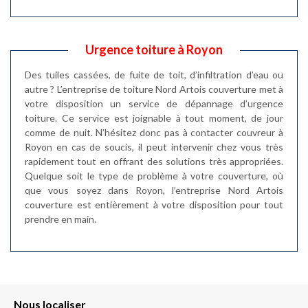
Urgence toiture à Royon
Des tuiles cassées, de fuite de toit, d’infiltration d’eau ou
autre ? L’entreprise de toiture Nord Artois couverture met à
votre disposition un service de dépannage d’urgence
toiture. Ce service est joignable à tout moment, de jour
comme de nuit. N’hésitez donc pas à contacter couvreur à
Royon en cas de soucis, il peut intervenir chez vous très
rapidement tout en offrant des solutions très appropriées.
Quelque soit le type de problème à votre couverture, où
que vous soyez dans Royon, l’entreprise Nord Artois
couverture est entièrement à votre disposition pour tout
prendre en main.
Nous localiser