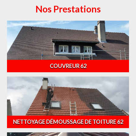
Nos Prestations
COUVREUR 62
NETTOYAGE DÉMOUSSAGE DE TOITURE 62