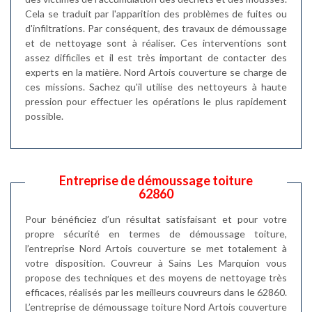
Cela se traduit par l'apparition des problèmes de fuites ou
d'infiltrations. Par conséquent, des travaux de démoussage
et de nettoyage sont à réaliser. Ces interventions sont
assez difficiles et il est très important de contacter des
experts en la matière. Nord Artois couverture se charge de
ces missions. Sachez qu'il utilise des nettoyeurs à haute
pression pour effectuer les opérations le plus rapidement
possible.
Entreprise de démoussage toiture
62860
Pour bénéficiez d’un résultat satisfaisant et pour votre
propre sécurité en termes de démoussage toiture,
l’entreprise Nord Artois couverture se met totalement à
votre disposition. Couvreur à Sains Les Marquion vous
propose des techniques et des moyens de nettoyage très
efficaces, réalisés par les meilleurs couvreurs dans le 62860.
L’entreprise de démoussage toiture Nord Artois couverture