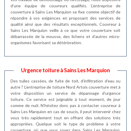
d’une équipe de couvreurs qualifiés. L’entreprise de
couverture à Sains Les Marquion se fixe comme objectif de
répondre à vos exigences en proposant des services de
qualité ainsi que des résultats exceptionnels. Couvreur à
Sains Les Marquion veille à ce que votre couverture soit
débarrassée de la mousse, des lichens et d’autres micro-
organismes favorisant sa détérioration.
Urgence toiture à Sains Les Marquion
Des tuiles cassées, de fuite de toit, d’infiltration d’eau ou
autre ? L’entreprise de toiture Nord Artois couverture met à
votre disposition un service de dépannage d’urgence
toiture. Ce service est joignable à tout moment, de jour
comme de nuit. N’hésitez donc pas à contacter couvreur à
Sains Les Marquion en cas de soucis, il peut intervenir chez
vous très rapidement tout en offrant des solutions très
appropriées. Quelque soit le type de problème à votre
couverture, où que vous soyez dans Sains Les Marquion,