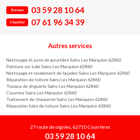
03 59 28 10 64
Bureau
07 61 96 34 39
Chantier
Autres services
Nettoyage et pose de gouttière Sains Les Marquion 62860
Peinture sur tuile Sains Les Marquion 62860
Nettoyage et ravalement de façades Sains Les Marquion 62860
Réparation de toiture Sains Les Marquion 62860
Travaux de zinguerie Sains Les Marquion 62860
Couvreur Sains Les Marquion 62860
Traitement de charpente Sains Les Marquion 62860
Réparation fuite de toiture Sains Les Marquion 62860
27 route de oignies, 62710 Courrières
03 59 28 10 64