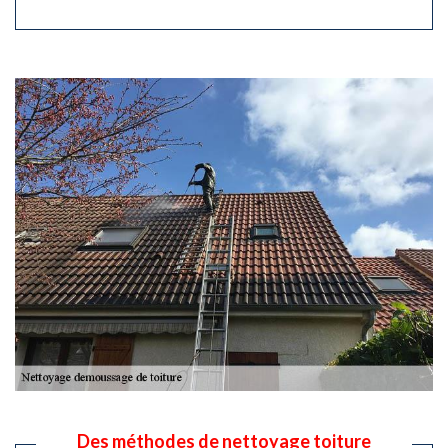
Des méthodes de nettoyage toiture