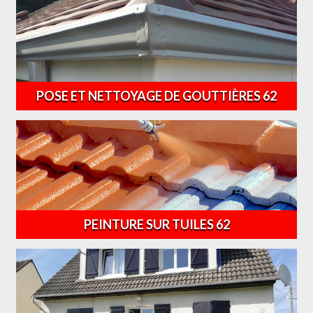
POSE ET NETTOYAGE DE GOUTTIÈRES 62
PEINTURE SUR TUILES 62