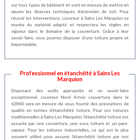
sur tous types de bâtiment et sont en mesure de mettre en
œuvre les diverses techniques d’entretien de toit. Pour
réussir les interventions, couvreur à Sains Les Marquion se
munira du matériel adapté et respectera les règles en
vigueur dans le domaine de la couverture. Grâce à leur
savoir-faire, vous pourrez disposer d’une toiture propre et
imperméable.
Professionnel en étanchéité à Sains Les
Marquion
Disposant des outils appropriés et un savoir-faire
exceptionnel, couvreur Nord Artois couverture dans le
62860 sera en mesure de vous fournir des prestations de
qualité en termes d’étanchéité toiture. Pour vos toitures
traditionnelles à Sains Les Marquion, l’étanchéité toiture est
assurée par une couverture, une sous toiture et un pare-
vapeur. Pour les toitures industrielles, ce qui est le plus
souvent utilisé pour assurer l’étanchéité toiture par nos