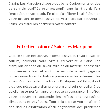
à Sains Les Marquion dispose des bons équipements et des
personnels qualifiés pour accomplir dans la règle de l’art
l’entretien de votre toit. En plus d’améliorer l’esthétique de
votre maison, le démoussage de votre toit par couvreur à
Sains Les Marquion optimisera votre confort.
Entretien toiture à Sains Les Marquion
Que ce soit le nettoyage, le démoussage ou l’hydrofugation
toiture, couvreur Nord Artois couverture à Sains Les
Marquion dispose du savoir-faire et du matériel nécessaire
pour mener à bien et en toute sécurité le nettoyage de
votre couverture. La toiture préserve votre intérieur des
intempéries et autres facteurs climatiques nuisibles, il est
plus que nécessaire d'en prendre grand soin et veiller à ce
qu'elle reste performante en toute circonstance. En effet,
votre couverture accumule les effets des agressions
climatiques et végétales. Tout cela expose votre maison à
des risques d’infiltration d’eau engendrant des problèmes