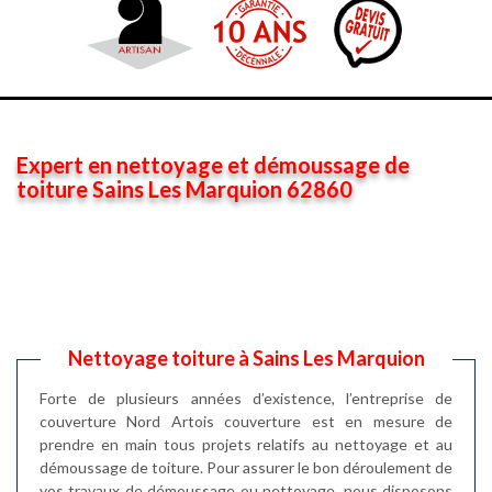
Expert en nettoyage et démoussage de
toiture Sains Les Marquion 62860
Nettoyage toiture à Sains Les Marquion
Forte de plusieurs années d’existence, l’entreprise de
couverture Nord Artois couverture est en mesure de
prendre en main tous projets relatifs au nettoyage et au
démoussage de toiture. Pour assurer le bon déroulement de
vos travaux de démoussage ou nettoyage, nous disposons