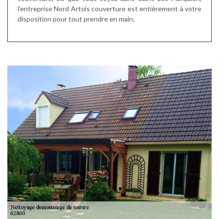
l’entreprise Nord Artois couverture est entièrement à votre
disposition pour tout prendre en main.