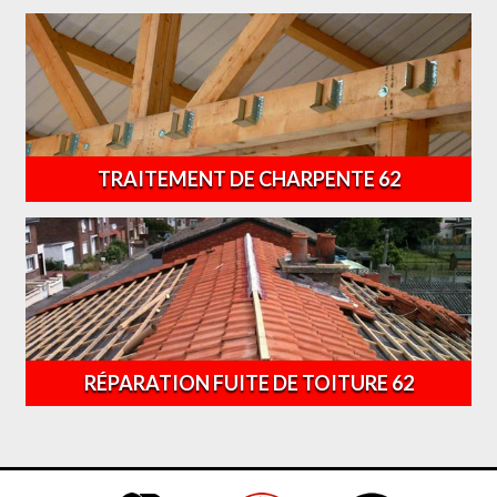
TRAITEMENT DE CHARPENTE 62
RÉPARATION FUITE DE TOITURE 62