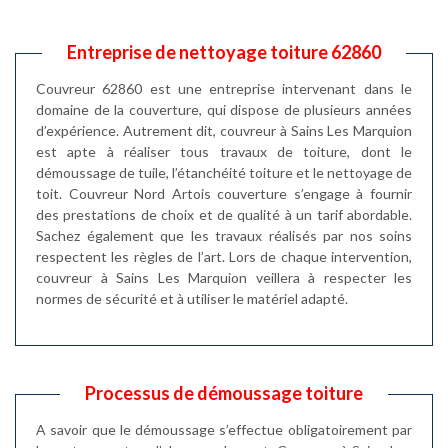
Entreprise de nettoyage toiture 62860
Couvreur 62860 est une entreprise intervenant dans le
domaine de la couverture, qui dispose de plusieurs années
d’expérience. Autrement dit, couvreur à Sains Les Marquion
est apte à réaliser tous travaux de toiture, dont le
démoussage de tuile, l’étanchéité toiture et le nettoyage de
toit. Couvreur Nord Artois couverture s’engage à fournir
des prestations de choix et de qualité à un tarif abordable.
Sachez également que les travaux réalisés par nos soins
respectent les règles de l’art. Lors de chaque intervention,
couvreur à Sains Les Marquion veillera à respecter les
normes de sécurité et à utiliser le matériel adapté.
Processus de démoussage toiture
A savoir que le démoussage s’effectue obligatoirement par