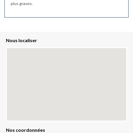
plus graves.
Nous localiser
Nos coordonnées