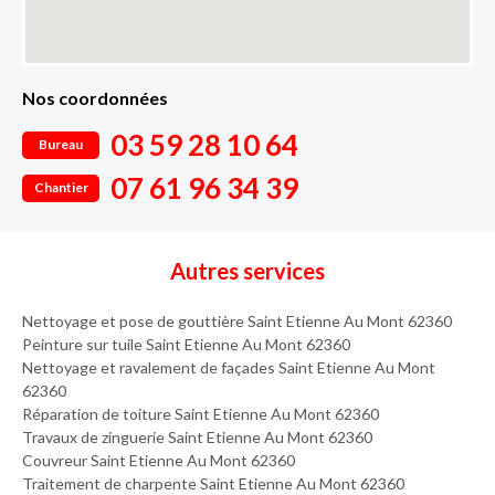
Nos coordonnées
03 59 28 10 64
Bureau
07 61 96 34 39
Chantier
Autres services
Nettoyage et pose de gouttière Saint Etienne Au Mont 62360
Peinture sur tuile Saint Etienne Au Mont 62360
Nettoyage et ravalement de façades Saint Etienne Au Mont
62360
Réparation de toiture Saint Etienne Au Mont 62360
Travaux de zinguerie Saint Etienne Au Mont 62360
Couvreur Saint Etienne Au Mont 62360
Traitement de charpente Saint Etienne Au Mont 62360