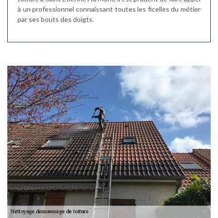
à un professionnel connaissant toutes les ficelles du métier
par ses bouts des doigts.