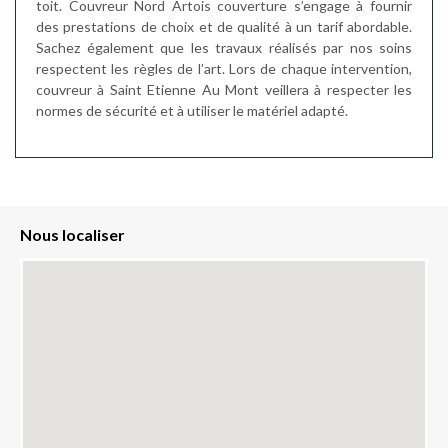
toit. Couvreur Nord Artois couverture s’engage à fournir
des prestations de choix et de qualité à un tarif abordable.
Sachez également que les travaux réalisés par nos soins
respectent les règles de l’art. Lors de chaque intervention,
couvreur à Saint Etienne Au Mont veillera à respecter les
normes de sécurité et à utiliser le matériel adapté.
Nous localiser