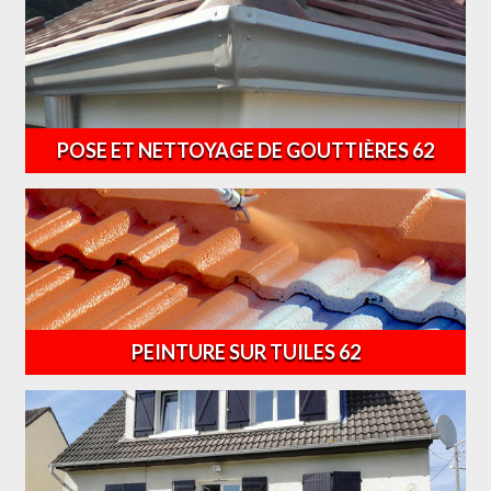
POSE ET NETTOYAGE DE GOUTTIÈRES 62
PEINTURE SUR TUILES 62