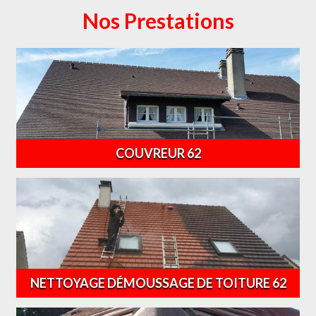
Nos Prestations
COUVREUR 62
NETTOYAGE DÉMOUSSAGE DE TOITURE 62