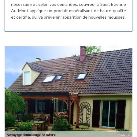
nécessaire et selon vos demandes, couvreur à Saint Etienne
Au Mont applique un produit minéralisant de haute qualité
et certifié, qui va prévenir l’apparition de nouvelles mousses.