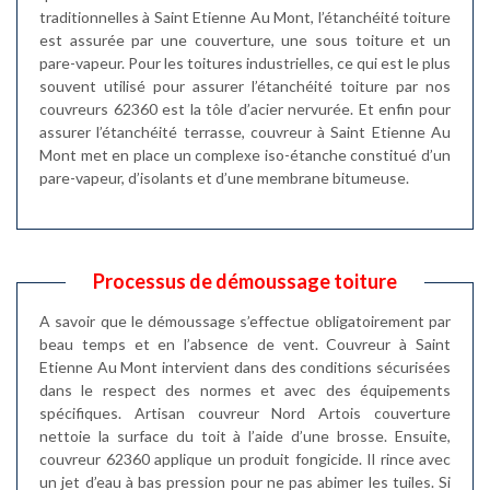
traditionnelles à Saint Etienne Au Mont, l’étanchéité toiture
est assurée par une couverture, une sous toiture et un
pare-vapeur. Pour les toitures industrielles, ce qui est le plus
souvent utilisé pour assurer l’étanchéité toiture par nos
couvreurs 62360 est la tôle d’acier nervurée. Et enfin pour
assurer l’étanchéité terrasse, couvreur à Saint Etienne Au
Mont met en place un complexe iso-étanche constitué d’un
pare-vapeur, d’isolants et d’une membrane bitumeuse.
Processus de démoussage toiture
A savoir que le démoussage s’effectue obligatoirement par
beau temps et en l’absence de vent. Couvreur à Saint
Etienne Au Mont intervient dans des conditions sécurisées
dans le respect des normes et avec des équipements
spécifiques. Artisan couvreur Nord Artois couverture
nettoie la surface du toit à l’aide d’une brosse. Ensuite,
couvreur 62360 applique un produit fongicide. Il rince avec
un jet d’eau à bas pression pour ne pas abimer les tuiles. Si