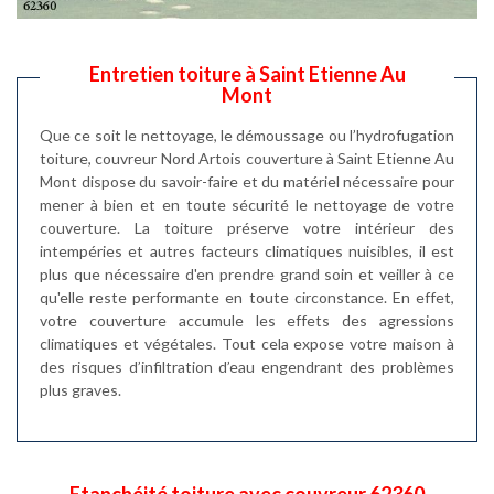
Entretien toiture à Saint Etienne Au
Mont
Que ce soit le nettoyage, le démoussage ou l’hydrofugation
toiture, couvreur Nord Artois couverture à Saint Etienne Au
Mont dispose du savoir-faire et du matériel nécessaire pour
mener à bien et en toute sécurité le nettoyage de votre
couverture. La toiture préserve votre intérieur des
intempéries et autres facteurs climatiques nuisibles, il est
plus que nécessaire d'en prendre grand soin et veiller à ce
qu'elle reste performante en toute circonstance. En effet,
votre couverture accumule les effets des agressions
climatiques et végétales. Tout cela expose votre maison à
des risques d’infiltration d’eau engendrant des problèmes
plus graves.
Etanchéité toiture avec couvreur 62360