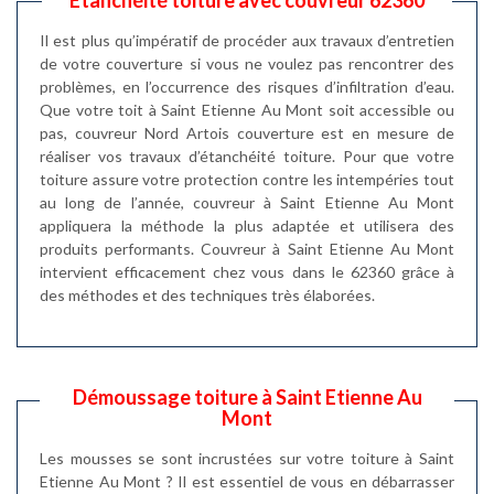
Il est plus qu’impératif de procéder aux travaux d’entretien
de votre couverture si vous ne voulez pas rencontrer des
problèmes, en l’occurrence des risques d’infiltration d’eau.
Que votre toit à Saint Etienne Au Mont soit accessible ou
pas, couvreur Nord Artois couverture est en mesure de
réaliser vos travaux d’étanchéité toiture. Pour que votre
toiture assure votre protection contre les intempéries tout
au long de l’année, couvreur à Saint Etienne Au Mont
appliquera la méthode la plus adaptée et utilisera des
produits performants. Couvreur à Saint Etienne Au Mont
intervient efficacement chez vous dans le 62360 grâce à
des méthodes et des techniques très élaborées.
Démoussage toiture à Saint Etienne Au
Mont
Les mousses se sont incrustées sur votre toiture à Saint
Etienne Au Mont ? Il est essentiel de vous en débarrasser