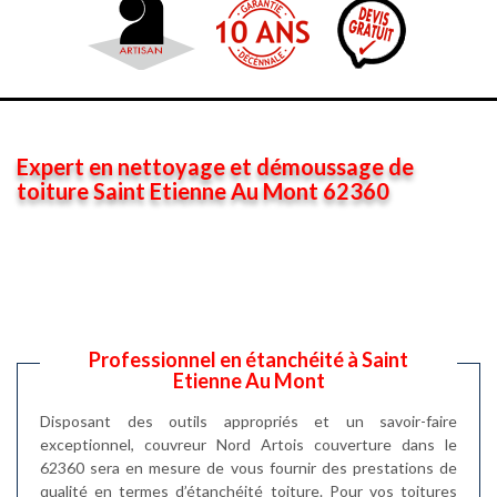
Expert en nettoyage et démoussage de
toiture Saint Etienne Au Mont 62360
Professionnel en étanchéité à Saint
Etienne Au Mont
Disposant des outils appropriés et un savoir-faire
exceptionnel, couvreur Nord Artois couverture dans le
62360 sera en mesure de vous fournir des prestations de
qualité en termes d’étanchéité toiture. Pour vos toitures