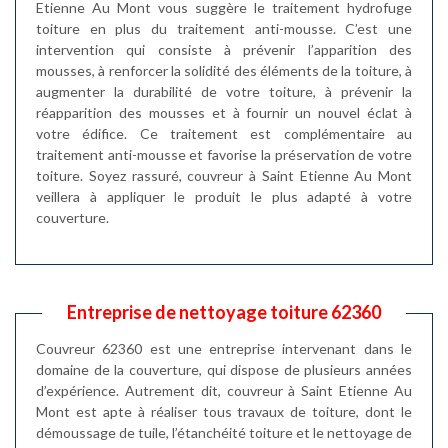
Etienne Au Mont vous suggère le traitement hydrofuge
toiture en plus du traitement anti-mousse. C’est une
intervention qui consiste à prévenir l’apparition des
mousses, à renforcer la solidité des éléments de la toiture, à
augmenter la durabilité de votre toiture, à prévenir la
réapparition des mousses et à fournir un nouvel éclat à
votre édifice. Ce traitement est complémentaire au
traitement anti-mousse et favorise la préservation de votre
toiture. Soyez rassuré, couvreur à Saint Etienne Au Mont
veillera à appliquer le produit le plus adapté à votre
couverture.
Entreprise de nettoyage toiture 62360
Couvreur 62360 est une entreprise intervenant dans le
domaine de la couverture, qui dispose de plusieurs années
d’expérience. Autrement dit, couvreur à Saint Etienne Au
Mont est apte à réaliser tous travaux de toiture, dont le
démoussage de tuile, l’étanchéité toiture et le nettoyage de