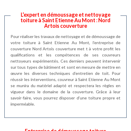
L’expert en démoussage et nettoyage
toiture à Saint Etienne Au Mont : Nord
Artois couverture
Pour réaliser les travaux de nettoyage et de démoussage de
votre toiture à Saint Etienne Au Mont, l’entreprise de
couverture Nord Artois couverture met t à votre profit les
qualifications et les compétences de ses couvreurs
nettoyeurs expérimentés. Ces derniers peuvent intervenir
sur tous types de bâtiment et sont en mesure de mettre en
œuvre les diverses techniques d’entretien de toit. Pour
réussir les interventions, couvreur à Saint Etienne Au Mont
se munira du matériel adapté et respectera les règles en
vigueur dans le domaine de la couverture. Grâce à leur
savoir-faire, vous pourrez disposer d’une toiture propre et
imperméable.