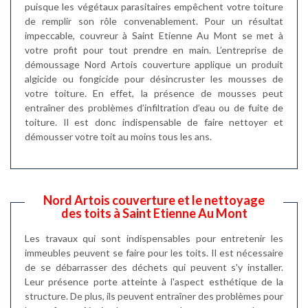
puisque les végétaux parasitaires empêchent votre toiture
de remplir son rôle convenablement. Pour un résultat
impeccable, couvreur à Saint Etienne Au Mont se met à
votre profit pour tout prendre en main. L’entreprise de
démoussage Nord Artois couverture applique un produit
algicide ou fongicide pour désincruster les mousses de
votre toiture. En effet, la présence de mousses peut
entraîner des problèmes d’infiltration d’eau ou de fuite de
toiture. Il est donc indispensable de faire nettoyer et
démousser votre toit au moins tous les ans.
Nord Artois couverture et le nettoyage
des toits à Saint Etienne Au Mont
Les travaux qui sont indispensables pour entretenir les
immeubles peuvent se faire pour les toits. Il est nécessaire
de se débarrasser des déchets qui peuvent s'y installer.
Leur présence porte atteinte à l'aspect esthétique de la
structure. De plus, ils peuvent entraîner des problèmes pour