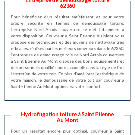
Entreprise de démoussage toiture
62360
Pour bénéficiez d’un résultat satisfaisant et pour votre
propre sécurité en termes de démoussage toiture,
l’entreprise Nord Artois couverture se met totalement à
votre disposition. Couvreur à Saint Etienne Au Mont vous
propose des techniques et des moyens de nettoyage très
efficaces, réalisés par les meilleurs couvreurs dans le 62360.
L’entreprise de démoussage toiture Nord Artois couverture
à Saint Etienne Au Mont dispose des bons équipements et
des personnels qualifiés pour accomplir dans la règle de l’art
l’entretien de votre toit. En plus d’améliorer l’esthétique de
votre maison, le démoussage de votre toit par couvreur à
Saint Etienne Au Mont optimisera votre confort.
Hydrofugation toiture à Saint Etienne
Au Mont
Pour un résultat encore plus optimal, couvreur à Saint