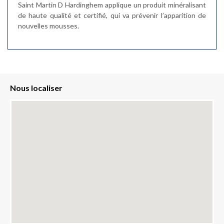
Saint Martin D Hardinghem applique un produit minéralisant
de haute qualité et certifié, qui va prévenir l’apparition de
nouvelles mousses.
Nous localiser