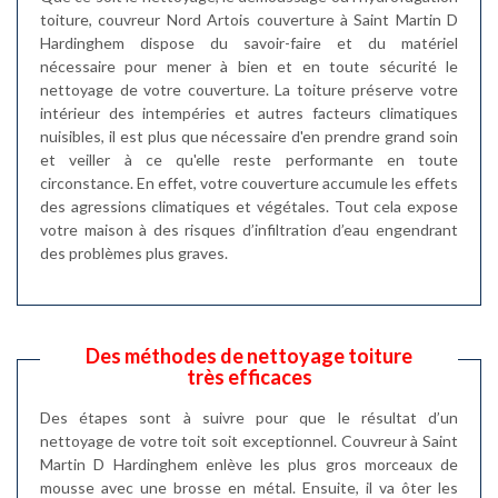
toiture, couvreur Nord Artois couverture à Saint Martin D
Hardinghem dispose du savoir-faire et du matériel
nécessaire pour mener à bien et en toute sécurité le
nettoyage de votre couverture. La toiture préserve votre
intérieur des intempéries et autres facteurs climatiques
nuisibles, il est plus que nécessaire d'en prendre grand soin
et veiller à ce qu'elle reste performante en toute
circonstance. En effet, votre couverture accumule les effets
des agressions climatiques et végétales. Tout cela expose
votre maison à des risques d’infiltration d’eau engendrant
des problèmes plus graves.
Des méthodes de nettoyage toiture
très efficaces
Des étapes sont à suivre pour que le résultat d’un
nettoyage de votre toit soit exceptionnel. Couvreur à Saint
Martin D Hardinghem enlève les plus gros morceaux de
mousse avec une brosse en métal. Ensuite, il va ôter les