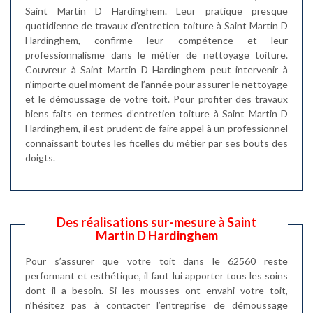
Saint Martin D Hardinghem. Leur pratique presque
quotidienne de travaux d’entretien toiture à Saint Martin D
Hardinghem, confirme leur compétence et leur
professionnalisme dans le métier de nettoyage toiture.
Couvreur à Saint Martin D Hardinghem peut intervenir à
n’importe quel moment de l’année pour assurer le nettoyage
et le démoussage de votre toit. Pour profiter des travaux
biens faits en termes d’entretien toiture à Saint Martin D
Hardinghem, il est prudent de faire appel à un professionnel
connaissant toutes les ficelles du métier par ses bouts des
doigts.
Des réalisations sur-mesure à Saint
Martin D Hardinghem
Pour s’assurer que votre toit dans le 62560 reste
performant et esthétique, il faut lui apporter tous les soins
dont il a besoin. Si les mousses ont envahi votre toit,
n’hésitez pas à contacter l’entreprise de démoussage