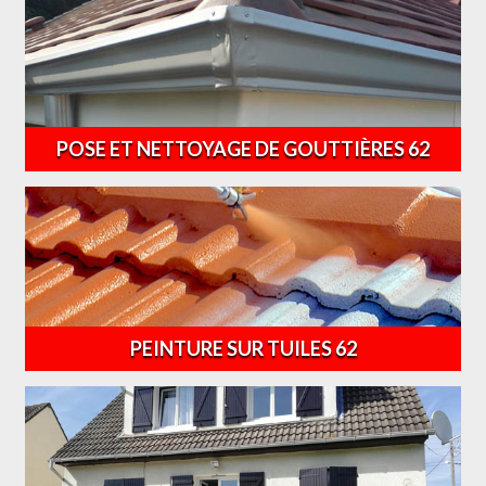
POSE ET NETTOYAGE DE GOUTTIÈRES 62
PEINTURE SUR TUILES 62