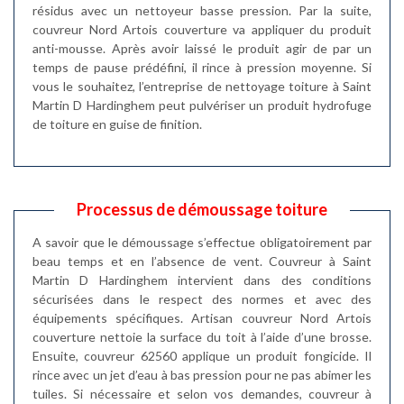
résidus avec un nettoyeur basse pression. Par la suite,
couvreur Nord Artois couverture va appliquer du produit
anti-mousse. Après avoir laissé le produit agir de par un
temps de pause prédéfini, il rince à pression moyenne. Si
vous le souhaitez, l’entreprise de nettoyage toiture à Saint
Martin D Hardinghem peut pulvériser un produit hydrofuge
de toiture en guise de finition.
Processus de démoussage toiture
A savoir que le démoussage s’effectue obligatoirement par
beau temps et en l’absence de vent. Couvreur à Saint
Martin D Hardinghem intervient dans des conditions
sécurisées dans le respect des normes et avec des
équipements spécifiques. Artisan couvreur Nord Artois
couverture nettoie la surface du toit à l’aide d’une brosse.
Ensuite, couvreur 62560 applique un produit fongicide. Il
rince avec un jet d’eau à bas pression pour ne pas abimer les
tuiles. Si nécessaire et selon vos demandes, couvreur à