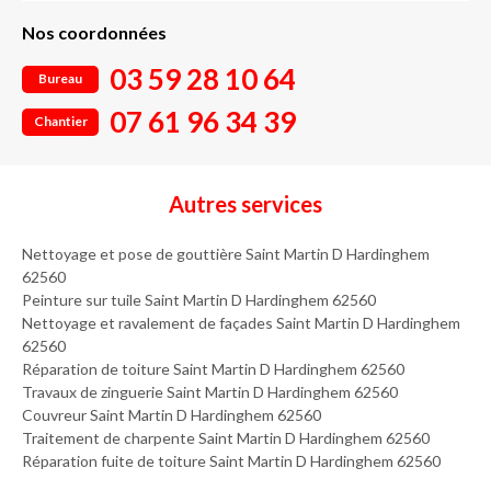
Nos coordonnées
03 59 28 10 64
Bureau
07 61 96 34 39
Chantier
Autres services
Nettoyage et pose de gouttière Saint Martin D Hardinghem
62560
Peinture sur tuile Saint Martin D Hardinghem 62560
Nettoyage et ravalement de façades Saint Martin D Hardinghem
62560
Réparation de toiture Saint Martin D Hardinghem 62560
Travaux de zinguerie Saint Martin D Hardinghem 62560
Couvreur Saint Martin D Hardinghem 62560
Traitement de charpente Saint Martin D Hardinghem 62560
Réparation fuite de toiture Saint Martin D Hardinghem 62560