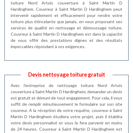
toiture Nord Artois couverture à Saint Martin D
Hardinghem. Couvreur à Saint Martin D Hardinghem peut
intervenir rapidement et efficacement pour rendre votre
toiture plus étincelante que jamais, en vous proposant ses
services de qualité en nettoyage et démoussage toiture.
Couvreur à Saint Martin D Hardinghem est dans la capacité
de vous offrir des prestations dignes et des résultats
impeccables répondant à vos exigences.
Devis nettoyage toiture gratuit
Avec l’entreprise de nettoyage toiture Nord Artois
couverture à Saint Martin D Hardinghem, demander un devis
est gratuit et démuni de tout engagement. Pour cela, il vous
suffit de remplir minutieusement le formulaire sur son site
couvreur. A la réception de votre requête, couvreur à Saint
Martin D Hardinghem étudiera votre projet, puis il établira
votre devis personnalisé et vous le fera parvenir en moins
de 24 heures. Couvreur à Saint Martin D Hardinghem est