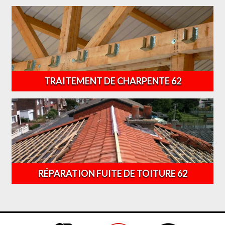
TRAITEMENT DE CHARPENTE 62
RÉPARATION FUITE DE TOITURE 62