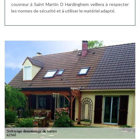
couvreur à Saint Martin D Hardinghem veillera à respecter
les normes de sécurité et à utiliser le matériel adapté.