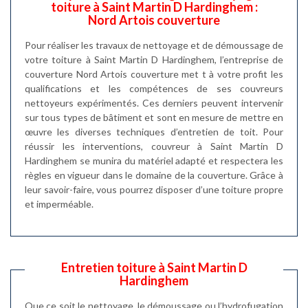
toiture à Saint Martin D Hardinghem :
Nord Artois couverture
Pour réaliser les travaux de nettoyage et de démoussage de
votre toiture à Saint Martin D Hardinghem, l’entreprise de
couverture Nord Artois couverture met t à votre profit les
qualifications et les compétences de ses couvreurs
nettoyeurs expérimentés. Ces derniers peuvent intervenir
sur tous types de bâtiment et sont en mesure de mettre en
œuvre les diverses techniques d’entretien de toit. Pour
réussir les interventions, couvreur à Saint Martin D
Hardinghem se munira du matériel adapté et respectera les
règles en vigueur dans le domaine de la couverture. Grâce à
leur savoir-faire, vous pourrez disposer d’une toiture propre
et imperméable.
Entretien toiture à Saint Martin D
Hardinghem
Que ce soit le nettoyage, le démoussage ou l’hydrofugation