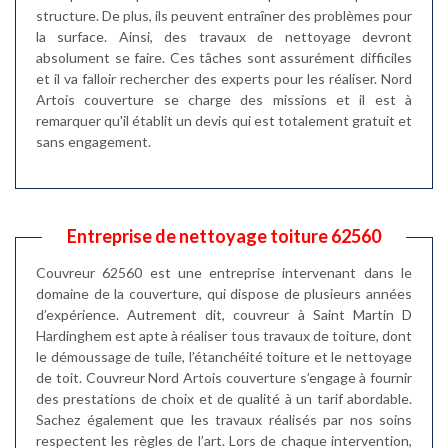
structure. De plus, ils peuvent entraîner des problèmes pour
la surface. Ainsi, des travaux de nettoyage devront
absolument se faire. Ces tâches sont assurément difficiles
et il va falloir rechercher des experts pour les réaliser. Nord
Artois couverture se charge des missions et il est à
remarquer qu'il établit un devis qui est totalement gratuit et
sans engagement.
Entreprise de nettoyage toiture 62560
Couvreur 62560 est une entreprise intervenant dans le
domaine de la couverture, qui dispose de plusieurs années
d’expérience. Autrement dit, couvreur à Saint Martin D
Hardinghem est apte à réaliser tous travaux de toiture, dont
le démoussage de tuile, l’étanchéité toiture et le nettoyage
de toit. Couvreur Nord Artois couverture s’engage à fournir
des prestations de choix et de qualité à un tarif abordable.
Sachez également que les travaux réalisés par nos soins
respectent les règles de l’art. Lors de chaque intervention,