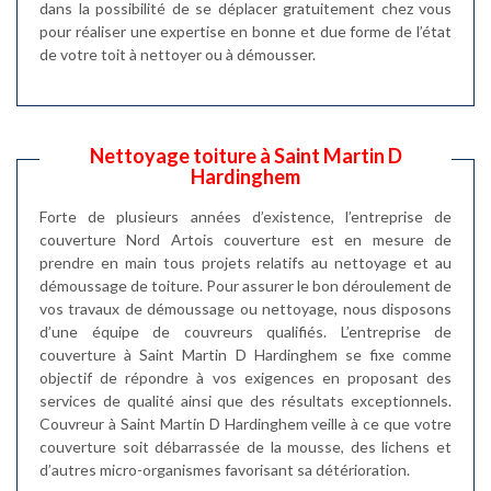
dans la possibilité de se déplacer gratuitement chez vous
pour réaliser une expertise en bonne et due forme de l’état
de votre toit à nettoyer ou à démousser.
Nettoyage toiture à Saint Martin D
Hardinghem
Forte de plusieurs années d’existence, l’entreprise de
couverture Nord Artois couverture est en mesure de
prendre en main tous projets relatifs au nettoyage et au
démoussage de toiture. Pour assurer le bon déroulement de
vos travaux de démoussage ou nettoyage, nous disposons
d’une équipe de couvreurs qualifiés. L’entreprise de
couverture à Saint Martin D Hardinghem se fixe comme
objectif de répondre à vos exigences en proposant des
services de qualité ainsi que des résultats exceptionnels.
Couvreur à Saint Martin D Hardinghem veille à ce que votre
couverture soit débarrassée de la mousse, des lichens et
d’autres micro-organismes favorisant sa détérioration.