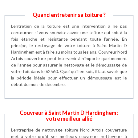
Quand entretenir sa toiture ?
L’entretien de la toiture est une intervention à ne pas
contourner si vous souhaitez avoir une toiture qui soit à la
fois étanche et résistante pendant toute l’année. En
principe, le nettoyage de votre toiture à Saint Martin D
Hardinghem est à faire au moins tous les ans. Couvreur Nord
Artois couverture peut intervenir à n’importe quel moment
de l’année pour assurer le nettoyage et le démoussage de
votre toit dans le 62560. Quoi qu’il en soit, il faut savoir que
la période idéale pour effectuer un démoussage est le
début du mois de décembre.
Couvreur à Saint Martin D Hardinghem :
votre meilleur allié
L’entreprise de nettoyage toiture Nord Artois couverture
met à votre profit ses meilleurs couvreurs nettoyeurs à