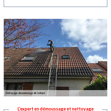
L’expert en démoussage et nettoyage