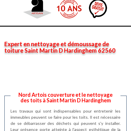
Expert en nettoyage et démoussage de
toiture Saint Martin D Hardinghem 62560
Nord Artois couverture et le nettoyage
des toits à Saint Martin D Hardinghem
Les travaux qui sont indispensables pour entretenir les
immeubles peuvent se faire pour les toits. Il est nécessaire
de se débarrasser des déchets qui peuvent s'y installer.
Leur présence porte atteinte à l'aspect esthétique de la