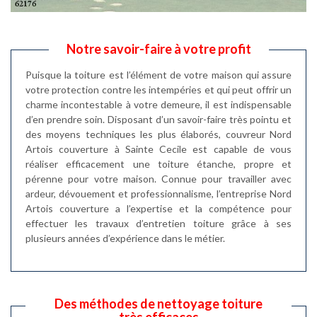
Notre savoir-faire à votre profit
Puisque la toiture est l’élément de votre maison qui assure
votre protection contre les intempéries et qui peut offrir un
charme incontestable à votre demeure, il est indispensable
d’en prendre soin. Disposant d’un savoir-faire très pointu et
des moyens techniques les plus élaborés, couvreur Nord
Artois couverture à Sainte Cecile est capable de vous
réaliser efficacement une toiture étanche, propre et
pérenne pour votre maison. Connue pour travailler avec
ardeur, dévouement et professionnalisme, l’entreprise Nord
Artois couverture a l’expertise et la compétence pour
effectuer les travaux d’entretien toiture grâce à ses
plusieurs années d’expérience dans le métier.
Des méthodes de nettoyage toiture
très efficaces