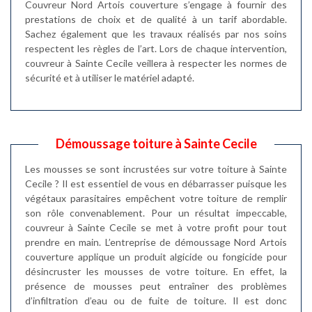
Couvreur Nord Artois couverture s’engage à fournir des
prestations de choix et de qualité à un tarif abordable.
Sachez également que les travaux réalisés par nos soins
respectent les règles de l’art. Lors de chaque intervention,
couvreur à Sainte Cecile veillera à respecter les normes de
sécurité et à utiliser le matériel adapté.
Démoussage toiture à Sainte Cecile
Les mousses se sont incrustées sur votre toiture à Sainte
Cecile ? Il est essentiel de vous en débarrasser puisque les
végétaux parasitaires empêchent votre toiture de remplir
son rôle convenablement. Pour un résultat impeccable,
couvreur à Sainte Cecile se met à votre profit pour tout
prendre en main. L’entreprise de démoussage Nord Artois
couverture applique un produit algicide ou fongicide pour
désincruster les mousses de votre toiture. En effet, la
présence de mousses peut entraîner des problèmes
d’infiltration d’eau ou de fuite de toiture. Il est donc