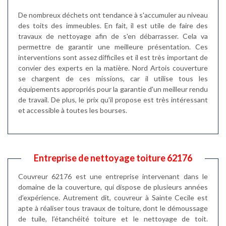
De nombreux déchets ont tendance à s'accumuler au niveau
des toits des immeubles. En fait, il est utile de faire des
travaux de nettoyage afin de s'en débarrasser. Cela va
permettre de garantir une meilleure présentation. Ces
interventions sont assez difficiles et il est très important de
convier des experts en la matière. Nord Artois couverture
se chargent de ces missions, car il utilise tous les
équipements appropriés pour la garantie d'un meilleur rendu
de travail. De plus, le prix qu'il propose est très intéressant
et accessible à toutes les bourses.
Entreprise de nettoyage toiture 62176
Couvreur 62176 est une entreprise intervenant dans le
domaine de la couverture, qui dispose de plusieurs années
d’expérience. Autrement dit, couvreur à Sainte Cecile est
apte à réaliser tous travaux de toiture, dont le démoussage
de tuile, l’étanchéité toiture et le nettoyage de toit.