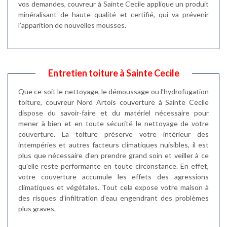
vos demandes, couvreur à Sainte Cecile applique un produit
minéralisant de haute qualité et certifié, qui va prévenir
l’apparition de nouvelles mousses.
Entretien toiture à Sainte Cecile
Que ce soit le nettoyage, le démoussage ou l’hydrofugation
toiture, couvreur Nord Artois couverture à Sainte Cecile
dispose du savoir-faire et du matériel nécessaire pour
mener à bien et en toute sécurité le nettoyage de votre
couverture. La toiture préserve votre intérieur des
intempéries et autres facteurs climatiques nuisibles, il est
plus que nécessaire d'en prendre grand soin et veiller à ce
qu'elle reste performante en toute circonstance. En effet,
votre couverture accumule les effets des agressions
climatiques et végétales. Tout cela expose votre maison à
des risques d’infiltration d’eau engendrant des problèmes
plus graves.