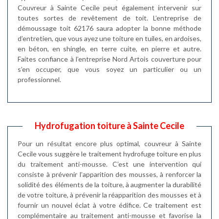
Couvreur à Sainte Cecile peut également intervenir sur
toutes sortes de revêtement de toit. L’entreprise de
démoussage toit 62176 saura adopter la bonne méthode
d’entretien, que vous ayez une toiture en tuiles, en ardoises,
en béton, en shingle, en terre cuite, en pierre et autre.
Faites confiance à l’entreprise Nord Artois couverture pour
s’en occuper, que vous soyez un particulier ou un
professionnel.
Hydrofugation toiture à Sainte Cecile
Pour un résultat encore plus optimal, couvreur à Sainte
Cecile vous suggère le traitement hydrofuge toiture en plus
du traitement anti-mousse. C’est une intervention qui
consiste à prévenir l’apparition des mousses, à renforcer la
solidité des éléments de la toiture, à augmenter la durabilité
de votre toiture, à prévenir la réapparition des mousses et à
fournir un nouvel éclat à votre édifice. Ce traitement est
complémentaire au traitement anti-mousse et favorise la