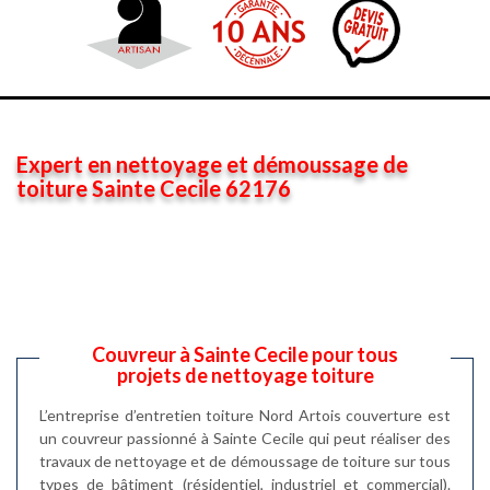
Expert en nettoyage et démoussage de
toiture Sainte Cecile 62176
Couvreur à Sainte Cecile pour tous
projets de nettoyage toiture
L’entreprise d’entretien toiture Nord Artois couverture est
un couvreur passionné à Sainte Cecile qui peut réaliser des
travaux de nettoyage et de démoussage de toiture sur tous
types de bâtiment (résidentiel, industriel et commercial).