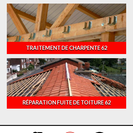
TRAITEMENT DE CHARPENTE 62
RÉPARATION FUITE DE TOITURE 62