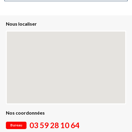
Nous localiser
Nos coordonnées
03 59 28 10 64
Bureau