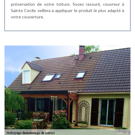
préservation de votre toiture. Soyez rassuré, couvreur à
Sainte Cecile veillera à appliquer le produit le plus adapté à
votre couverture.