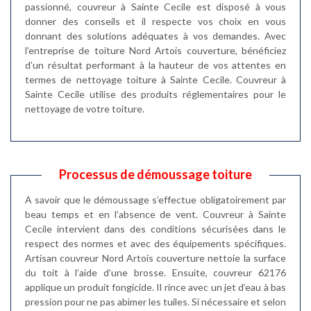
passionné, couvreur à Sainte Cecile est disposé à vous
donner des conseils et il respecte vos choix en vous
donnant des solutions adéquates à vos demandes. Avec
l’entreprise de toiture Nord Artois couverture, bénéficiez
d’un résultat performant à la hauteur de vos attentes en
termes de nettoyage toiture à Sainte Cecile. Couvreur à
Sainte Cecile utilise des produits réglementaires pour le
nettoyage de votre toiture.
Processus de démoussage toiture
A savoir que le démoussage s’effectue obligatoirement par
beau temps et en l’absence de vent. Couvreur à Sainte
Cecile intervient dans des conditions sécurisées dans le
respect des normes et avec des équipements spécifiques.
Artisan couvreur Nord Artois couverture nettoie la surface
du toit à l’aide d’une brosse. Ensuite, couvreur 62176
applique un produit fongicide. Il rince avec un jet d’eau à bas
pression pour ne pas abimer les tuiles. Si nécessaire et selon