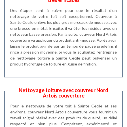
Des étapes sont à suivre pour que le résultat d’un
nettoyage de votre toit soit exceptionnel. Couvreur à
Sainte Cecile enlève les plus gros morceaux de mousse avec
une brosse en métal. Ensuite, il va ôter les résidus avec un
nettoyeur basse pression. Par la suite, couvreur Nord Artois
couverture va appliquer du produit anti-mousse. Après avoir
laissé le produit agir de par un temps de pause prédéfini, il
rince à pression moyenne. Si vous le souhaitez, l’entreprise
de nettoyage toiture à Sainte Cecile peut pulvériser un
produit hydrofuge de toiture en guise de finition.
Nettoyage toiture avec couvreur Nord
Artois couverture
Pour le nettoyage de votre toit à Sainte Cecile et ses
environs, couvreur Nord Artois couverture vous fournit un
travail soigné réalisé avec des produits de qualité, un délai
respecté et bien plus. Compétent, expérimenté et