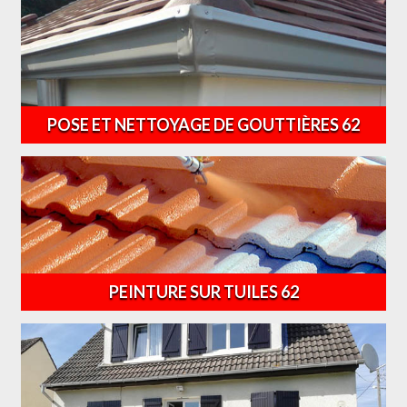
POSE ET NETTOYAGE DE GOUTTIÈRES 62
PEINTURE SUR TUILES 62