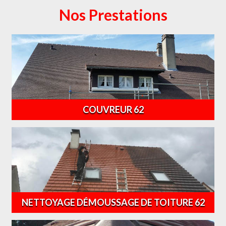
Nos Prestations
COUVREUR 62
NETTOYAGE DÉMOUSSAGE DE TOITURE 62