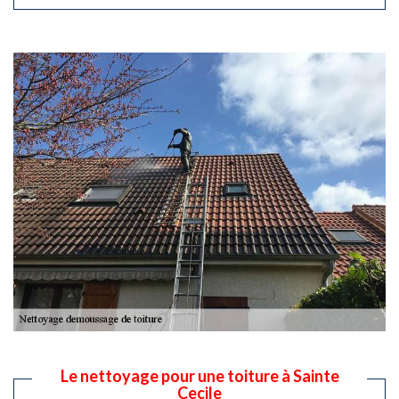
Le nettoyage pour une toiture à Sainte
Cecile