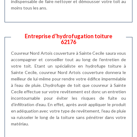
indispensable de faire nettoyer et démousser votre toit au
moins tous les ans.
Entreprise d’hydrofugation toiture
62176
Couvreur Nord Artois couverture à Sainte Cecile saura vous
accompagner et conseiller tout au long de l’entretien de
votre toit. Etant un spécialiste en hydrofuge toiture à
Sainte Cecile, couvreur Nord Artois couverture donnera le
meilleur de lui-même pour rendre votre édifice imperméable
à l’eau de pluie. L’hydrofuge de toit que couvreur à Sainte
Cecile effectue sur votre revêtement est donc un entretien
incontournable pour éviter les risques de fuite ou
d’infiltration d’eau. En effet, après avoir appliquer le produit
en adéquation avec votre type de revêtement, l’eau de pluie
va ruisseler le long de la toiture sans pénétrer dans votre
matériau.