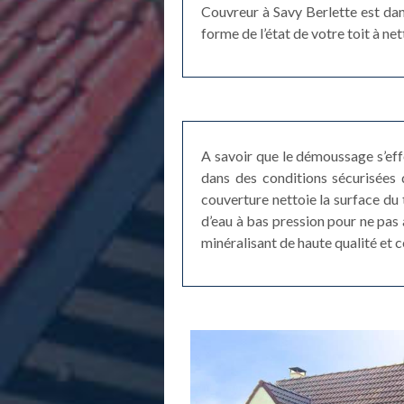
Couvreur à Savy Berlette est dan
forme de l’état de votre toit à n
A savoir que le démoussage s’eff
dans des conditions sécurisées
couverture nettoie la surface du t
d’eau à bas pression pour ne pas 
minéralisant de haute qualité et c