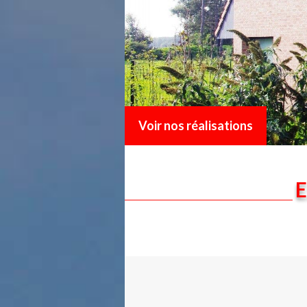
Voir nos réalisations
E