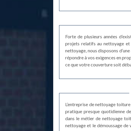
Forte de plusieurs années d’exi
projets relatifs au nettoyage 
nettoyage, nous disposons d’une 
répondre à vos exigences en propo
ce que votre couverture soit déba
L’entreprise de nettoyage toiture
pratique presque quotidienne de
dans le métier de nettoyage toit
nettoyage et le démoussage de vot