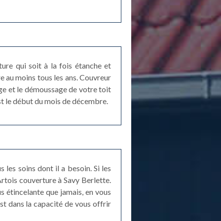
ture qui soit à la fois étanche et
ire au moins tous les ans. Couvreur
ge et le démoussage de votre toit
est le début du mois de décembre.
 les soins dont il a besoin. Si les
rtois couverture à Savy Berlette.
s étincelante que jamais, en vous
t dans la capacité de vous offrir