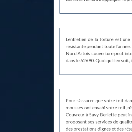
L’entretien de la toiture est une
résistante pendant toute l’année. 
Nord Artois couverture peut inte
dans le 62690. Quoi qu’il en soit
Pour s’assurer que votre toit dans
mousses ont envahi votre toit, n
Couvreur à Savy Berlette peut in
proposant ses services de qualit
des prestations dignes et des ré