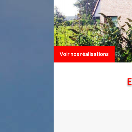
Voir nos réalisations
E