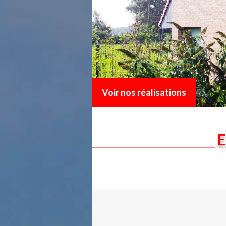
Voir nos réalisations
E