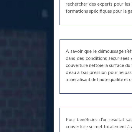
rechercher des experts pour les 
formations spécifiques pour la gar
A savoir que le démoussage s’ef
dans des conditions sécurisées
couverture nettoie la surface du t
d’eau à bas pression pour ne pas
minéralisant de haute qualité et c
Pour bénéficiez d’un résultat sa
couverture se met totalement à 