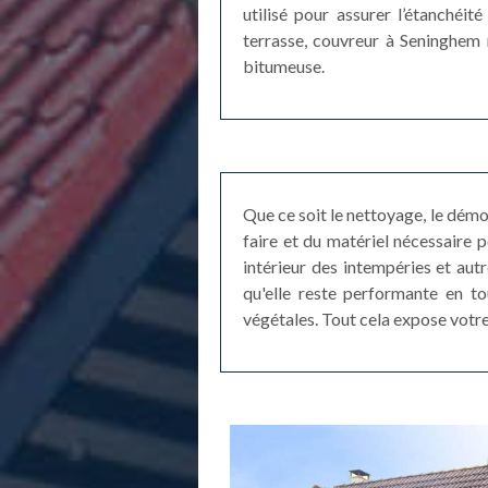
utilisé pour assurer l’étanchéit
terrasse, couvreur à Seninghem 
bitumeuse.
Que ce soit le nettoyage, le dém
faire et du matériel nécessaire 
intérieur des intempéries et autr
qu'elle reste performante en to
végétales. Tout cela expose votre