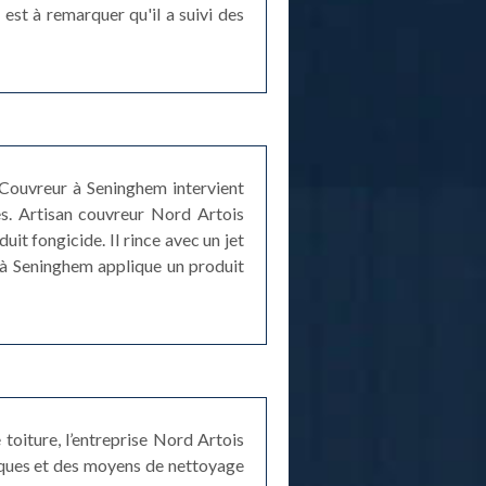
est à remarquer qu'il a suivi des
 Couvreur à Seninghem intervient
s. Artisan couvreur Nord Artois
uit fongicide. Il rince avec un jet
r à Seninghem applique un produit
toiture, l’entreprise Nord Artois
iques et des moyens de nettoyage