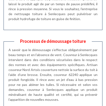
laissé le produit agir de par un temps de pause prédéfini, il
rince à pression moyenne. Si vous le souhaitez, l’entreprise
de nettoyage toiture à Senlecques peut pulvériser un
produit hydrofuge de toiture en guise de finition.
Processus de démoussage toiture
A savoir que le démoussage s’effectue obligatoirement par
beau temps et en l’absence de vent. Couvreur à Senlecques
intervient dans des conditions sécurisées dans le respect
des normes et avec des équipements spécifiques. Artisan
couvreur Nord Artois couverture nettoie la surface du toit à
l’aide d’une brosse. Ensuite, couvreur 62240 applique un
produit fongicide. Il rince avec un jet d’eau à bas pression
pour ne pas abimer les tuiles. Si nécessaire et selon vos
demandes, couvreur à Senlecques applique un produit
minéralisant de haute qualité et certifié, qui va prévenir
l’apparition de nouvelles mousses.