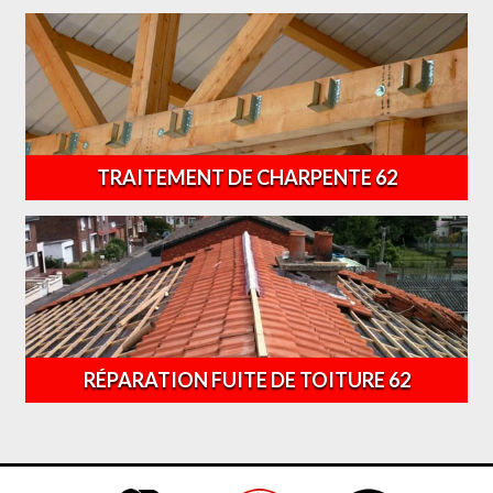
TRAITEMENT DE CHARPENTE 62
RÉPARATION FUITE DE TOITURE 62