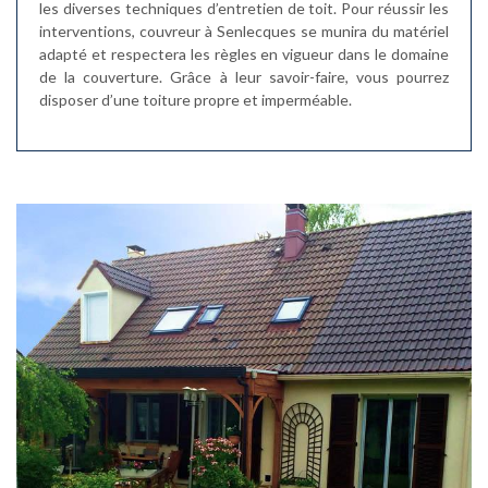
les diverses techniques d’entretien de toit. Pour réussir les
interventions, couvreur à Senlecques se munira du matériel
adapté et respectera les règles en vigueur dans le domaine
de la couverture. Grâce à leur savoir-faire, vous pourrez
disposer d’une toiture propre et imperméable.