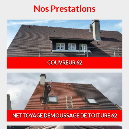
Nos Prestations
COUVREUR 62
NETTOYAGE DÉMOUSSAGE DE TOITURE 62