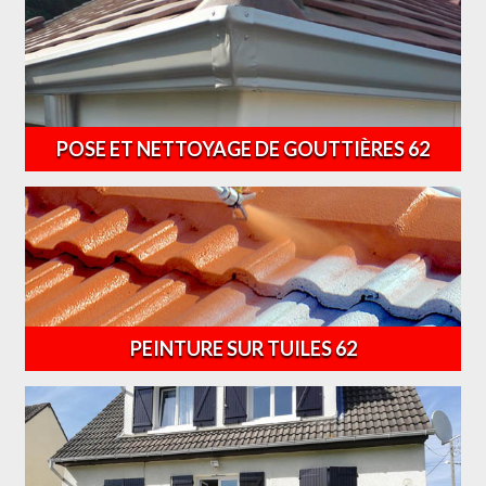
POSE ET NETTOYAGE DE GOUTTIÈRES 62
PEINTURE SUR TUILES 62