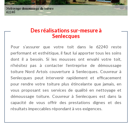
Des réalisations sur-mesure à
Senlecques
Pour s’assurer que votre toit dans le 62240 reste
performant et esthétique, il faut lui apporter tous les soins
dont il a besoin. Si les mousses ont envahi votre toit,
n’hésitez pas à contacter l’entreprise de démoussage
toiture Nord Artois couverture à Senlecques. Couvreur à
Senlecques peut intervenir rapidement et efficacement
pour rendre votre toiture plus étincelante que jamais, en
vous proposant ses services de qualité en nettoyage et
démoussage toiture. Couvreur à Senlecques est dans la
capacité de vous offrir des prestations dignes et des
résultats impeccables répondant à vos exigences.