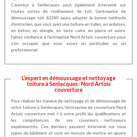
Couvreur à Senlecques peut également intervenir sur
toutes sortes de revêtement de toit. L’entreprise de
démoussage toit 62240 saura adopter la bonne méthode
d’entretien, que vous ayez une toiture en tuiles, en ardoises,
en béton, en shingle, en terre cuite, en pierre et autre.
Faites confiance à l’entreprise Nord Artois couverture pour
s’en occuper, que vous soyez un particulier ou un
professionnel.
L’expert en démoussage et nettoyage
toiture à Senlecques : Nord Artois
couverture
Pour réaliser les travaux de nettoyage et de démoussage de
votre toiture à Senlecques, l’entreprise de couverture Nord
Artois couverture met t à votre profit les qualifications et
les compétences de ses couvreurs nettoyeurs
expérimentés. Ces derniers peuvent intervenir sur tous
types de bâtiment et sont en mesure de mettre en œuvre