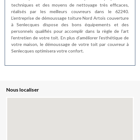
techniques et des moyens de nettoyage très efficaces,
réalisés par les meilleurs couvreurs dans le 62240.
L’entreprise de démoussage toiture Nord Artois couverture
à Senlecques dispose des bons équipements et des
personnels qualifiés pour accomplir dans la règle de l’art
l’entretien de votre toit. En plus d’améliorer l’esthétique de
votre maison, le démoussage de votre toit par couvreur à
Senlecques optimisera votre confort.
Nous localiser