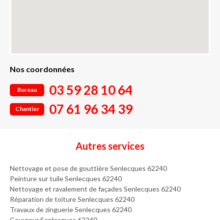
Nos coordonnées
03 59 28 10 64
Bureau
07 61 96 34 39
Chantier
Autres services
Nettoyage et pose de gouttière Senlecques 62240
Peinture sur tuile Senlecques 62240
Nettoyage et ravalement de façades Senlecques 62240
Réparation de toiture Senlecques 62240
Travaux de zinguerie Senlecques 62240
Couvreur Senlecques 62240