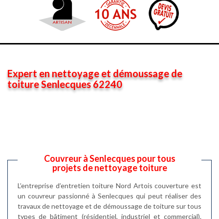
Expert en nettoyage et démoussage de
toiture Senlecques 62240
Couvreur à Senlecques pour tous
projets de nettoyage toiture
L’entreprise d’entretien toiture Nord Artois couverture est
un couvreur passionné à Senlecques qui peut réaliser des
travaux de nettoyage et de démoussage de toiture sur tous
types de bâtiment (résidentiel, industriel et commercial).