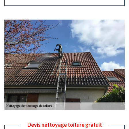
Devis nettoyage toiture gratuit