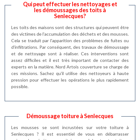
Qui peut effectuer les nettoyages et
les démoussages des toits à
Senlecques?
Les toits des maisons sont des structures qui peuvent être
des victimes de l'accumulation des déchets et des mousses.
Cela se traduit par l'apparition des problèmes de fuites ou
d'infiltrations. Par conséquent, des travaux de démoussage
et de nettoyage sont à réaliser. Ces interventions sont
assez difficiles et il est très important de contacter des
experts en la matière. Nord Artois couverture se charge de
ces missions. Sachez qu'il utilise des nettoyeurs à haute
pression pour effectuer les opérations le plus rapidement
possible.
Démoussage toiture à Senlecques
Les mousses se sont incrustées sur votre toiture à
Senlecques ? Il est essentiel de vous en débarrasser