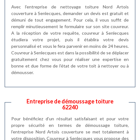
Avec l’entreprise de nettoyage toiture Nord Artois
couverture à Senlecques, demander un devis est gratuit et
démuni de tout engagement. Pour cela, il vous suffit de
remplir minutieusement le formulaire sur son site couvreur.
A la réception de votre requête, couvreur à Senlecques
étudiera votre projet, puis il établira votre devis
personnalisé et vous le fera parvenir en moins de 24 heures.
Couvreur à Senlecques est dans la possibilité de se déplacer
gratuitement chez vous pour réaliser une expertise en
bonne et due forme de l’état de votre toit à nettoyer ou à
démousser.
Entreprise de démoussage toiture
62240
Pour bénéficiez d’un résultat satisfaisant et pour votre
propre sécurité en termes de démoussage toiture,
l’entreprise Nord Artois couverture se met totalement à
votre disposition. Couvreur à Senlecques vous propose des