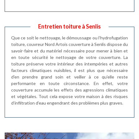
Entretien toiture à Senlis
Que ce soit le nettoyage, le démoussage ou l’hydrofugation
toiture, couvreur Nord Artois couverture à Senlis dispose du
savoir-faire et du matériel nécessaire pour mener à bien et
en toute sécurité le nettoyage de votre couverture. La
toiture préserve votre intérieur des intempéries et autres
facteurs climatiques nuisibles, il est plus que nécessaire
d'en prendre grand soin et veiller à ce qu'elle reste
performante en toute circonstance. En effet, votre
couverture accumule les effets des agressions climatiques
et végétales. Tout cela expose votre maison à des risques
d’infiltration d’eau engendrant des problèmes plus graves.