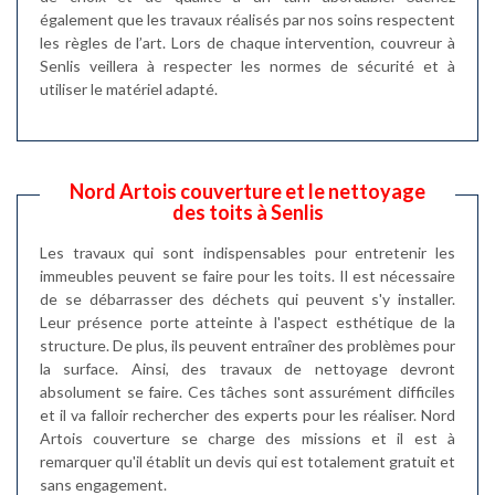
également que les travaux réalisés par nos soins respectent
les règles de l’art. Lors de chaque intervention, couvreur à
Senlis veillera à respecter les normes de sécurité et à
utiliser le matériel adapté.
Nord Artois couverture et le nettoyage
des toits à Senlis
Les travaux qui sont indispensables pour entretenir les
immeubles peuvent se faire pour les toits. Il est nécessaire
de se débarrasser des déchets qui peuvent s'y installer.
Leur présence porte atteinte à l'aspect esthétique de la
structure. De plus, ils peuvent entraîner des problèmes pour
la surface. Ainsi, des travaux de nettoyage devront
absolument se faire. Ces tâches sont assurément difficiles
et il va falloir rechercher des experts pour les réaliser. Nord
Artois couverture se charge des missions et il est à
remarquer qu'il établit un devis qui est totalement gratuit et
sans engagement.