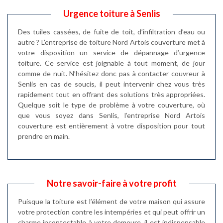
Urgence toiture à Senlis
Des tuiles cassées, de fuite de toit, d’infiltration d’eau ou
autre ? L’entreprise de toiture Nord Artois couverture met à
votre disposition un service de dépannage d’urgence
toiture. Ce service est joignable à tout moment, de jour
comme de nuit. N’hésitez donc pas à contacter couvreur à
Senlis en cas de soucis, il peut intervenir chez vous très
rapidement tout en offrant des solutions très appropriées.
Quelque soit le type de problème à votre couverture, où
que vous soyez dans Senlis, l’entreprise Nord Artois
couverture est entièrement à votre disposition pour tout
prendre en main.
Notre savoir-faire à votre profit
Puisque la toiture est l’élément de votre maison qui assure
votre protection contre les intempéries et qui peut offrir un
charme incontestable à votre demeure, il est indispensable