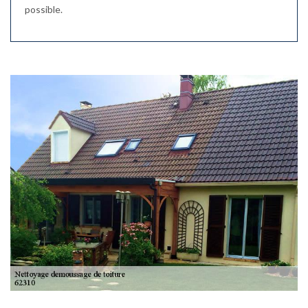
possible.