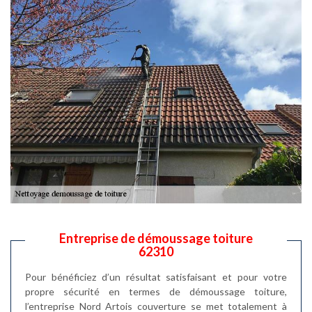
Entreprise de démoussage toiture
62310
Pour bénéficiez d’un résultat satisfaisant et pour votre
propre sécurité en termes de démoussage toiture,
l’entreprise Nord Artois couverture se met totalement à