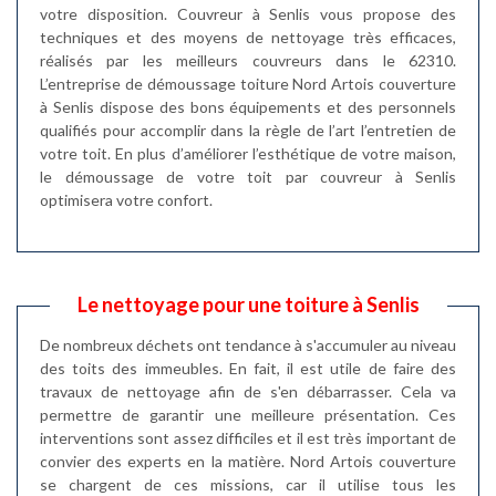
votre disposition. Couvreur à Senlis vous propose des
techniques et des moyens de nettoyage très efficaces,
réalisés par les meilleurs couvreurs dans le 62310.
L’entreprise de démoussage toiture Nord Artois couverture
à Senlis dispose des bons équipements et des personnels
qualifiés pour accomplir dans la règle de l’art l’entretien de
votre toit. En plus d’améliorer l’esthétique de votre maison,
le démoussage de votre toit par couvreur à Senlis
optimisera votre confort.
Le nettoyage pour une toiture à Senlis
De nombreux déchets ont tendance à s'accumuler au niveau
des toits des immeubles. En fait, il est utile de faire des
travaux de nettoyage afin de s'en débarrasser. Cela va
permettre de garantir une meilleure présentation. Ces
interventions sont assez difficiles et il est très important de
convier des experts en la matière. Nord Artois couverture
se chargent de ces missions, car il utilise tous les