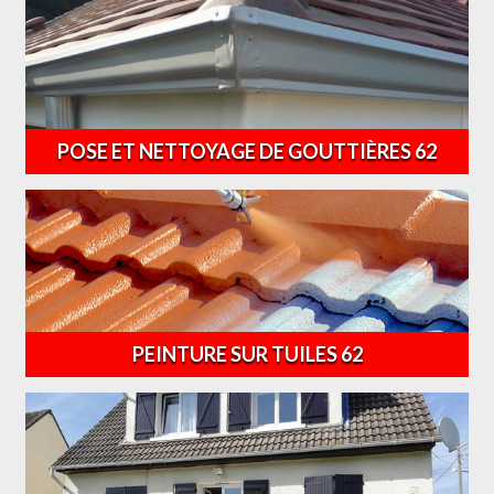
POSE ET NETTOYAGE DE GOUTTIÈRES 62
PEINTURE SUR TUILES 62