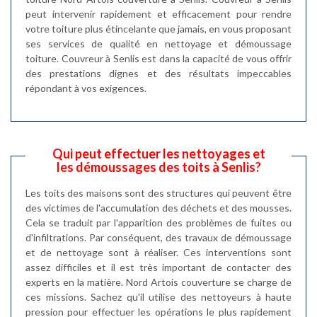
peut intervenir rapidement et efficacement pour rendre
votre toiture plus étincelante que jamais, en vous proposant
ses services de qualité en nettoyage et démoussage
toiture. Couvreur à Senlis est dans la capacité de vous offrir
des prestations dignes et des résultats impeccables
répondant à vos exigences.
Qui peut effectuer les nettoyages et
les démoussages des toits à Senlis?
Les toits des maisons sont des structures qui peuvent être
des victimes de l'accumulation des déchets et des mousses.
Cela se traduit par l'apparition des problèmes de fuites ou
d'infiltrations. Par conséquent, des travaux de démoussage
et de nettoyage sont à réaliser. Ces interventions sont
assez difficiles et il est très important de contacter des
experts en la matière. Nord Artois couverture se charge de
ces missions. Sachez qu'il utilise des nettoyeurs à haute
pression pour effectuer les opérations le plus rapidement