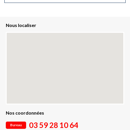
Nous localiser
Nos coordonnées
03 59 28 10 64
Bureau