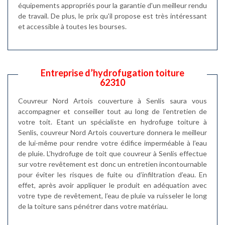
équipements appropriés pour la garantie d'un meilleur rendu
de travail. De plus, le prix qu'il propose est très intéressant
et accessible à toutes les bourses.
Entreprise d’hydrofugation toiture
62310
Couvreur Nord Artois couverture à Senlis saura vous
accompagner et conseiller tout au long de l’entretien de
votre toit. Etant un spécialiste en hydrofuge toiture à
Senlis, couvreur Nord Artois couverture donnera le meilleur
de lui-même pour rendre votre édifice imperméable à l’eau
de pluie. L’hydrofuge de toit que couvreur à Senlis effectue
sur votre revêtement est donc un entretien incontournable
pour éviter les risques de fuite ou d’infiltration d’eau. En
effet, après avoir appliquer le produit en adéquation avec
votre type de revêtement, l’eau de pluie va ruisseler le long
de la toiture sans pénétrer dans votre matériau.