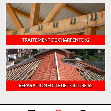
TRAITEMENT DE CHARPENTE 62
RÉPARATION FUITE DE TOITURE 62