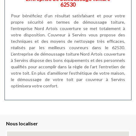
62530
Pour bénéficiez d’un résultat satisfaisant et pour votre
propre sécurité en termes de démoussage toiture,
l’entreprise Nord Artois couverture se met totalement à
votre disposition. Couvreur à Servins vous propose des
techniques et des moyens de nettoyage très efficaces,
réalisés par les meilleurs couvreurs dans le 62530.
L’entreprise de démoussage toiture Nord Artois couverture
à Servins dispose des bons équipements et des personnels
qualifiés pour accomplir dans la règle de l’art l’entretien de
votre toit. En plus d’améliorer l’esthétique de votre maison,
le démoussage de votre toit par couvreur à Servins
optimisera votre confort.
Nous localiser