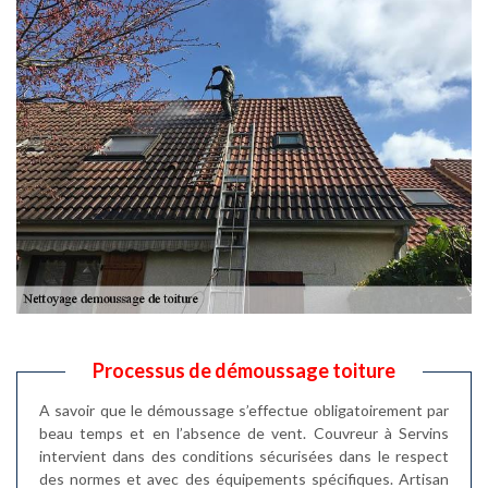
Processus de démoussage toiture
A savoir que le démoussage s’effectue obligatoirement par
beau temps et en l’absence de vent. Couvreur à Servins
intervient dans des conditions sécurisées dans le respect
des normes et avec des équipements spécifiques. Artisan