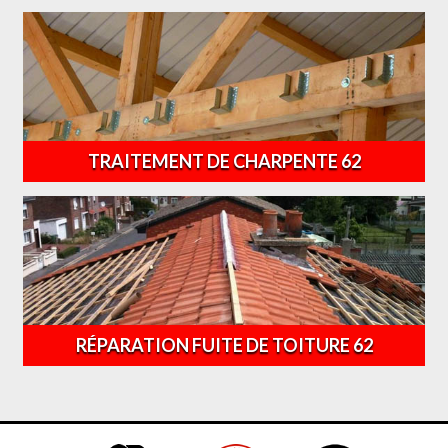
TRAITEMENT DE CHARPENTE 62
RÉPARATION FUITE DE TOITURE 62