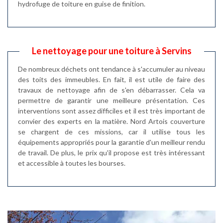
hydrofuge de toiture en guise de finition.
Le nettoyage pour une toiture à Servins
De nombreux déchets ont tendance à s'accumuler au niveau
des toits des immeubles. En fait, il est utile de faire des
travaux de nettoyage afin de s'en débarrasser. Cela va
permettre de garantir une meilleure présentation. Ces
interventions sont assez difficiles et il est très important de
convier des experts en la matière. Nord Artois couverture
se chargent de ces missions, car il utilise tous les
équipements appropriés pour la garantie d'un meilleur rendu
de travail. De plus, le prix qu'il propose est très intéressant
et accessible à toutes les bourses.