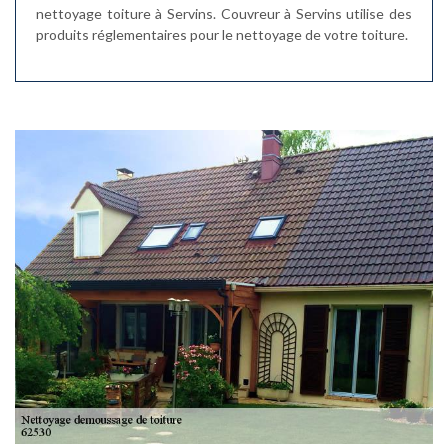
nettoyage toiture à Servins. Couvreur à Servins utilise des
produits réglementaires pour le nettoyage de votre toiture.