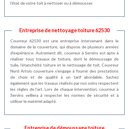
l’état de votre toit à nettoyer ou à démousser.
Entreprise de nettoyage toiture 62530
Couvreur 62530 est une entreprise intervenant dans le
domaine de la couverture, qui dispose de plusieurs années
d’expérience. Autrement dit, couvreur à Servins est apte à
réaliser tous travaux de toiture, dont le démoussage de
tuile, l’étanchéité toiture et le nettoyage de toit. Couvreur
Nord Artois couverture s’engage à fournir des prestations
de choix et de qualité à un tarif abordable. Sachez
également que les travaux réalisés par nos soins respectent
les règles de l’art. Lors de chaque intervention, couvreur à
Servins veillera à respecter les normes de sécurité et à
utiliser le matériel adapté.
Entreprise de démoussage toiture