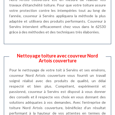
travaux d’étanchéité toiture. Pour que votre toiture assure
votre protection contre les intempéries tout au long de
l’année, couvreur à Servins appliquera la méthode la plus
adaptée et utilisera des produits performants. Couvreur à
Servins intervient efficacement chez vous dans le 62530
grâce à des méthodes et des techniques très élaborées.
Nettoyage toiture avec couvreur Nord
Artois couverture
Pour le nettoyage de votre toit à Servins et ses environs,
couvreur Nord Artois couverture vous fournit un travail
soigné réalisé avec des produits de qualité, un délai
respecté et bien plus. Compétent, expérimenté et
passionné, couvreur à Servins est disposé à vous donner
des conseils et il respecte vos choix en vous donnant des
solutions adéquates à vos demandes. Avec l’entreprise de
toiture Nord Artois couverture, bénéficiez d’un résultat
performant à la hauteur de vos attentes en termes de