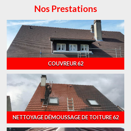
Nos Prestations
COUVREUR 62
NETTOYAGE DÉMOUSSAGE DE TOITURE 62