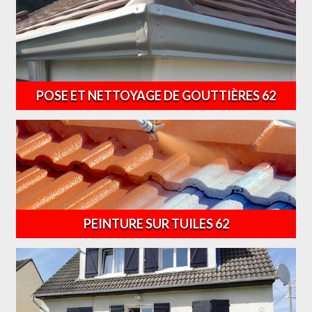
POSE ET NETTOYAGE DE GOUTTIÈRES 62
PEINTURE SUR TUILES 62