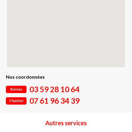
Nos coordonnées
03 59 28 10 64
Bureau
07 61 96 34 39
Chantier
Autres services