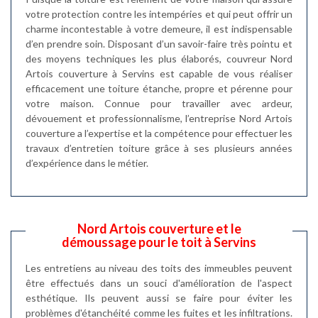
votre protection contre les intempéries et qui peut offrir un
charme incontestable à votre demeure, il est indispensable
d’en prendre soin. Disposant d’un savoir-faire très pointu et
des moyens techniques les plus élaborés, couvreur Nord
Artois couverture à Servins est capable de vous réaliser
efficacement une toiture étanche, propre et pérenne pour
votre maison. Connue pour travailler avec ardeur,
dévouement et professionnalisme, l’entreprise Nord Artois
couverture a l’expertise et la compétence pour effectuer les
travaux d’entretien toiture grâce à ses plusieurs années
d’expérience dans le métier.
Nord Artois couverture et le
démoussage pour le toit à Servins
Les entretiens au niveau des toits des immeubles peuvent
être effectués dans un souci d'amélioration de l'aspect
esthétique. Ils peuvent aussi se faire pour éviter les
problèmes d'étanchéité comme les fuites et les infiltrations.