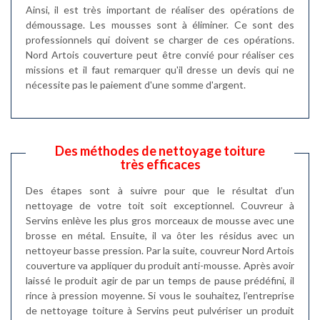
Ainsi, il est très important de réaliser des opérations de
démoussage. Les mousses sont à éliminer. Ce sont des
professionnels qui doivent se charger de ces opérations.
Nord Artois couverture peut être convié pour réaliser ces
missions et il faut remarquer qu'il dresse un devis qui ne
nécessite pas le paiement d'une somme d'argent.
Des méthodes de nettoyage toiture
très efficaces
Des étapes sont à suivre pour que le résultat d’un
nettoyage de votre toit soit exceptionnel. Couvreur à
Servins enlève les plus gros morceaux de mousse avec une
brosse en métal. Ensuite, il va ôter les résidus avec un
nettoyeur basse pression. Par la suite, couvreur Nord Artois
couverture va appliquer du produit anti-mousse. Après avoir
laissé le produit agir de par un temps de pause prédéfini, il
rince à pression moyenne. Si vous le souhaitez, l’entreprise
de nettoyage toiture à Servins peut pulvériser un produit