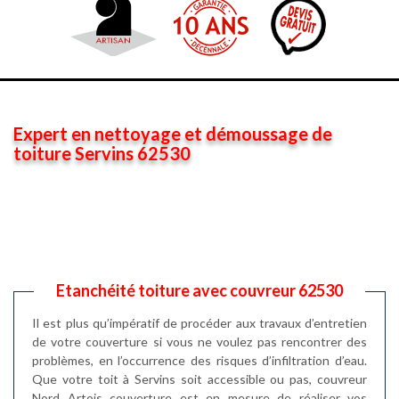
Expert en nettoyage et démoussage de
toiture Servins 62530
Etanchéité toiture avec couvreur 62530
Il est plus qu’impératif de procéder aux travaux d’entretien
de votre couverture si vous ne voulez pas rencontrer des
problèmes, en l’occurrence des risques d’infiltration d’eau.
Que votre toit à Servins soit accessible ou pas, couvreur
Nord Artois couverture est en mesure de réaliser vos