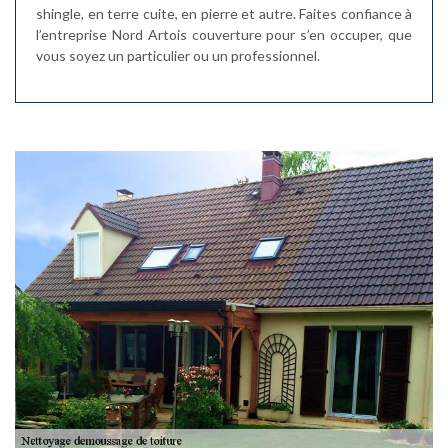
shingle, en terre cuite, en pierre et autre. Faites confiance à
l’entreprise Nord Artois couverture pour s’en occuper, que
vous soyez un particulier ou un professionnel.