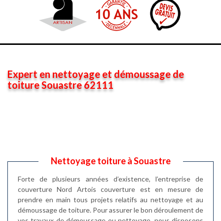
Expert en nettoyage et démoussage de
toiture Souastre 62111
Nettoyage toiture à Souastre
Forte de plusieurs années d’existence, l’entreprise de
couverture Nord Artois couverture est en mesure de
prendre en main tous projets relatifs au nettoyage et au
démoussage de toiture. Pour assurer le bon déroulement de
vos travaux de démoussage ou nettoyage, nous disposons