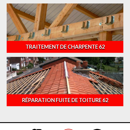
TRAITEMENT DE CHARPENTE 62
RÉPARATION FUITE DE TOITURE 62