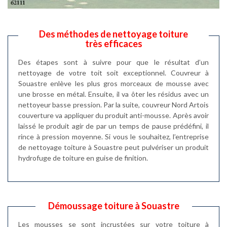
Des méthodes de nettoyage toiture
très efficaces
Des étapes sont à suivre pour que le résultat d’un
nettoyage de votre toit soit exceptionnel. Couvreur à
Souastre enlève les plus gros morceaux de mousse avec
une brosse en métal. Ensuite, il va ôter les résidus avec un
nettoyeur basse pression. Par la suite, couvreur Nord Artois
couverture va appliquer du produit anti-mousse. Après avoir
laissé le produit agir de par un temps de pause prédéfini, il
rince à pression moyenne. Si vous le souhaitez, l’entreprise
de nettoyage toiture à Souastre peut pulvériser un produit
hydrofuge de toiture en guise de finition.
Démoussage toiture à Souastre
Les mousses se sont incrustées sur votre toiture à