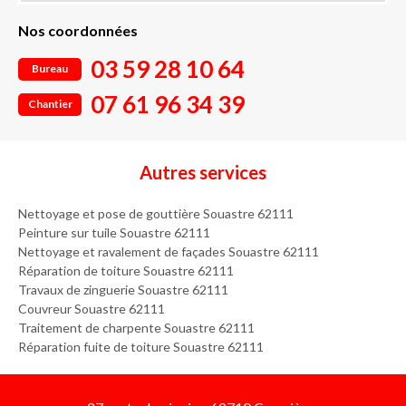
Nos coordonnées
03 59 28 10 64
Bureau
07 61 96 34 39
Chantier
Autres services
Nettoyage et pose de gouttière Souastre 62111
Peinture sur tuile Souastre 62111
Nettoyage et ravalement de façades Souastre 62111
Réparation de toiture Souastre 62111
Travaux de zinguerie Souastre 62111
Couvreur Souastre 62111
Traitement de charpente Souastre 62111
Réparation fuite de toiture Souastre 62111