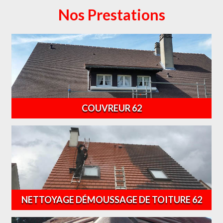
Nos Prestations
COUVREUR 62
NETTOYAGE DÉMOUSSAGE DE TOITURE 62