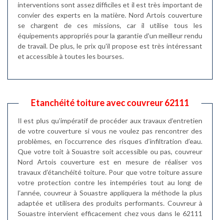
interventions sont assez difficiles et il est très important de
convier des experts en la matière. Nord Artois couverture
se chargent de ces missions, car il utilise tous les
équipements appropriés pour la garantie d'un meilleur rendu
de travail. De plus, le prix qu'il propose est très intéressant
et accessible à toutes les bourses.
Etanchéité toiture avec couvreur 62111
Il est plus qu’impératif de procéder aux travaux d’entretien
de votre couverture si vous ne voulez pas rencontrer des
problèmes, en l’occurrence des risques d’infiltration d’eau.
Que votre toit à Souastre soit accessible ou pas, couvreur
Nord Artois couverture est en mesure de réaliser vos
travaux d’étanchéité toiture. Pour que votre toiture assure
votre protection contre les intempéries tout au long de
l’année, couvreur à Souastre appliquera la méthode la plus
adaptée et utilisera des produits performants. Couvreur à
Souastre intervient efficacement chez vous dans le 62111