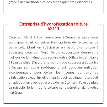
grâce à des méthodes et des techniques très élaborées.
Entreprise d’hydrofugation toiture
62111
Couvreur Nord Artois couverture à Souastre saura vous
accompagner et conseiller tout au long de l’entretien de
votre toit. Etant un spécialiste en hydrofuge toiture à
Souastre, couvreur Nord Artois couverture donnera le
meilleur de lui-même pour rendre votre édifice imperméable
à l’eau de pluie. L’hydrofuge de toit que couvreur à Souastre
effectue sur votre revêtement est donc un entretien
incontournable pour éviter les risques de fuite ou
d’infiltration d’eau. En effet, après avoir appliquer le produit
en adéquation avec votre type de revêtement, l’eau de pluie
va ruisseler le long de la toiture sans pénétrer dans votre
matériau.