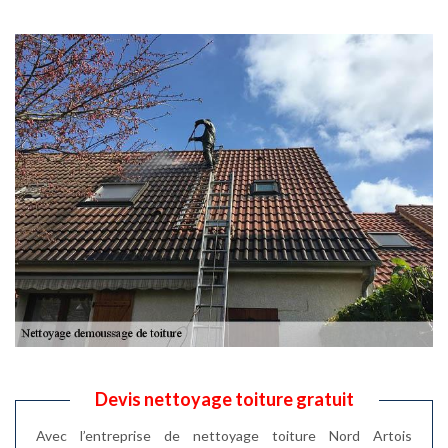
Devis nettoyage toiture gratuit
Avec l’entreprise de nettoyage toiture Nord Artois