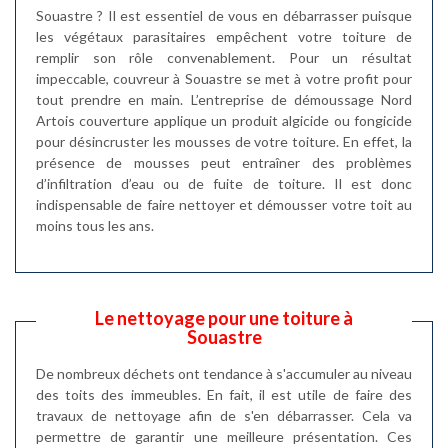
Souastre ? Il est essentiel de vous en débarrasser puisque
les végétaux parasitaires empêchent votre toiture de
remplir son rôle convenablement. Pour un résultat
impeccable, couvreur à Souastre se met à votre profit pour
tout prendre en main. L’entreprise de démoussage Nord
Artois couverture applique un produit algicide ou fongicide
pour désincruster les mousses de votre toiture. En effet, la
présence de mousses peut entraîner des problèmes
d’infiltration d’eau ou de fuite de toiture. Il est donc
indispensable de faire nettoyer et démousser votre toit au
moins tous les ans.
Le nettoyage pour une toiture à
Souastre
De nombreux déchets ont tendance à s'accumuler au niveau
des toits des immeubles. En fait, il est utile de faire des
travaux de nettoyage afin de s'en débarrasser. Cela va
permettre de garantir une meilleure présentation. Ces