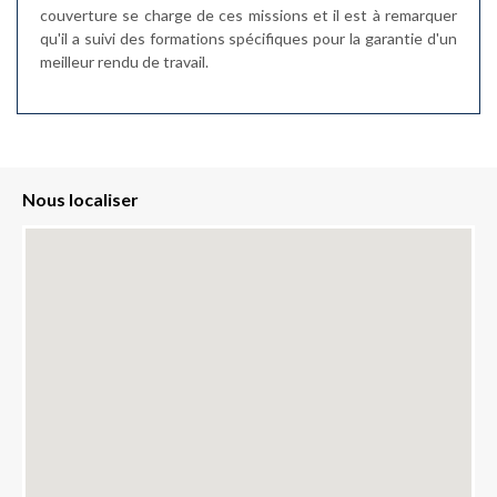
couverture se charge de ces missions et il est à remarquer
qu'il a suivi des formations spécifiques pour la garantie d'un
meilleur rendu de travail.
Nous localiser