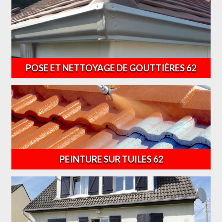
POSE ET NETTOYAGE DE GOUTTIÈRES 62
PEINTURE SUR TUILES 62