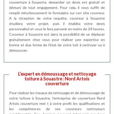
couverture à Souastre, demander un devis est gratuit et
démuni de tout engagement. Pour cela, il vous suffit de
remplir minutieusement le formulaire sur son site couvreur.
A la réception de votre requête, couvreur à Souastre
étudiera votre projet, puis il établira votre devis
personnalisé et vous le fera parvenir en moins de 24 heures.
Couvreur à Souastre est dans la possibilité de se déplacer
gratuitement chez vous pour réaliser une expertise en
bonne et due forme de l’état de votre toit à nettoyer ou à
démousser.
L’expert en démoussage et nettoyage
toiture à Souastre : Nord Artois
couverture
Pour réaliser les travaux de nettoyage et de démoussage de
votre toiture à Souastre, l’entreprise de couverture Nord
Artois couverture met t à votre profit les qualifications et
les compétences de ses couvreurs nettoyeurs