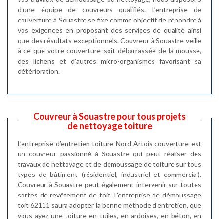
d’une équipe de couvreurs qualifiés. L’entreprise de
couverture à Souastre se fixe comme objectif de répondre à
vos exigences en proposant des services de qualité ainsi
que des résultats exceptionnels. Couvreur à Souastre veille
à ce que votre couverture soit débarrassée de la mousse,
des lichens et d’autres micro-organismes favorisant sa
détérioration.
Couvreur à Souastre pour tous projets
de nettoyage toiture
L’entreprise d’entretien toiture Nord Artois couverture est
un couvreur passionné à Souastre qui peut réaliser des
travaux de nettoyage et de démoussage de toiture sur tous
types de bâtiment (résidentiel, industriel et commercial).
Couvreur à Souastre peut également intervenir sur toutes
sortes de revêtement de toit. L’entreprise de démoussage
toit 62111 saura adopter la bonne méthode d’entretien, que
vous ayez une toiture en tuiles, en ardoises, en béton, en