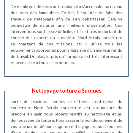
De nombreux déchets ont tendance à s'accumuler au niveau
des toits des immeubles. En fait, il est utile de faire des
travaux de nettoyage afin de s'en débarrasser. Cela va
permettre de garantir une meilleure présentation. Ces
interventions sont assez difficiles et il est très important de
convier des experts en la matière. Nord Artois couverture
se chargent de ces missions, car il utilise tous les
équipements appropriés pour la garantie d'un meilleur rendu
de travail. De plus, le prix qu'il propose est très intéressant
et accessible à toutes les bourses.
Nettoyage toiture à Surques
Forte de plusieurs années d’existence, l’entreprise de
couverture Nord Artois couverture est en mesure de
prendre en main tous projets relatifs au nettoyage et au
démoussage de toiture. Pour assurer le bon déroulement de
vos travaux de démoussage ou nettoyage, nous disposons
d’une équipe de couvreurs qualifiés. L’entreprise de