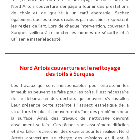
Nord Artois couverture s’engage à fournir des prestations
de choix et de qualité à un tarif abordable. Sachez
également que les travaux réalisés par nos soins respectent
les règles de l’art. Lors de chaque intervention, couvreur à
Surques veillera à respecter les normes de sécurité et à
utiliser le matériel adapté.
Nord Artois couverture et le nettoyage
des toits à Surques
Les travaux qui sont indispensables pour entretenir les
immeubles peuvent se faire pour les toits. Il est nécessaire
de se débarrasser des déchets qui peuvent s'y installer.
Leur présence porte atteinte à l'aspect esthétique de la
structure. De plus, ils peuvent entraîner des problèmes pour
la surface. Ainsi, des travaux de nettoyage devront
absolument se faire. Ces tâches sont assurément difficiles
et il va falloir rechercher des experts pour les réaliser. Nord
Artois couverture se charge des missions et il est à