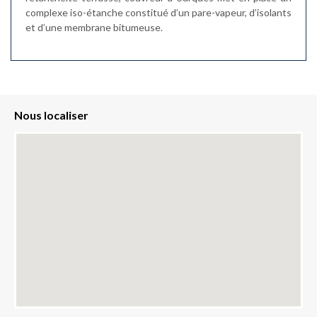
complexe iso-étanche constitué d’un pare-vapeur, d’isolants
et d’une membrane bitumeuse.
Nous localiser