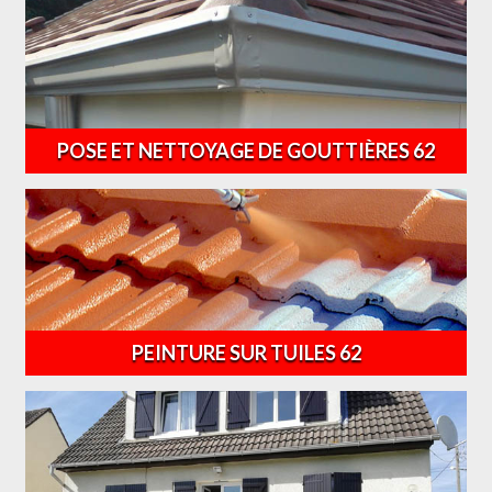
POSE ET NETTOYAGE DE GOUTTIÈRES 62
PEINTURE SUR TUILES 62