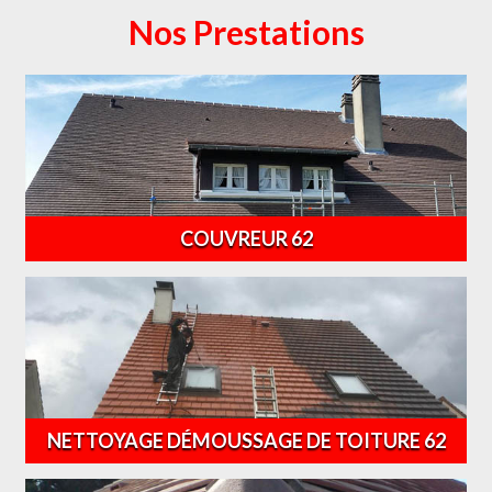
Nos Prestations
COUVREUR 62
NETTOYAGE DÉMOUSSAGE DE TOITURE 62