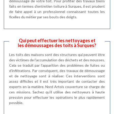
démoussage de votre toit. Pour profiter des travaux biens
faits en termes d’entretien toiture à Surques, il est prudent
de faire appel à un professionnel connaissant toutes les
ficelles du métier par ses bouts des doigts.
Qui peut effectuer les nettoyages et
les démoussages des toits à Surques?
Les toits des maisons sont des structures qui peuvent être
des victimes de l'accumulation des déchets et des mousses.
Cela se traduit par l'apparition des problèmes de fuites ou
d'infiltrations. Par conséquent, des travaux de démoussage
et de nettoyage sont à réaliser. Ces interventions sont
assez difficiles et il est très important de contacter des
experts en la matière. Nord Artois couverture se charge de
ces missions. Sachez qu'il utilise des nettoyeurs à haute
pression pour effectuer les opérations le plus rapidement
possible.