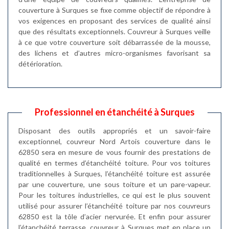
couverture à Surques se fixe comme objectif de répondre à
vos exigences en proposant des services de qualité ainsi
que des résultats exceptionnels. Couvreur à Surques veille
à ce que votre couverture soit débarrassée de la mousse,
des lichens et d’autres micro-organismes favorisant sa
détérioration.
Professionnel en étanchéité à Surques
Disposant des outils appropriés et un savoir-faire
exceptionnel, couvreur Nord Artois couverture dans le
62850 sera en mesure de vous fournir des prestations de
qualité en termes d’étanchéité toiture. Pour vos toitures
traditionnelles à Surques, l’étanchéité toiture est assurée
par une couverture, une sous toiture et un pare-vapeur.
Pour les toitures industrielles, ce qui est le plus souvent
utilisé pour assurer l’étanchéité toiture par nos couvreurs
62850 est la tôle d’acier nervurée. Et enfin pour assurer
l’étanchéité terrasse, couvreur à Surques met en place un