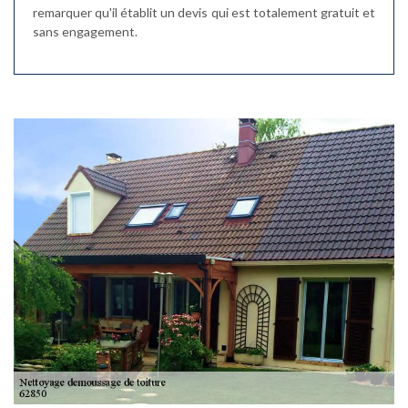
remarquer qu'il établit un devis qui est totalement gratuit et
sans engagement.