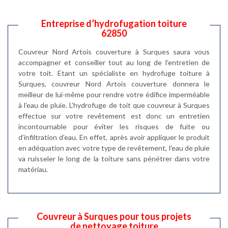
Entreprise d’hydrofugation toiture
62850
Couvreur Nord Artois couverture à Surques saura vous
accompagner et conseiller tout au long de l’entretien de
votre toit. Etant un spécialiste en hydrofuge toiture à
Surques, couvreur Nord Artois couverture donnera le
meilleur de lui-même pour rendre votre édifice imperméable
à l’eau de pluie. L’hydrofuge de toit que couvreur à Surques
effectue sur votre revêtement est donc un entretien
incontournable pour éviter les risques de fuite ou
d’infiltration d’eau. En effet, après avoir appliquer le produit
en adéquation avec votre type de revêtement, l’eau de pluie
va ruisseler le long de la toiture sans pénétrer dans votre
matériau.
Couvreur à Surques pour tous projets
de nettoyage toiture