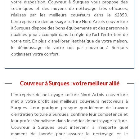
votre disposition. Couvreur à Surques vous propose des
techniques et des moyens de nettoyage très efficaces,
réalisés par les meilleurs couvreurs dans le 62850.
L’entreprise de démoussage toiture Nord Artois couverture
à Surques dispose des bons équipements et des personnels
qualifiés pour accomplir dans la règle de l’art l’entretien de
votre toit. En plus d’améliorer l’esthétique de votre maison,
le démoussage de votre toit par couvreur à Surques
optimisera votre confort.
Couvreur à Surques : votre meilleur allié
L’entreprise de nettoyage toiture Nord Artois couverture
met à votre profit ses meilleurs couvreurs nettoyeurs à
Surques. Leur pratique presque quotidienne de travaux
d’entretien toiture à Surques, confirme leur compétence et
leur professionnalisme dans le métier de nettoyage toiture.
Couvreur à Surques peut intervenir à n’importe quel
moment de l’année pour assurer le nettoyage et le