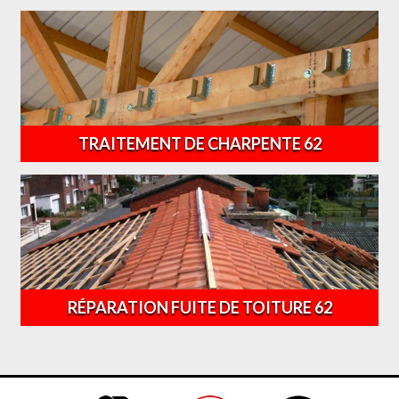
TRAITEMENT DE CHARPENTE 62
RÉPARATION FUITE DE TOITURE 62