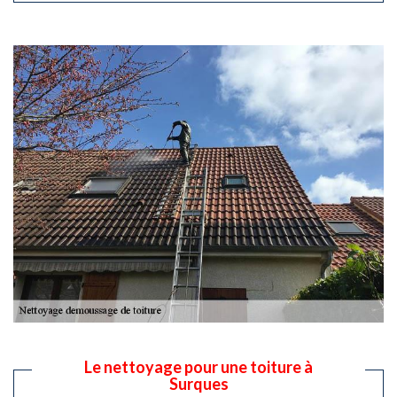
Le nettoyage pour une toiture à
Surques