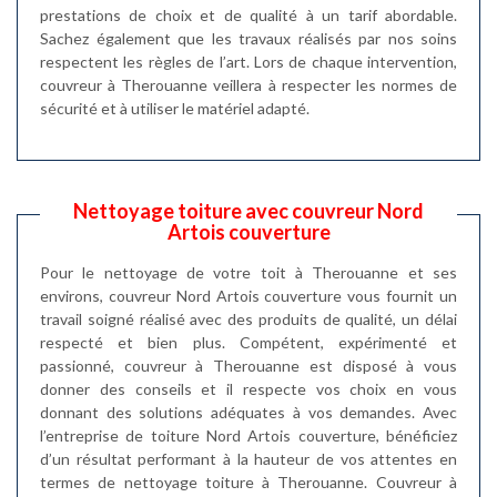
prestations de choix et de qualité à un tarif abordable.
Sachez également que les travaux réalisés par nos soins
respectent les règles de l’art. Lors de chaque intervention,
couvreur à Therouanne veillera à respecter les normes de
sécurité et à utiliser le matériel adapté.
Nettoyage toiture avec couvreur Nord
Artois couverture
Pour le nettoyage de votre toit à Therouanne et ses
environs, couvreur Nord Artois couverture vous fournit un
travail soigné réalisé avec des produits de qualité, un délai
respecté et bien plus. Compétent, expérimenté et
passionné, couvreur à Therouanne est disposé à vous
donner des conseils et il respecte vos choix en vous
donnant des solutions adéquates à vos demandes. Avec
l’entreprise de toiture Nord Artois couverture, bénéficiez
d’un résultat performant à la hauteur de vos attentes en
termes de nettoyage toiture à Therouanne. Couvreur à