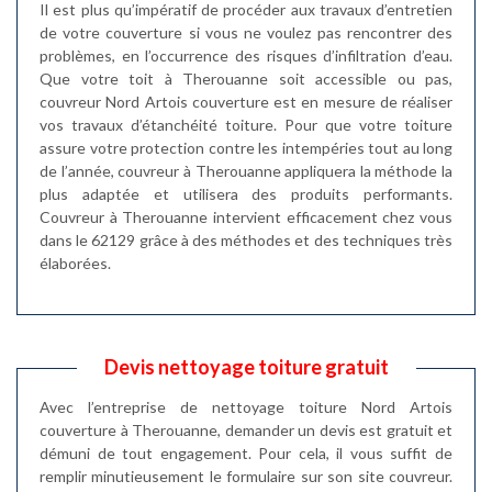
Il est plus qu’impératif de procéder aux travaux d’entretien
de votre couverture si vous ne voulez pas rencontrer des
problèmes, en l’occurrence des risques d’infiltration d’eau.
Que votre toit à Therouanne soit accessible ou pas,
couvreur Nord Artois couverture est en mesure de réaliser
vos travaux d’étanchéité toiture. Pour que votre toiture
assure votre protection contre les intempéries tout au long
de l’année, couvreur à Therouanne appliquera la méthode la
plus adaptée et utilisera des produits performants.
Couvreur à Therouanne intervient efficacement chez vous
dans le 62129 grâce à des méthodes et des techniques très
élaborées.
Devis nettoyage toiture gratuit
Avec l’entreprise de nettoyage toiture Nord Artois
couverture à Therouanne, demander un devis est gratuit et
démuni de tout engagement. Pour cela, il vous suffit de
remplir minutieusement le formulaire sur son site couvreur.