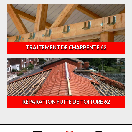
TRAITEMENT DE CHARPENTE 62
RÉPARATION FUITE DE TOITURE 62