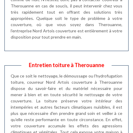
Therouanne en cas de soucis, il peut intervenir chez vous
très rapidement tout en offrant des solutions très
appropriées. Quelque soit le type de problème à votre
couverture, où que vous soyez dans Therouanne,
l’entreprise Nord Artois couverture est entièrement à votre
disposition pour tout prendre en main.
Entretien toiture à Therouanne
Que ce soit le nettoyage, le démoussage ou l’hydrofugation
toiture, couvreur Nord Artois couverture à Therouanne
dispose du savoir-faire et du matériel nécessaire pour
mener à bien et en toute sécurité le nettoyage de votre
couverture. La toiture préserve votre intérieur des
intempéries et autres facteurs climatiques nuisibles, il est
plus que nécessaire d'en prendre grand soin et veiller à ce
qu'elle reste performante en toute circonstance. En effet,
votre couverture accumule les effets des agressions
climatiques et végétales. Tout cela expose votre maison à