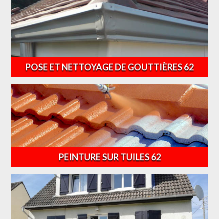
POSE ET NETTOYAGE DE GOUTTIÈRES 62
PEINTURE SUR TUILES 62