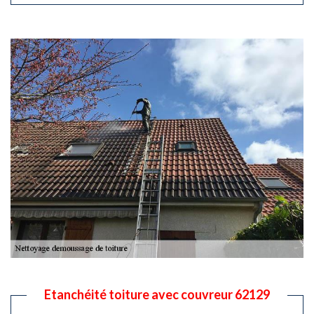
Etanchéité toiture avec couvreur 62129