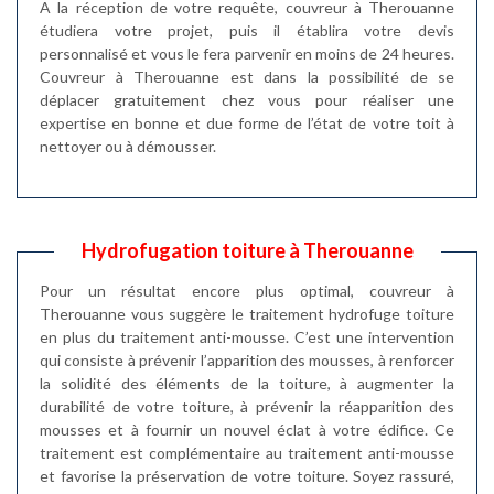
A la réception de votre requête, couvreur à Therouanne
étudiera votre projet, puis il établira votre devis
personnalisé et vous le fera parvenir en moins de 24 heures.
Couvreur à Therouanne est dans la possibilité de se
déplacer gratuitement chez vous pour réaliser une
expertise en bonne et due forme de l’état de votre toit à
nettoyer ou à démousser.
Hydrofugation toiture à Therouanne
Pour un résultat encore plus optimal, couvreur à
Therouanne vous suggère le traitement hydrofuge toiture
en plus du traitement anti-mousse. C’est une intervention
qui consiste à prévenir l’apparition des mousses, à renforcer
la solidité des éléments de la toiture, à augmenter la
durabilité de votre toiture, à prévenir la réapparition des
mousses et à fournir un nouvel éclat à votre édifice. Ce
traitement est complémentaire au traitement anti-mousse
et favorise la préservation de votre toiture. Soyez rassuré,