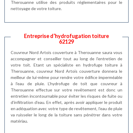
Therouanne utilise des produits réglementaires pour le
nettoyage de votre toiture.
Entreprise d’hydrofugation toiture
62129
Couvreur Nord Artois couverture à Therouanne saura vous
accompagner et conseiller tout au long de l’entretien de
votre toit. Etant un spécialiste en hydrofuge toiture à
Therouanne, couvreur Nord Artois couverture donnera le
meilleur de lui-même pour rendre votre édifice imperméable
à l’eau de pluie. L’hydrofuge de toit que couvreur à
Therouanne effectue sur votre revêtement est donc un
entretien incontournable pour éviter les risques de fuite ou
d’infiltration d’eau. En effet, après avoir appliquer le produit
en adéquation avec votre type de revêtement, l’eau de pluie
va ruisseler le long de la toiture sans pénétrer dans votre
matériau.