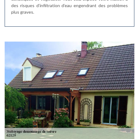
des risques d’infiltration d’eau engendrant des problèmes
plus graves.