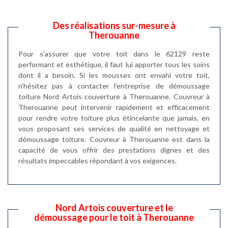
Des réalisations sur-mesure à
Therouanne
Pour s’assurer que votre toit dans le 62129 reste
performant et esthétique, il faut lui apporter tous les soins
dont il a besoin. Si les mousses ont envahi votre toit,
n’hésitez pas à contacter l’entreprise de démoussage
toiture Nord Artois couverture à Therouanne. Couvreur à
Therouanne peut intervenir rapidement et efficacement
pour rendre votre toiture plus étincelante que jamais, en
vous proposant ses services de qualité en nettoyage et
démoussage toiture. Couvreur à Therouanne est dans la
capacité de vous offrir des prestations dignes et des
résultats impeccables répondant à vos exigences.
Nord Artois couverture et le
démoussage pour le toit à Therouanne