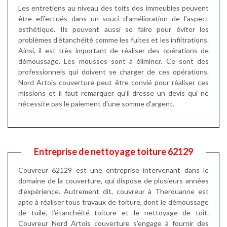
Les entretiens au niveau des toits des immeubles peuvent
être effectués dans un souci d'amélioration de l'aspect
esthétique. Ils peuvent aussi se faire pour éviter les
problèmes d'étanchéité comme les fuites et les infiltrations.
Ainsi, il est très important de réaliser des opérations de
démoussage. Les mousses sont à éliminer. Ce sont des
professionnels qui doivent se charger de ces opérations.
Nord Artois couverture peut être convié pour réaliser ces
missions et il faut remarquer qu'il dresse un devis qui ne
nécessite pas le paiement d'une somme d'argent.
Entreprise de nettoyage toiture 62129
Couvreur 62129 est une entreprise intervenant dans le
domaine de la couverture, qui dispose de plusieurs années
d’expérience. Autrement dit, couvreur à Therouanne est
apte à réaliser tous travaux de toiture, dont le démoussage
de tuile, l’étanchéité toiture et le nettoyage de toit.
Couvreur Nord Artois couverture s’engage à fournir des