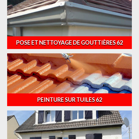
POSE ET NETTOYAGE DE GOUTTIÈRES 62
PEINTURE SUR TUILES 62