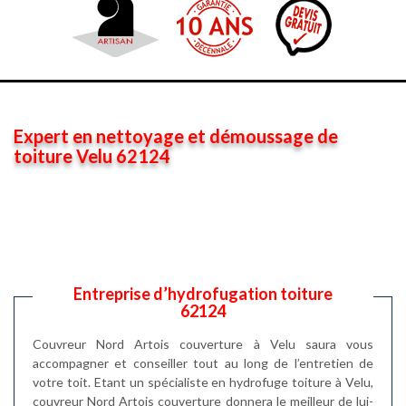
Expert en nettoyage et démoussage de
toiture Velu 62124
Entreprise d’hydrofugation toiture
62124
Couvreur Nord Artois couverture à Velu saura vous
accompagner et conseiller tout au long de l’entretien de
votre toit. Etant un spécialiste en hydrofuge toiture à Velu,
couvreur Nord Artois couverture donnera le meilleur de lui-