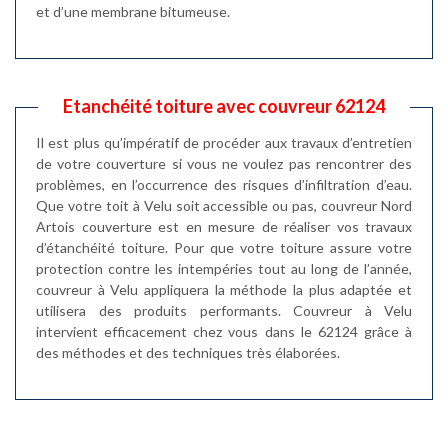
et d’une membrane bitumeuse.
Etanchéité toiture avec couvreur 62124
Il est plus qu’impératif de procéder aux travaux d’entretien
de votre couverture si vous ne voulez pas rencontrer des
problèmes, en l’occurrence des risques d’infiltration d’eau.
Que votre toit à Velu soit accessible ou pas, couvreur Nord
Artois couverture est en mesure de réaliser vos travaux
d’étanchéité toiture. Pour que votre toiture assure votre
protection contre les intempéries tout au long de l’année,
couvreur à Velu appliquera la méthode la plus adaptée et
utilisera des produits performants. Couvreur à Velu
intervient efficacement chez vous dans le 62124 grâce à
des méthodes et des techniques très élaborées.