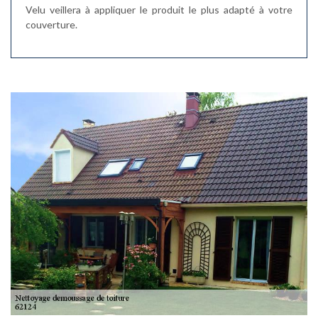
Velu veillera à appliquer le produit le plus adapté à votre
couverture.