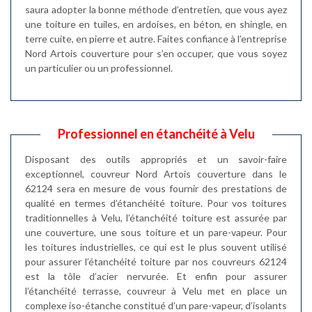
saura adopter la bonne méthode d’entretien, que vous ayez
une toiture en tuiles, en ardoises, en béton, en shingle, en
terre cuite, en pierre et autre. Faites confiance à l’entreprise
Nord Artois couverture pour s’en occuper, que vous soyez
un particulier ou un professionnel.
Professionnel en étanchéité à Velu
Disposant des outils appropriés et un savoir-faire
exceptionnel, couvreur Nord Artois couverture dans le
62124 sera en mesure de vous fournir des prestations de
qualité en termes d’étanchéité toiture. Pour vos toitures
traditionnelles à Velu, l’étanchéité toiture est assurée par
une couverture, une sous toiture et un pare-vapeur. Pour
les toitures industrielles, ce qui est le plus souvent utilisé
pour assurer l’étanchéité toiture par nos couvreurs 62124
est la tôle d’acier nervurée. Et enfin pour assurer
l’étanchéité terrasse, couvreur à Velu met en place un
complexe iso-étanche constitué d’un pare-vapeur, d’isolants