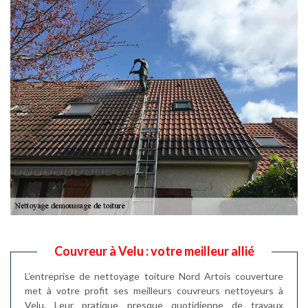
Couvreur à Velu : votre meilleur allié
L’entreprise de nettoyage toiture Nord Artois couverture
met à votre profit ses meilleurs couvreurs nettoyeurs à
Velu. Leur pratique presque quotidienne de travaux