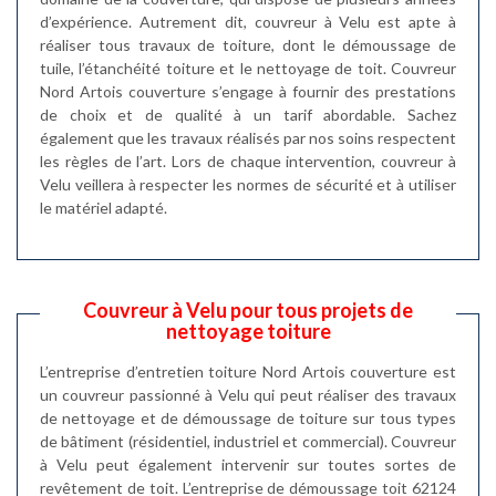
d’expérience. Autrement dit, couvreur à Velu est apte à
réaliser tous travaux de toiture, dont le démoussage de
tuile, l’étanchéité toiture et le nettoyage de toit. Couvreur
Nord Artois couverture s’engage à fournir des prestations
de choix et de qualité à un tarif abordable. Sachez
également que les travaux réalisés par nos soins respectent
les règles de l’art. Lors de chaque intervention, couvreur à
Velu veillera à respecter les normes de sécurité et à utiliser
le matériel adapté.
Couvreur à Velu pour tous projets de
nettoyage toiture
L’entreprise d’entretien toiture Nord Artois couverture est
un couvreur passionné à Velu qui peut réaliser des travaux
de nettoyage et de démoussage de toiture sur tous types
de bâtiment (résidentiel, industriel et commercial). Couvreur
à Velu peut également intervenir sur toutes sortes de
revêtement de toit. L’entreprise de démoussage toit 62124