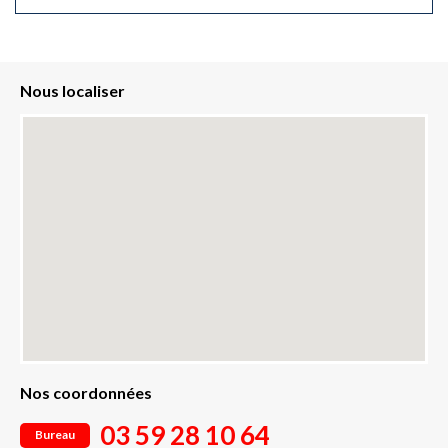
Nous localiser
Nos coordonnées
03 59 28 10 64
Bureau