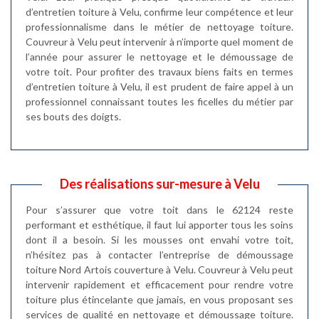
d’entretien toiture à Velu, confirme leur compétence et leur
professionnalisme dans le métier de nettoyage toiture.
Couvreur à Velu peut intervenir à n’importe quel moment de
l’année pour assurer le nettoyage et le démoussage de
votre toit. Pour profiter des travaux biens faits en termes
d’entretien toiture à Velu, il est prudent de faire appel à un
professionnel connaissant toutes les ficelles du métier par
ses bouts des doigts.
Des réalisations sur-mesure à Velu
Pour s’assurer que votre toit dans le 62124 reste
performant et esthétique, il faut lui apporter tous les soins
dont il a besoin. Si les mousses ont envahi votre toit,
n’hésitez pas à contacter l’entreprise de démoussage
toiture Nord Artois couverture à Velu. Couvreur à Velu peut
intervenir rapidement et efficacement pour rendre votre
toiture plus étincelante que jamais, en vous proposant ses
services de qualité en nettoyage et démoussage toiture.