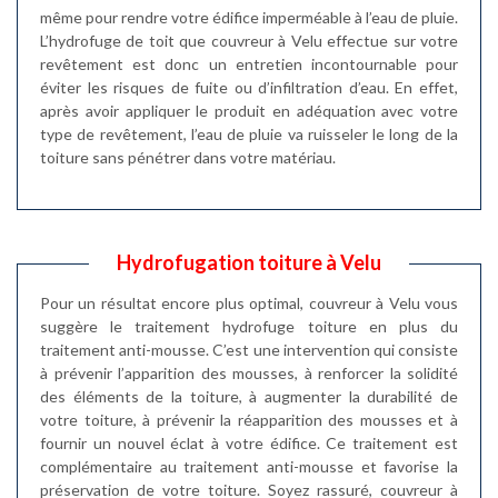
même pour rendre votre édifice imperméable à l’eau de pluie.
L’hydrofuge de toit que couvreur à Velu effectue sur votre
revêtement est donc un entretien incontournable pour
éviter les risques de fuite ou d’infiltration d’eau. En effet,
après avoir appliquer le produit en adéquation avec votre
type de revêtement, l’eau de pluie va ruisseler le long de la
toiture sans pénétrer dans votre matériau.
Hydrofugation toiture à Velu
Pour un résultat encore plus optimal, couvreur à Velu vous
suggère le traitement hydrofuge toiture en plus du
traitement anti-mousse. C’est une intervention qui consiste
à prévenir l’apparition des mousses, à renforcer la solidité
des éléments de la toiture, à augmenter la durabilité de
votre toiture, à prévenir la réapparition des mousses et à
fournir un nouvel éclat à votre édifice. Ce traitement est
complémentaire au traitement anti-mousse et favorise la
préservation de votre toiture. Soyez rassuré, couvreur à