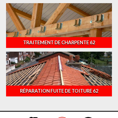
TRAITEMENT DE CHARPENTE 62
RÉPARATION FUITE DE TOITURE 62