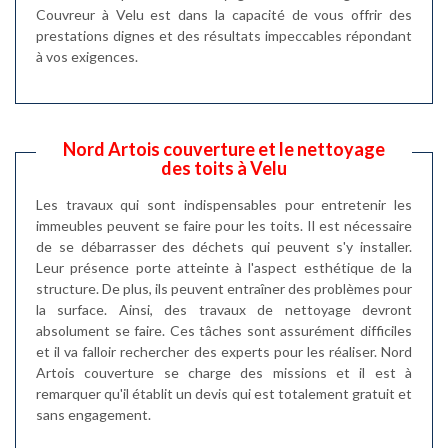
Couvreur à Velu est dans la capacité de vous offrir des
prestations dignes et des résultats impeccables répondant
à vos exigences.
Nord Artois couverture et le nettoyage
des toits à Velu
Les travaux qui sont indispensables pour entretenir les
immeubles peuvent se faire pour les toits. Il est nécessaire
de se débarrasser des déchets qui peuvent s'y installer.
Leur présence porte atteinte à l'aspect esthétique de la
structure. De plus, ils peuvent entraîner des problèmes pour
la surface. Ainsi, des travaux de nettoyage devront
absolument se faire. Ces tâches sont assurément difficiles
et il va falloir rechercher des experts pour les réaliser. Nord
Artois couverture se charge des missions et il est à
remarquer qu'il établit un devis qui est totalement gratuit et
sans engagement.