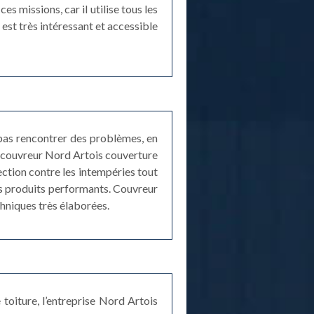
s missions, car il utilise tous les
 est très intéressant et accessible
 pas rencontrer des problèmes, en
as, couvreur Nord Artois couverture
ection contre les intempéries tout
des produits performants. Couvreur
hniques très élaborées.
toiture, l’entreprise Nord Artois