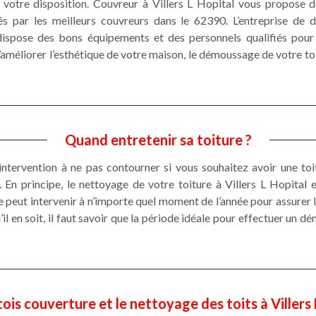
 votre disposition. Couvreur à Villers L Hopital vous propose 
sés par les meilleurs couvreurs dans le 62390. L’entreprise d
dispose des bons équipements et des personnels qualifiés pour 
 d’améliorer l’esthétique de votre maison, le démoussage de votre to
Quand entretenir sa toiture ?
 intervention à ne pas contourner si vous souhaitez avoir une toi
. En principe, le nettoyage de votre toiture à Villers L Hopital e
peut intervenir à n’importe quel moment de l’année pour assurer
’il en soit, il faut savoir que la période idéale pour effectuer un 
ois couverture et le nettoyage des toits à Villers 