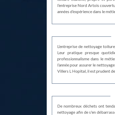
l’entreprise Nord Artois couvertu
années d’expérience dans le métie
L’entreprise de nettoyage toitur
Leur pratique presque quotidi
professionnalisme dans le métie
l’année pour assurer le nettoyage
Villers L Hopital, il est prudent 
De nombreux déchets ont tendanc
nettoyage afin de s'en débarrasse