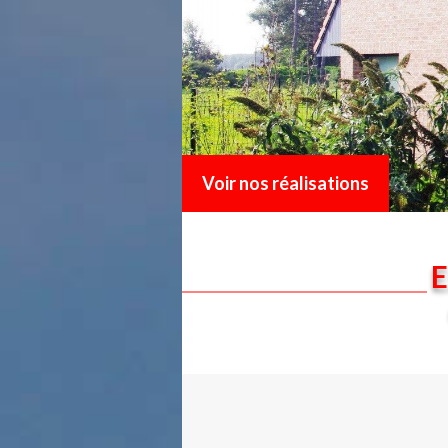
Voir nos réalisations
E