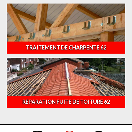
TRAITEMENT DE CHARPENTE 62
RÉPARATION FUITE DE TOITURE 62