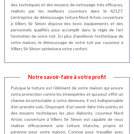
des techniques et des moyens de nettoyage très efficaces,
réalisés par les meilleurs couvreurs dans le 62127.
L’entreprise de démoussage toiture Nord Artois couverture
à Villers Sir Simon dispose des bons équipements et des
personnels qualifiés pour accomplir dans la règle de l’art
l’entretien de votre toit. En plus d’améliorer l’esthétique de
votre maison, le démoussage de votre toit par couvreur à
Villers Sir Simon optimisera votre confort.
Notre savoir-faire à votre profit
Puisque la toiture est l’élément de votre maison qui assure
votre protection contre les intempéries et qui peut offrir un
charme incontestable à votre demeure, il est indispensable
d’en prendre soin. Disposant d’un savoir-faire très pointu et
des moyens techniques les plus élaborés, couvreur Nord
Artois couverture à Villers Sir Simon est capable de vous
réaliser efficacement une toiture étanche, propre et
pérenne pour votre maison. Connue pour travailler avec