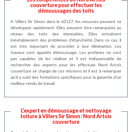
couverture pour effectuer les
démoussages des toits
A Villers Sir Simon dans le 62127, les mousses peuvent se
développer rapidement. Elles peuvent être remarquées au
niveau des toits des immeubles. Elles entraînent
inévitablement des problèmes d'étanchéité. Dans ce cas, il
est très important de procéder à leur élimination. Les
travaux sont appelés démoussage. Les profanes ne sont
pas capables de les réaliser et il est indispensable de
rechercher des experts pour les effectuer. Nord Artois
couverture se charge de ces missions et il est à remarquer
qu'il a suivi des formations spécifiques pour la garantie d'un
meilleur rendu de travail.
L’expert en démoussage et nettoyage
toiture à Villers Sir Simon : Nord Artois
couverture