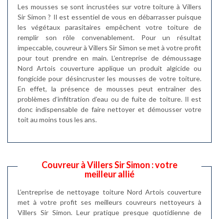
Les mousses se sont incrustées sur votre toiture à Villers
Sir Simon ? Il est essentiel de vous en débarrasser puisque
les végétaux parasitaires empêchent votre toiture de
remplir son rôle convenablement. Pour un résultat
impeccable, couvreur à Villers Sir Simon se met à votre profit
pour tout prendre en main. L’entreprise de démoussage
Nord Artois couverture applique un produit algicide ou
fongicide pour désincruster les mousses de votre toiture.
En effet, la présence de mousses peut entraîner des
problèmes d’infiltration d’eau ou de fuite de toiture. Il est
donc indispensable de faire nettoyer et démousser votre
toit au moins tous les ans.
Couvreur à Villers Sir Simon : votre
meilleur allié
L’entreprise de nettoyage toiture Nord Artois couverture
met à votre profit ses meilleurs couvreurs nettoyeurs à
Villers Sir Simon. Leur pratique presque quotidienne de