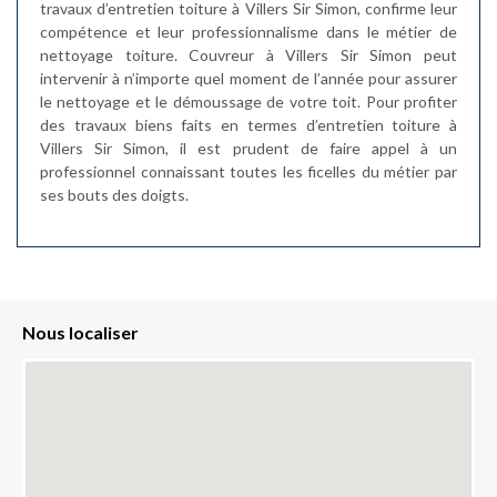
travaux d’entretien toiture à Villers Sir Simon, confirme leur
compétence et leur professionnalisme dans le métier de
nettoyage toiture. Couvreur à Villers Sir Simon peut
intervenir à n’importe quel moment de l’année pour assurer
le nettoyage et le démoussage de votre toit. Pour profiter
des travaux biens faits en termes d’entretien toiture à
Villers Sir Simon, il est prudent de faire appel à un
professionnel connaissant toutes les ficelles du métier par
ses bouts des doigts.
Nous localiser