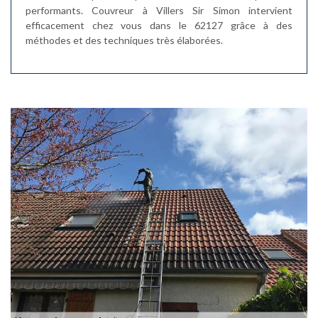
performants. Couvreur à Villers Sir Simon intervient
efficacement chez vous dans le 62127 grâce à des
méthodes et des techniques très élaborées.