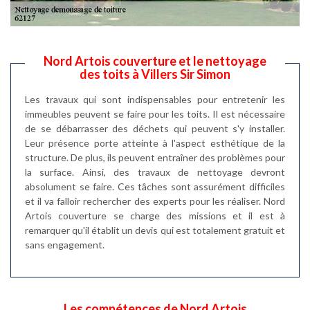
Nord Artois couverture et le nettoyage
des toits à Villers Sir Simon
Les travaux qui sont indispensables pour entretenir les
immeubles peuvent se faire pour les toits. Il est nécessaire
de se débarrasser des déchets qui peuvent s'y installer.
Leur présence porte atteinte à l'aspect esthétique de la
structure. De plus, ils peuvent entraîner des problèmes pour
la surface. Ainsi, des travaux de nettoyage devront
absolument se faire. Ces tâches sont assurément difficiles
et il va falloir rechercher des experts pour les réaliser. Nord
Artois couverture se charge des missions et il est à
remarquer qu'il établit un devis qui est totalement gratuit et
sans engagement.
Les compétences de Nord Artois