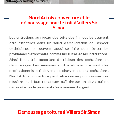
Nord Artois couverture et le
démoussage pour le toit à Villers Sir
Simon
Les entretiens au niveau des toits des immeubles peuvent
être effectués dans un souci d'amélioration de l'aspect
esthétique. Ils peuvent aussi se faire pour éviter les
problèmes d'étanchéité comme les fuites et les infiltrations.
Ainsi, il est très important de réaliser des opérations de
démoussage. Les mousses sont à éliminer. Ce sont des
professionnels qui doivent se charger de ces opérations.
Nord Artois couverture peut être convié pour réaliser ces
missions et il faut remarquer qu'il dresse un devis qui ne
nécessite pas le paiement d'une somme d'argent.
Démoussage toiture à Villers Sir Simon