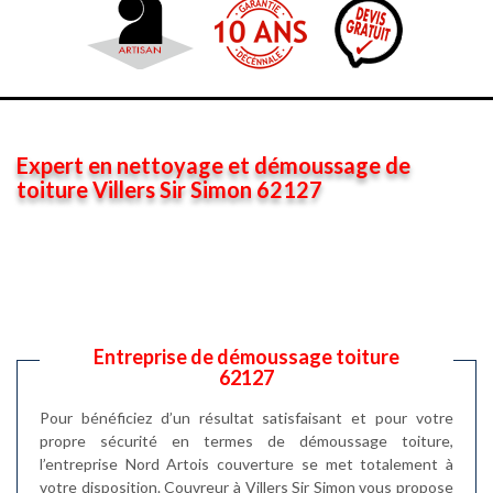
Expert en nettoyage et démoussage de
toiture Villers Sir Simon 62127
Entreprise de démoussage toiture
62127
Pour bénéficiez d’un résultat satisfaisant et pour votre
propre sécurité en termes de démoussage toiture,
l’entreprise Nord Artois couverture se met totalement à
votre disposition. Couvreur à Villers Sir Simon vous propose