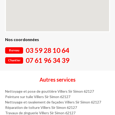
Nos coordonnées
03 59 28 10 64
Bureau
07 61 96 34 39
Chantier
Autres services
Nettoyage et pose de gouttière Villers Sir Simon 62127
Peinture sur tuile Villers Sir Simon 62127
Nettoyage et ravalement de façades Villers Sir Simon 62127
Réparation de toiture Villers Sir Simon 62127
Travaux de zinguerie Villers Sir Simon 62127