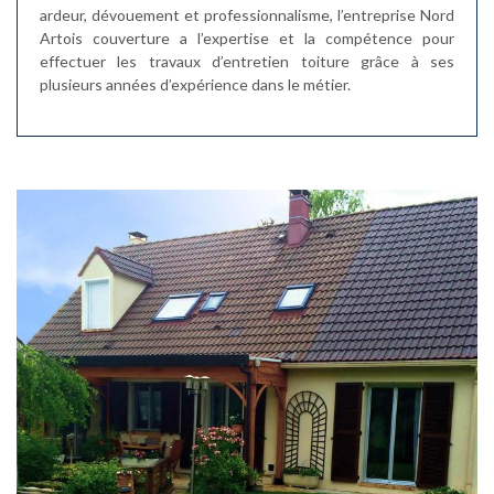
ardeur, dévouement et professionnalisme, l’entreprise Nord
Artois couverture a l’expertise et la compétence pour
effectuer les travaux d’entretien toiture grâce à ses
plusieurs années d’expérience dans le métier.