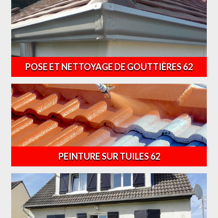
POSE ET NETTOYAGE DE GOUTTIÈRES 62
PEINTURE SUR TUILES 62