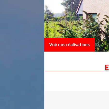
Voir nos réalisations
E