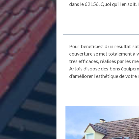
dans le 62156. Quoi qu’il en soit
Pour bénéficiez d’un résultat sa
couverture se met totalement à v
très efficaces, réalisés par les 
Artois dispose des bons équipement
d’améliorer l’esthétique de votre