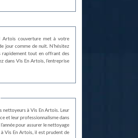
ord Artois couverture met à votre
de jour comme de nuit. N’hésitez
ès rapidement tout en offrant des
 dans Vis En Artois, l’entreprise
s nettoyeurs à Vis En Artois. Leur
nce et leur professionnalisme dans
 l’année pour assurer le nettoyage
à Vis En Artois, il est prudent de