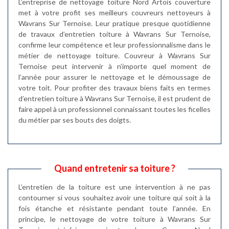
L’entreprise de nettoyage toiture Nord Artois couverture
met à votre profit ses meilleurs couvreurs nettoyeurs à
Wavrans Sur Ternoise. Leur pratique presque quotidienne
de travaux d’entretien toiture à Wavrans Sur Ternoise,
confirme leur compétence et leur professionnalisme dans le
métier de nettoyage toiture. Couvreur à Wavrans Sur
Ternoise peut intervenir à n’importe quel moment de
l’année pour assurer le nettoyage et le démoussage de
votre toit. Pour profiter des travaux biens faits en termes
d’entretien toiture à Wavrans Sur Ternoise, il est prudent de
faire appel à un professionnel connaissant toutes les ficelles
du métier par ses bouts des doigts.
Quand entretenir sa toiture ?
L’entretien de la toiture est une intervention à ne pas
contourner si vous souhaitez avoir une toiture qui soit à la
fois étanche et résistante pendant toute l’année. En
principe, le nettoyage de votre toiture à Wavrans Sur