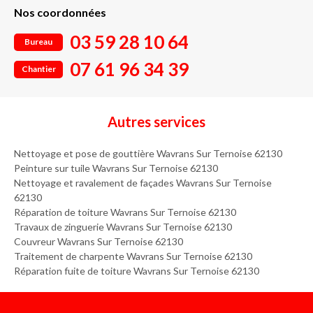
Nos coordonnées
03 59 28 10 64
Bureau
07 61 96 34 39
Chantier
Autres services
Nettoyage et pose de gouttière Wavrans Sur Ternoise 62130
Peinture sur tuile Wavrans Sur Ternoise 62130
Nettoyage et ravalement de façades Wavrans Sur Ternoise
62130
Réparation de toiture Wavrans Sur Ternoise 62130
Travaux de zinguerie Wavrans Sur Ternoise 62130
Couvreur Wavrans Sur Ternoise 62130
Traitement de charpente Wavrans Sur Ternoise 62130
Réparation fuite de toiture Wavrans Sur Ternoise 62130