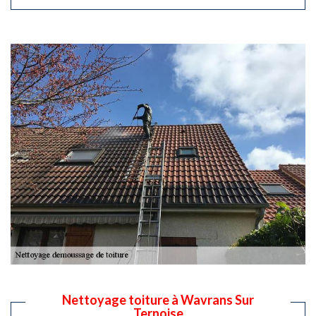
Nettoyage toiture à Wavrans Sur
Ternoise