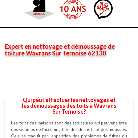
Expert en nettoyage et démoussage de
toiture Wavrans Sur Ternoise 62130
Qui peut effectuer les nettoyages et
les démoussages des toits à Wavrans
Sur Ternoise?
Les toits des maisons sont des structures qui peuvent être
des victimes de l'accumulation des déchets et des mousses.
Cela se traduit par l'apparition des problèmes de fuites ou