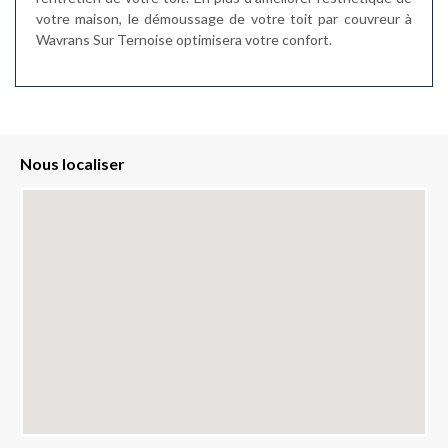
votre maison, le démoussage de votre toit par couvreur à
Wavrans Sur Ternoise optimisera votre confort.
Nous localiser