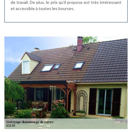
de travail. De plus, le prix qu'il propose est très intéressant
et accessible à toutes les bourses.