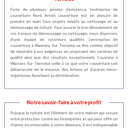
Forte de plusieurs années d’existence, l’entreprise de
couverture Nord Artois couverture est en mesure de
prendre en main tous projets relatifs au nettoyage et au
démoussage de toiture. Pour assurer le bon déroulement de
vos travaux de démoussage ou nettoyage, nous disposons
d’une équipe de couvreurs qualifiés. L’entreprise de
couverture à Wavrans Sur Ternoise se fixe comme objectif
de répondre à vos exigences en proposant des services de
qualité ainsi que des résultats exceptionnels. Couvreur à
Wavrans Sur Ternoise veille à ce que votre couverture soit
débarrassée de la mousse, des lichens et d’autres micro-
organismes favorisant sa détérioration.
Notre savoir-faire à votre profit
Puisque la toiture est l’élément de votre maison qui assure
votre protection contre les intempéries et qui peut offrir un
charme incontestable à votre demeure, il est indispensable