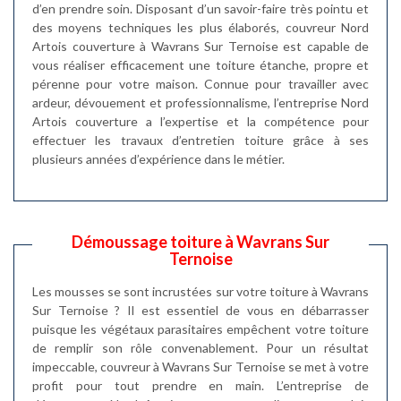
d’en prendre soin. Disposant d’un savoir-faire très pointu et
des moyens techniques les plus élaborés, couvreur Nord
Artois couverture à Wavrans Sur Ternoise est capable de
vous réaliser efficacement une toiture étanche, propre et
pérenne pour votre maison. Connue pour travailler avec
ardeur, dévouement et professionnalisme, l’entreprise Nord
Artois couverture a l’expertise et la compétence pour
effectuer les travaux d’entretien toiture grâce à ses
plusieurs années d’expérience dans le métier.
Démoussage toiture à Wavrans Sur
Ternoise
Les mousses se sont incrustées sur votre toiture à Wavrans
Sur Ternoise ? Il est essentiel de vous en débarrasser
puisque les végétaux parasitaires empêchent votre toiture
de remplir son rôle convenablement. Pour un résultat
impeccable, couvreur à Wavrans Sur Ternoise se met à votre
profit pour tout prendre en main. L’entreprise de