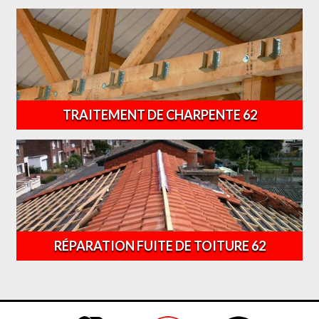
TRAITEMENT DE CHARPENTE 62
RÉPARATION FUITE DE TOITURE 62