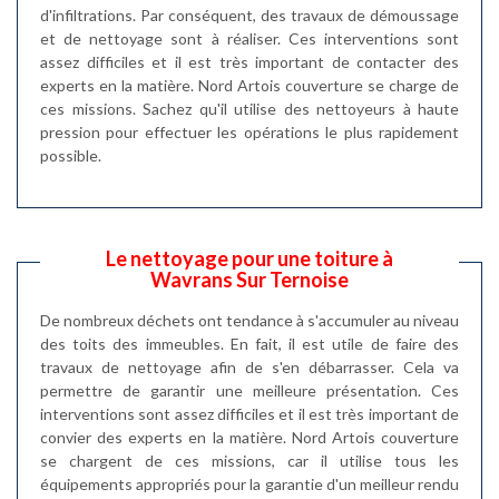
d'infiltrations. Par conséquent, des travaux de démoussage
et de nettoyage sont à réaliser. Ces interventions sont
assez difficiles et il est très important de contacter des
experts en la matière. Nord Artois couverture se charge de
ces missions. Sachez qu'il utilise des nettoyeurs à haute
pression pour effectuer les opérations le plus rapidement
possible.
Le nettoyage pour une toiture à
Wavrans Sur Ternoise
De nombreux déchets ont tendance à s'accumuler au niveau
des toits des immeubles. En fait, il est utile de faire des
travaux de nettoyage afin de s'en débarrasser. Cela va
permettre de garantir une meilleure présentation. Ces
interventions sont assez difficiles et il est très important de
convier des experts en la matière. Nord Artois couverture
se chargent de ces missions, car il utilise tous les
équipements appropriés pour la garantie d'un meilleur rendu