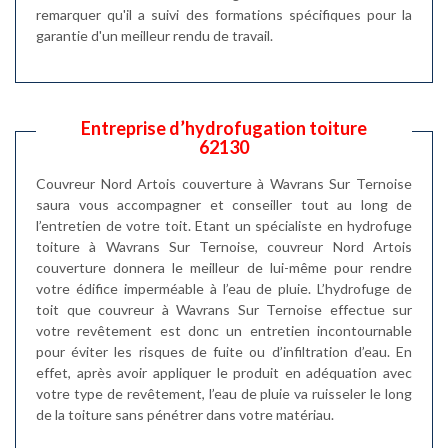
remarquer qu'il a suivi des formations spécifiques pour la
garantie d'un meilleur rendu de travail.
Entreprise d’hydrofugation toiture
62130
Couvreur Nord Artois couverture à Wavrans Sur Ternoise
saura vous accompagner et conseiller tout au long de
l’entretien de votre toit. Etant un spécialiste en hydrofuge
toiture à Wavrans Sur Ternoise, couvreur Nord Artois
couverture donnera le meilleur de lui-même pour rendre
votre édifice imperméable à l’eau de pluie. L’hydrofuge de
toit que couvreur à Wavrans Sur Ternoise effectue sur
votre revêtement est donc un entretien incontournable
pour éviter les risques de fuite ou d’infiltration d’eau. En
effet, après avoir appliquer le produit en adéquation avec
votre type de revêtement, l’eau de pluie va ruisseler le long
de la toiture sans pénétrer dans votre matériau.