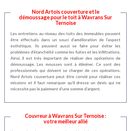
Nord Artois couverture et le
démoussage pour le toit à Wavrans Sur
Ternoise
Les entretiens au niveau des toits des immeubles peuvent
être effectués dans un souci d'amélioration de l'aspect
esthétique. Ils peuvent aussi se faire pour éviter les
problèmes d'étanchéité comme les fuites et les infiltrations.
Ainsi, il est très important de réaliser des opérations de
démoussage. Les mousses sont à éliminer. Ce sont des
professionnels qui doivent se charger de ces opérations.
Nord Artois couverture peut être convié pour réaliser ces
missions et il faut remarquer qu'il dresse un devis qui ne
nécessite pas le paiement d'une somme d'argent.
Couvreur à Wavrans Sur Ternoise :
votre meilleur allié