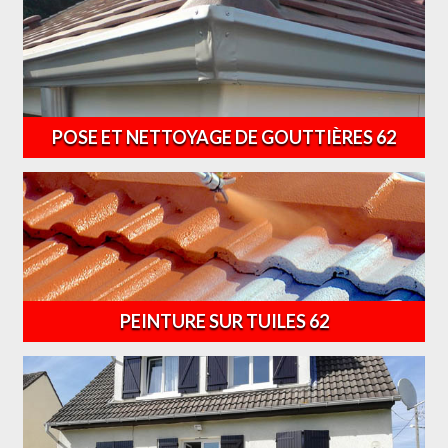
POSE ET NETTOYAGE DE GOUTTIÈRES 62
PEINTURE SUR TUILES 62