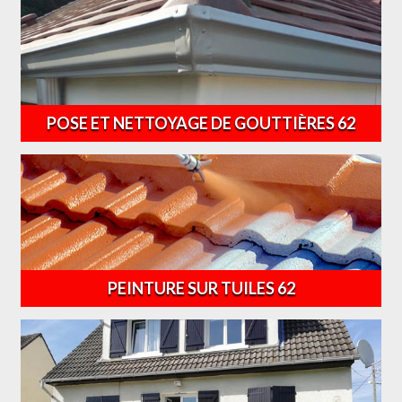
POSE ET NETTOYAGE DE GOUTTIÈRES 62
PEINTURE SUR TUILES 62