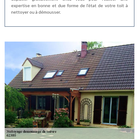
expertise en bonne et due forme de l’état de votre toit à
nettoyer ou à démousser.