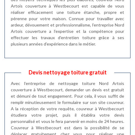
Artois couverture à Westbecourt est capable de vous
réaliser efficacement une toiture étanche, propre et
pérenne pour votre maison. Connue pour travailler avec
ardeur, dévouement et professionnalisme, l’entreprise Nord
Artois couverture a l’expertise et la compétence pour
effectuer les travaux d’entretien toiture grâce à ses
plusieurs années d’expérience dans le métier.
Devis nettoyage toiture gratuit
Avec l’entreprise de nettoyage toiture Nord Artois
couverture à Westbecourt, demander un devis est gratuit
et démuni de tout engagement. Pour cela, il vous suffit de
remplir minutieusement le formulaire sur son site couvreur.
A la réception de votre requête, couvreur à Westbecourt
étudiera votre projet, puis il établira votre devis
personnalisé et vous le fera parvenir en moins de 24 heures.
Couvreur à Westbecourt est dans la possibilité de se
déplacer gratuitement chez vous pour réaliser une