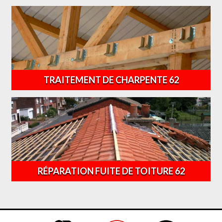
TRAITEMENT DE CHARPENTE 62
RÉPARATION FUITE DE TOITURE 62