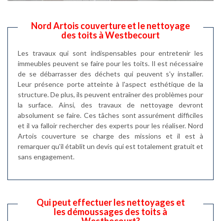
Nord Artois couverture et le nettoyage
des toits à Westbecourt
Les travaux qui sont indispensables pour entretenir les
immeubles peuvent se faire pour les toits. Il est nécessaire
de se débarrasser des déchets qui peuvent s'y installer.
Leur présence porte atteinte à l'aspect esthétique de la
structure. De plus, ils peuvent entraîner des problèmes pour
la surface. Ainsi, des travaux de nettoyage devront
absolument se faire. Ces tâches sont assurément difficiles
et il va falloir rechercher des experts pour les réaliser. Nord
Artois couverture se charge des missions et il est à
remarquer qu'il établit un devis qui est totalement gratuit et
sans engagement.
Qui peut effectuer les nettoyages et
les démoussages des toits à