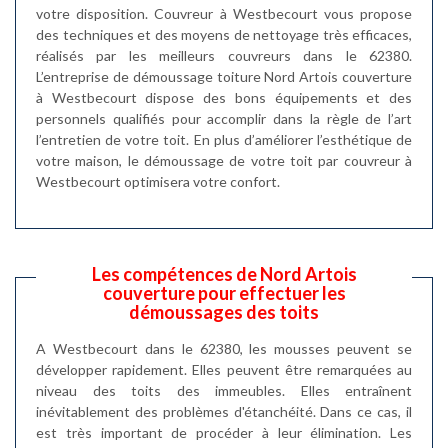
votre disposition. Couvreur à Westbecourt vous propose
des techniques et des moyens de nettoyage très efficaces,
réalisés par les meilleurs couvreurs dans le 62380.
L’entreprise de démoussage toiture Nord Artois couverture
à Westbecourt dispose des bons équipements et des
personnels qualifiés pour accomplir dans la règle de l’art
l’entretien de votre toit. En plus d’améliorer l’esthétique de
votre maison, le démoussage de votre toit par couvreur à
Westbecourt optimisera votre confort.
Les compétences de Nord Artois
couverture pour effectuer les
démoussages des toits
A Westbecourt dans le 62380, les mousses peuvent se
développer rapidement. Elles peuvent être remarquées au
niveau des toits des immeubles. Elles entraînent
inévitablement des problèmes d'étanchéité. Dans ce cas, il
est très important de procéder à leur élimination. Les