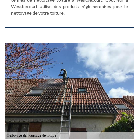
Westbecourt utilise des produits réglementaires pour le
nettoyage de votre toiture.