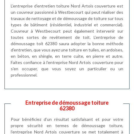
L’entreprise d’entretien toiture Nord Artois couverture est
un couvreur passionné à Westbecourt qui peut réaliser des
travaux de nettoyage et de démoussage de toiture sur tous
types de bâtiment (résidentiel, industriel et commercial).
Couvreur à Westbecourt peut également intervenir sur
toutes sortes de revêtement de toit. L’entreprise de
démoussage toit 62380 saura adopter la bonne méthode
d’entretien, que vous ayez une toiture en tuiles, en ardoises,
en béton, en shingle, en terre cuite, en pierre et autre.
Faites confiance à l’entreprise Nord Artois couverture pour
s’en occuper, que vous soyez un particulier ou un
professionnel.
Entreprise de démoussage toiture
62380
Pour bénéficiez d’un résultat satisfaisant et pour votre
propre sécurité en termes de démoussage toiture,
l’entreprise Nord Artois couverture se met totalement à