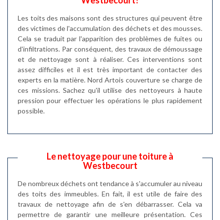
Westbecourt?
Les toits des maisons sont des structures qui peuvent être
des victimes de l'accumulation des déchets et des mousses.
Cela se traduit par l'apparition des problèmes de fuites ou
d'infiltrations. Par conséquent, des travaux de démoussage
et de nettoyage sont à réaliser. Ces interventions sont
assez difficiles et il est très important de contacter des
experts en la matière. Nord Artois couverture se charge de
ces missions. Sachez qu'il utilise des nettoyeurs à haute
pression pour effectuer les opérations le plus rapidement
possible.
Le nettoyage pour une toiture à
Westbecourt
De nombreux déchets ont tendance à s'accumuler au niveau
des toits des immeubles. En fait, il est utile de faire des
travaux de nettoyage afin de s'en débarrasser. Cela va
permettre de garantir une meilleure présentation. Ces