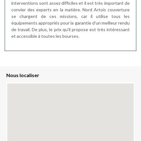
interventions sont assez difficiles et il est très important de
convier des experts en la matière. Nord Artois couverture
se chargent de ces missions, car il utilise tous les
équipements appropriés pour la garantie d'un meilleur rendu
de travail. De plus, le prix qu'il propose est très intéressant
et accessible à toutes les bourses.
Nous localiser