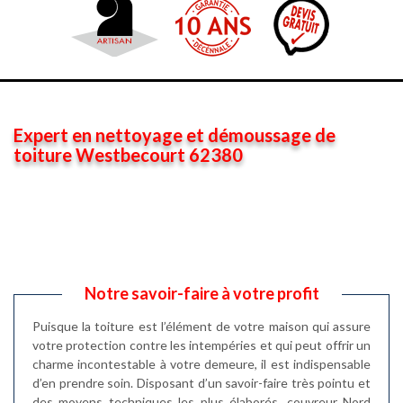
Expert en nettoyage et démoussage de
toiture Westbecourt 62380
Notre savoir-faire à votre profit
Puisque la toiture est l’élément de votre maison qui assure
votre protection contre les intempéries et qui peut offrir un
charme incontestable à votre demeure, il est indispensable
d’en prendre soin. Disposant d’un savoir-faire très pointu et
des moyens techniques les plus élaborés, couvreur Nord