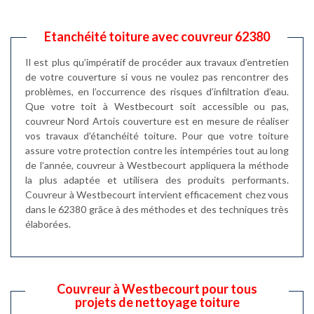
Etanchéité toiture avec couvreur 62380
Il est plus qu’impératif de procéder aux travaux d’entretien
de votre couverture si vous ne voulez pas rencontrer des
problèmes, en l’occurrence des risques d’infiltration d’eau.
Que votre toit à Westbecourt soit accessible ou pas,
couvreur Nord Artois couverture est en mesure de réaliser
vos travaux d’étanchéité toiture. Pour que votre toiture
assure votre protection contre les intempéries tout au long
de l’année, couvreur à Westbecourt appliquera la méthode
la plus adaptée et utilisera des produits performants.
Couvreur à Westbecourt intervient efficacement chez vous
dans le 62380 grâce à des méthodes et des techniques très
élaborées.
Couvreur à Westbecourt pour tous
projets de nettoyage toiture