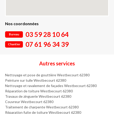
Nos coordonnées
03 59 28 10 64
Bureau
07 61 96 34 39
Chantier
Autres services
Nettoyage et pose de gouttière Westbecourt 62380
Peinture sur tuile Westbecourt 62380
Nettoyage et ravalement de façades Westbecourt 62380
Réparation de toiture Westbecourt 62380
Travaux de zinguerie Westbecourt 62380
Couvreur Westbecourt 62380
Traitement de charpente Westbecourt 62380
Réparation fuite de toiture Westbecourt 62380