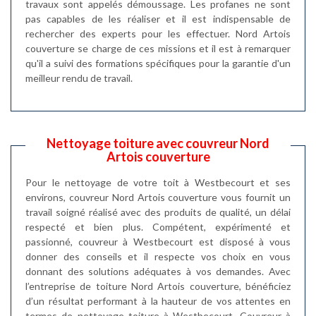
travaux sont appelés démoussage. Les profanes ne sont
pas capables de les réaliser et il est indispensable de
rechercher des experts pour les effectuer. Nord Artois
couverture se charge de ces missions et il est à remarquer
qu'il a suivi des formations spécifiques pour la garantie d'un
meilleur rendu de travail.
Nettoyage toiture avec couvreur Nord
Artois couverture
Pour le nettoyage de votre toit à Westbecourt et ses
environs, couvreur Nord Artois couverture vous fournit un
travail soigné réalisé avec des produits de qualité, un délai
respecté et bien plus. Compétent, expérimenté et
passionné, couvreur à Westbecourt est disposé à vous
donner des conseils et il respecte vos choix en vous
donnant des solutions adéquates à vos demandes. Avec
l’entreprise de toiture Nord Artois couverture, bénéficiez
d’un résultat performant à la hauteur de vos attentes en
termes de nettoyage toiture à Westbecourt. Couvreur à