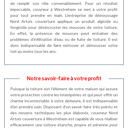
de remplir son rôle convenablement. Pour un résultat
impeccable, couvreur à Westrehem se met à votre profit
pour tout prendre en main. L’entreprise de démoussage
Nord Artois couverture applique un produit algicide ou
fongicide pour désincruster les mousses de votre toiture.
En effet, la présence de mousses peut entraîner des
problèmes d’infiltration d’eau ou de fuite de toiture. Il est
donc indispensable de faire nettoyer et démousser votre
toit au moins tous les ans.
Notre savoir-faire à votre profit
Puisque la toiture est l’élément de votre maison qui assure
votre protection contre les intempéries et qui peut offrir un
charme incontestable à votre demeure, il est indispensable
d’en prendre soin. Disposant d’un savoir-faire très pointu et
des moyens techniques les plus élaborés, couvreur Nord
Artois couverture à Westrehem est capable de vous réaliser
efficacement une toiture étanche, propre et pérenne pour