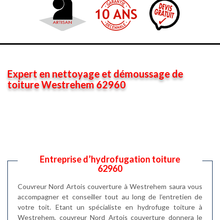
Expert en nettoyage et démoussage de
toiture Westrehem 62960
Entreprise d’hydrofugation toiture
62960
Couvreur Nord Artois couverture à Westrehem saura vous
accompagner et conseiller tout au long de l’entretien de
votre toit. Etant un spécialiste en hydrofuge toiture à
Westrehem, couvreur Nord Artois couverture donnera le