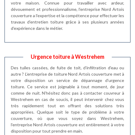
votre maison. Connue pour travailler avec ardeur,
dévouement et professionnalisme, l’entreprise Nord Artois
couverture a l’expertise et la compétence pour effectuer les
travaux d’entretien toiture grâce à ses plusieurs années
d’expérience dans le métier.
Urgence toiture à Westrehem
Des tuiles cassées, de fuite de toit, d’infiltration d’eau ou
autre ? L’entreprise de toiture Nord Artois couverture met à
votre disposition un service de dépannage d’urgence
toiture. Ce service est joignable à tout moment, de jour
comme de nuit. N’hésitez donc pas à contacter couvreur à
Westrehem en cas de soucis, il peut intervenir chez vous
très rapidement tout en offrant des solutions très
appropriées. Quelque soit le type de problème à votre
couverture, où que vous soyez dans Westrehem,
l’entreprise Nord Artois couverture est entièrement à votre
disposition pour tout prendre en main.