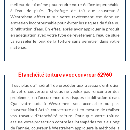
meilleur de lui-même pour rendre votre édifice imperméable
à l’eau de pluie. L’hydrofuge de toit que couvreur à
Westrehem effectue sur votre revêtement est donc un
entretien incontournable pour éviter les risques de fuite ou
d’infiltration d’eau. En effet, après avoir appliquer le produit
en adéquation avec votre type de revêtement, l’eau de pluie
va ruisseler le long de la toiture sans pénétrer dans votre
matériau.
Etanchéité toiture avec couvreur 62960
Il est plus qu’impératif de procéder aux travaux d’entretien
de votre couverture si vous ne voulez pas rencontrer des
problèmes, en l’occurrence des risques d’infiltration d’eau.
Que votre toit à Westrehem soit accessible ou pas,
couvreur Nord Artois couverture est en mesure de réaliser
vos travaux d’étanchéité toiture. Pour que votre toiture
assure votre protection contre les intempéries tout au long
de l’année, couvreur à Westrehem appliquera la méthode la