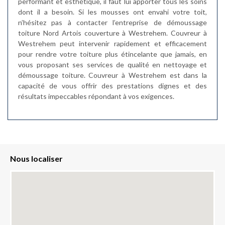
performant et esthétique, il faut lui apporter tous les soins
dont il a besoin. Si les mousses ont envahi votre toit,
n’hésitez pas à contacter l’entreprise de démoussage
toiture Nord Artois couverture à Westrehem. Couvreur à
Westrehem peut intervenir rapidement et efficacement
pour rendre votre toiture plus étincelante que jamais, en
vous proposant ses services de qualité en nettoyage et
démoussage toiture. Couvreur à Westrehem est dans la
capacité de vous offrir des prestations dignes et des
résultats impeccables répondant à vos exigences.
Nous localiser