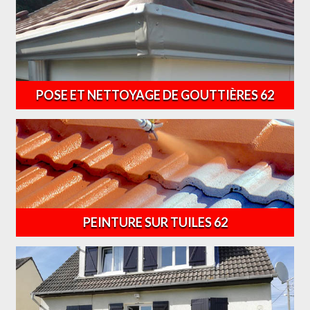
POSE ET NETTOYAGE DE GOUTTIÈRES 62
PEINTURE SUR TUILES 62