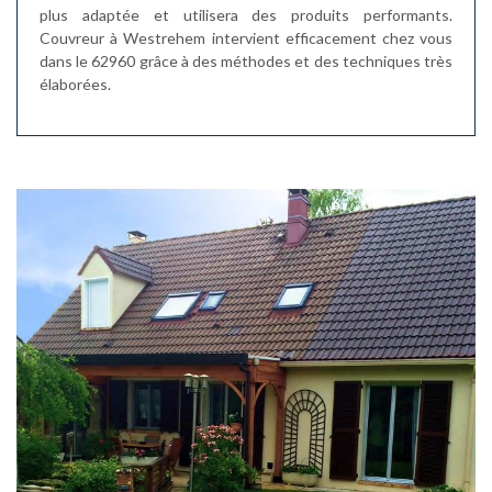
plus adaptée et utilisera des produits performants.
Couvreur à Westrehem intervient efficacement chez vous
dans le 62960 grâce à des méthodes et des techniques très
élaborées.