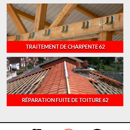
TRAITEMENT DE CHARPENTE 62
RÉPARATION FUITE DE TOITURE 62