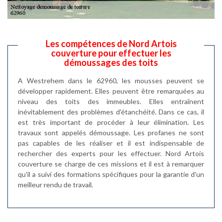
Les compétences de Nord Artois
couverture pour effectuer les
démoussages des toits
A Westrehem dans le 62960, les mousses peuvent se
développer rapidement. Elles peuvent être remarquées au
niveau des toits des immeubles. Elles entraînent
inévitablement des problèmes d'étanchéité. Dans ce cas, il
est très important de procéder à leur élimination. Les
travaux sont appelés démoussage. Les profanes ne sont
pas capables de les réaliser et il est indispensable de
rechercher des experts pour les effectuer. Nord Artois
couverture se charge de ces missions et il est à remarquer
qu'il a suivi des formations spécifiques pour la garantie d'un
meilleur rendu de travail.