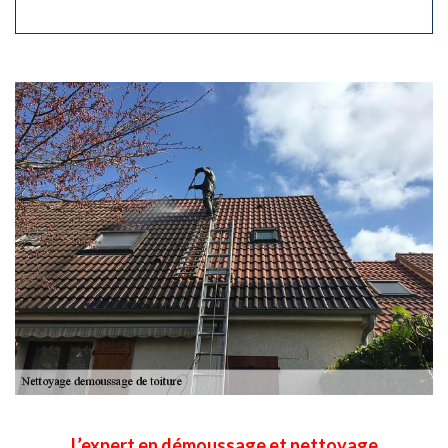
L’expert en démoussage et nettoyage