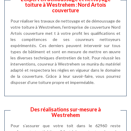
toiture à Westrehem : Nord Artois
couverture
Pour réaliser les travaux de nettoyage et de démoussage de
votre toiture à Westrehem, l’entreprise de couverture Nord
Artois couverture met t à votre profit les qualifications et
les compétences de ses couvreurs nettoyeurs
expérimentés. Ces derniers peuvent intervenir sur tous
types de bâtiment et sont en mesure de mettre en œuvre
les diverses techniques d’entretien de toit. Pour réussir les
interventions, couvreur à Westrehem se munira du matériel
adapté et respectera les règles en vigueur dans le domaine
de la couverture. Grâce à leur savoir-faire, vous pourrez
disposer d’une toiture propre et imperméable.
Des réalisations sur-mesure à
Westrehem
Pour s’assurer que votre toit dans le 62960 reste