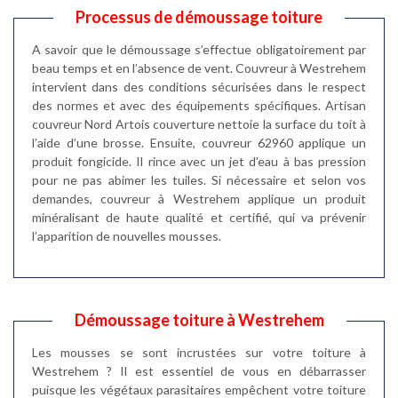
Processus de démoussage toiture
A savoir que le démoussage s’effectue obligatoirement par
beau temps et en l’absence de vent. Couvreur à Westrehem
intervient dans des conditions sécurisées dans le respect
des normes et avec des équipements spécifiques. Artisan
couvreur Nord Artois couverture nettoie la surface du toit à
l’aide d’une brosse. Ensuite, couvreur 62960 applique un
produit fongicide. Il rince avec un jet d’eau à bas pression
pour ne pas abimer les tuiles. Si nécessaire et selon vos
demandes, couvreur à Westrehem applique un produit
minéralisant de haute qualité et certifié, qui va prévenir
l’apparition de nouvelles mousses.
Démoussage toiture à Westrehem
Les mousses se sont incrustées sur votre toiture à
Westrehem ? Il est essentiel de vous en débarrasser
puisque les végétaux parasitaires empêchent votre toiture