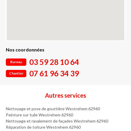
Nos coordonnées
03 59 28 10 64
Bureau
07 61 96 34 39
Chantier
Autres services
Nettoyage et pose de gouttière Westrehem 62960
Peinture sur tuile Westrehem 62960
Nettoyage et ravalement de façades Westrehem 62960
Réparation de toiture Westrehem 62960