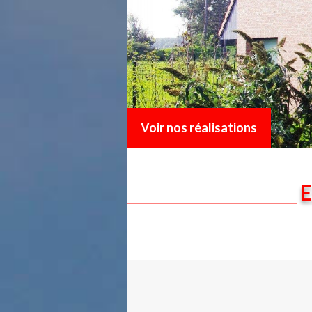
Voir nos réalisations
E