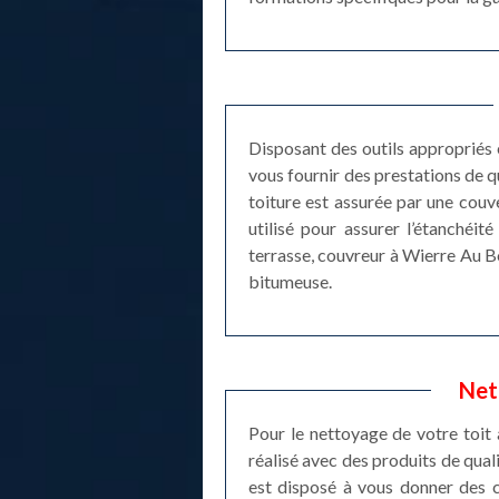
Disposant des outils appropriés 
vous fournir des prestations de qu
toiture est assurée par une couve
utilisé pour assurer l’étanchéit
terrasse, couvreur à Wierre Au B
bitumeuse.
Net
Pour le nettoyage de votre toit 
réalisé avec des produits de qual
est disposé à vous donner des c