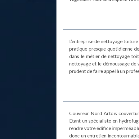
L’entreprise de nettoyage toiture
pratique presque quotidienne de
dans le métier de nettoyage toit
nettoyage et le démoussage de vot
prudent de faire appel à un profes
Couvreur Nord Artois couverture
Etant un spécialiste en hydrofu
rendre votre édifice imperméable 
donc un entretien incontournable p