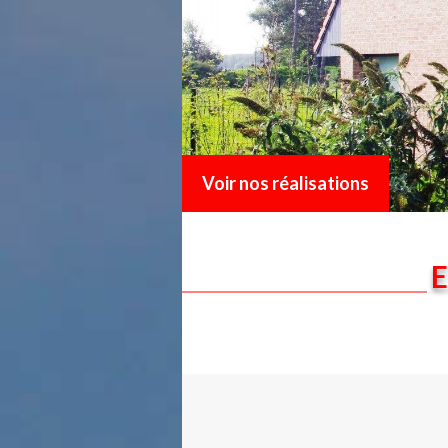
Voir nos réalisations
E