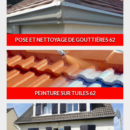
POSE ET NETTOYAGE DE GOUTTIÈRES 62
PEINTURE SUR TUILES 62