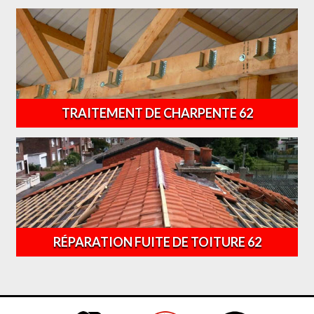
TRAITEMENT DE CHARPENTE 62
RÉPARATION FUITE DE TOITURE 62