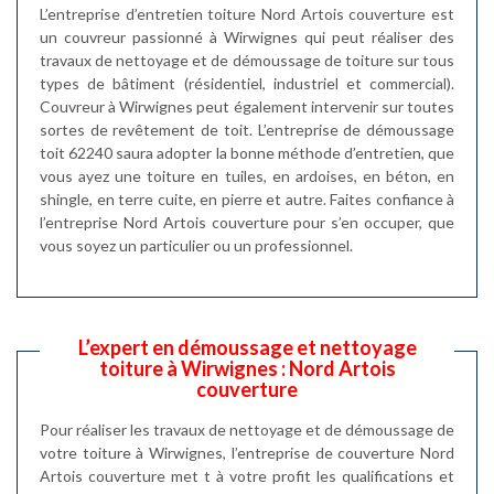
L’entreprise d’entretien toiture Nord Artois couverture est
un couvreur passionné à Wirwignes qui peut réaliser des
travaux de nettoyage et de démoussage de toiture sur tous
types de bâtiment (résidentiel, industriel et commercial).
Couvreur à Wirwignes peut également intervenir sur toutes
sortes de revêtement de toit. L’entreprise de démoussage
toit 62240 saura adopter la bonne méthode d’entretien, que
vous ayez une toiture en tuiles, en ardoises, en béton, en
shingle, en terre cuite, en pierre et autre. Faites confiance à
l’entreprise Nord Artois couverture pour s’en occuper, que
vous soyez un particulier ou un professionnel.
L’expert en démoussage et nettoyage
toiture à Wirwignes : Nord Artois
couverture
Pour réaliser les travaux de nettoyage et de démoussage de
votre toiture à Wirwignes, l’entreprise de couverture Nord
Artois couverture met t à votre profit les qualifications et