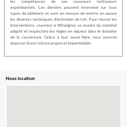
les compétences de ses couvreurs nettoyeurs
expérimentés. Ces derniers peuvent intervenir sur tous
types de bâtiment et sont en mesure de mettre en œuvre
les diverses techniques d’entretien de toit. Pour réussir les
interventions, couvreur à Wirwignes se munira du matériel
adapté et respectera les règles en vigueur dans le domaine
de la couverture. Grâce à leur savoir-faire, vous pourrez
disposer d’une toiture propre et imperméable.
Nous localiser