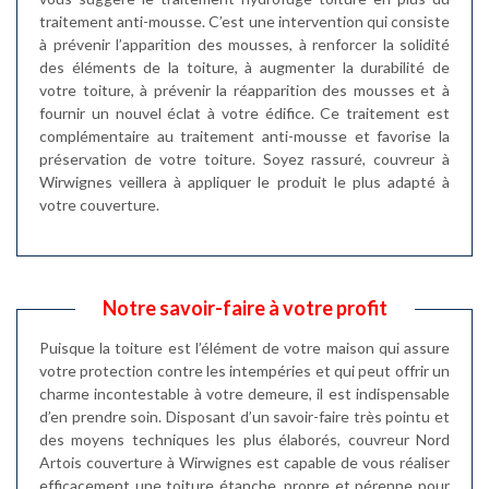
traitement anti-mousse. C’est une intervention qui consiste
à prévenir l’apparition des mousses, à renforcer la solidité
des éléments de la toiture, à augmenter la durabilité de
votre toiture, à prévenir la réapparition des mousses et à
fournir un nouvel éclat à votre édifice. Ce traitement est
complémentaire au traitement anti-mousse et favorise la
préservation de votre toiture. Soyez rassuré, couvreur à
Wirwignes veillera à appliquer le produit le plus adapté à
votre couverture.
Notre savoir-faire à votre profit
Puisque la toiture est l’élément de votre maison qui assure
votre protection contre les intempéries et qui peut offrir un
charme incontestable à votre demeure, il est indispensable
d’en prendre soin. Disposant d’un savoir-faire très pointu et
des moyens techniques les plus élaborés, couvreur Nord
Artois couverture à Wirwignes est capable de vous réaliser
efficacement une toiture étanche, propre et pérenne pour