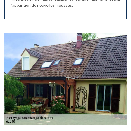
l’apparition de nouvelles mousses.