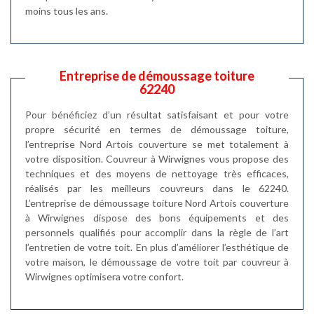
moins tous les ans.
Entreprise de démoussage toiture
62240
Pour bénéficiez d’un résultat satisfaisant et pour votre
propre sécurité en termes de démoussage toiture,
l’entreprise Nord Artois couverture se met totalement à
votre disposition. Couvreur à Wirwignes vous propose des
techniques et des moyens de nettoyage très efficaces,
réalisés par les meilleurs couvreurs dans le 62240.
L’entreprise de démoussage toiture Nord Artois couverture
à Wirwignes dispose des bons équipements et des
personnels qualifiés pour accomplir dans la règle de l’art
l’entretien de votre toit. En plus d’améliorer l’esthétique de
votre maison, le démoussage de votre toit par couvreur à
Wirwignes optimisera votre confort.