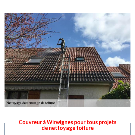
Couvreur à Wirwignes pour tous projets
de nettoyage toiture