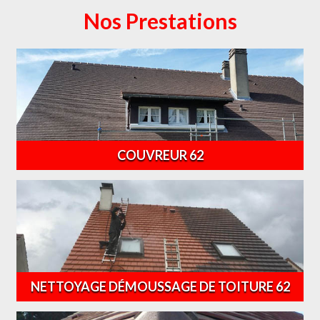
Nos Prestations
COUVREUR 62
NETTOYAGE DÉMOUSSAGE DE TOITURE 62