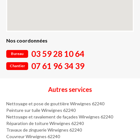
Nos coordonnées
03 59 28 10 64
Bureau
07 61 96 34 39
Chantier
Autres services
Nettoyage et pose de gouttière Wirwignes 62240
Peinture sur tuile Wirwignes 62240
Nettoyage et ravalement de façades Wirwignes 62240
Réparation de toiture Wirwignes 62240
Travaux de zinguerie Wirwignes 62240
Couvreur Wirwignes 62240