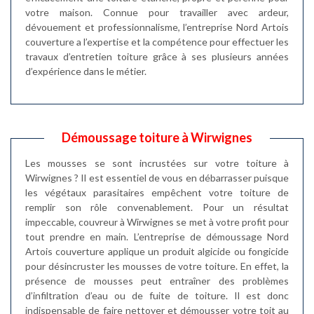
votre maison. Connue pour travailler avec ardeur,
dévouement et professionnalisme, l’entreprise Nord Artois
couverture a l’expertise et la compétence pour effectuer les
travaux d’entretien toiture grâce à ses plusieurs années
d’expérience dans le métier.
Démoussage toiture à Wirwignes
Les mousses se sont incrustées sur votre toiture à
Wirwignes ? Il est essentiel de vous en débarrasser puisque
les végétaux parasitaires empêchent votre toiture de
remplir son rôle convenablement. Pour un résultat
impeccable, couvreur à Wirwignes se met à votre profit pour
tout prendre en main. L’entreprise de démoussage Nord
Artois couverture applique un produit algicide ou fongicide
pour désincruster les mousses de votre toiture. En effet, la
présence de mousses peut entraîner des problèmes
d’infiltration d’eau ou de fuite de toiture. Il est donc
indispensable de faire nettoyer et démousser votre toit au