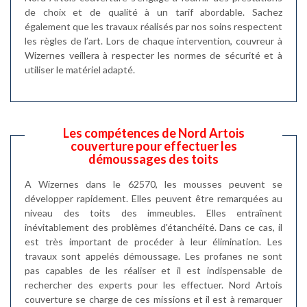
de choix et de qualité à un tarif abordable. Sachez
également que les travaux réalisés par nos soins respectent
les règles de l’art. Lors de chaque intervention, couvreur à
Wizernes veillera à respecter les normes de sécurité et à
utiliser le matériel adapté.
Les compétences de Nord Artois
couverture pour effectuer les
démoussages des toits
A Wizernes dans le 62570, les mousses peuvent se
développer rapidement. Elles peuvent être remarquées au
niveau des toits des immeubles. Elles entraînent
inévitablement des problèmes d'étanchéité. Dans ce cas, il
est très important de procéder à leur élimination. Les
travaux sont appelés démoussage. Les profanes ne sont
pas capables de les réaliser et il est indispensable de
rechercher des experts pour les effectuer. Nord Artois
couverture se charge de ces missions et il est à remarquer