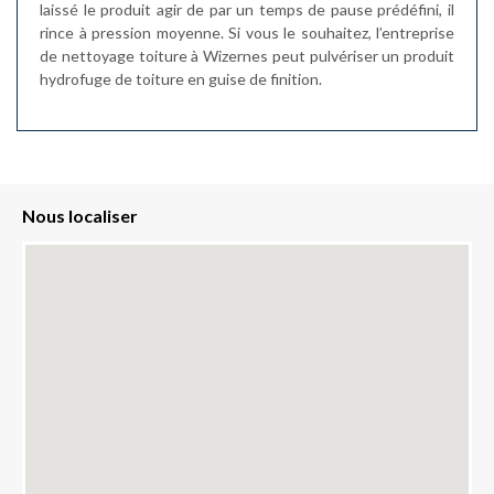
laissé le produit agir de par un temps de pause prédéfini, il
rince à pression moyenne. Si vous le souhaitez, l’entreprise
de nettoyage toiture à Wizernes peut pulvériser un produit
hydrofuge de toiture en guise de finition.
Nous localiser