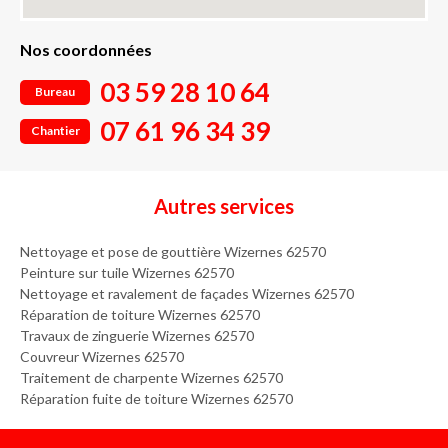
Nos coordonnées
03 59 28 10 64
Bureau
07 61 96 34 39
Chantier
Autres services
Nettoyage et pose de gouttière Wizernes 62570
Peinture sur tuile Wizernes 62570
Nettoyage et ravalement de façades Wizernes 62570
Réparation de toiture Wizernes 62570
Travaux de zinguerie Wizernes 62570
Couvreur Wizernes 62570
Traitement de charpente Wizernes 62570
Réparation fuite de toiture Wizernes 62570