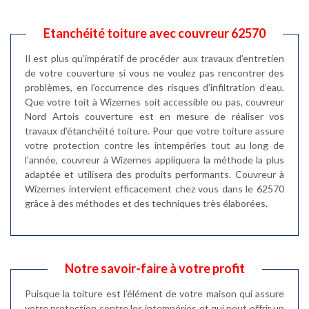
Etanchéité toiture avec couvreur 62570
Il est plus qu’impératif de procéder aux travaux d’entretien
de votre couverture si vous ne voulez pas rencontrer des
problèmes, en l’occurrence des risques d’infiltration d’eau.
Que votre toit à Wizernes soit accessible ou pas, couvreur
Nord Artois couverture est en mesure de réaliser vos
travaux d’étanchéité toiture. Pour que votre toiture assure
votre protection contre les intempéries tout au long de
l’année, couvreur à Wizernes appliquera la méthode la plus
adaptée et utilisera des produits performants. Couvreur à
Wizernes intervient efficacement chez vous dans le 62570
grâce à des méthodes et des techniques très élaborées.
Notre savoir-faire à votre profit
Puisque la toiture est l’élément de votre maison qui assure
votre protection contre les intempéries et qui peut offrir un