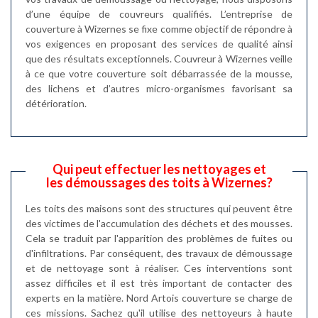
d’une équipe de couvreurs qualifiés. L’entreprise de
couverture à Wizernes se fixe comme objectif de répondre à
vos exigences en proposant des services de qualité ainsi
que des résultats exceptionnels. Couvreur à Wizernes veille
à ce que votre couverture soit débarrassée de la mousse,
des lichens et d’autres micro-organismes favorisant sa
détérioration.
Qui peut effectuer les nettoyages et
les démoussages des toits à Wizernes?
Les toits des maisons sont des structures qui peuvent être
des victimes de l'accumulation des déchets et des mousses.
Cela se traduit par l'apparition des problèmes de fuites ou
d'infiltrations. Par conséquent, des travaux de démoussage
et de nettoyage sont à réaliser. Ces interventions sont
assez difficiles et il est très important de contacter des
experts en la matière. Nord Artois couverture se charge de
ces missions. Sachez qu'il utilise des nettoyeurs à haute