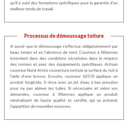
qu'il a suivi des formations spécifiques pour la garantie d'un
meilleur rendu de travail.
Processus de démoussage toiture
A savoir que le démoussage s’effectue obligatoirement par
beau temps et en l’absence de vent. Couvreur à Wizernes
intervient dans des conditions sécurisées dans le respect
des normes et avec des équipements spécifiques. Artisan
couvreur Nord Artois couverture nettoie la surface du toit à
l’aide d’une brosse. Ensuite, couvreur 62570 applique un
produit fongicide. Il rince avec un jet d’eau à bas pression
pour ne pas abimer les tuiles. Si nécessaire et selon vos
demandes, couvreur à Wizernes applique un produit
minéralisant de haute qualité et certifié, qui va prévenir
l’apparition de nouvelles mousses.