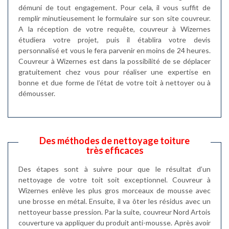
démuni de tout engagement. Pour cela, il vous suffit de
remplir minutieusement le formulaire sur son site couvreur.
A la réception de votre requête, couvreur à Wizernes
étudiera votre projet, puis il établira votre devis
personnalisé et vous le fera parvenir en moins de 24 heures.
Couvreur à Wizernes est dans la possibilité de se déplacer
gratuitement chez vous pour réaliser une expertise en
bonne et due forme de l’état de votre toit à nettoyer ou à
démousser.
Des méthodes de nettoyage toiture
très efficaces
Des étapes sont à suivre pour que le résultat d’un
nettoyage de votre toit soit exceptionnel. Couvreur à
Wizernes enlève les plus gros morceaux de mousse avec
une brosse en métal. Ensuite, il va ôter les résidus avec un
nettoyeur basse pression. Par la suite, couvreur Nord Artois
couverture va appliquer du produit anti-mousse. Après avoir