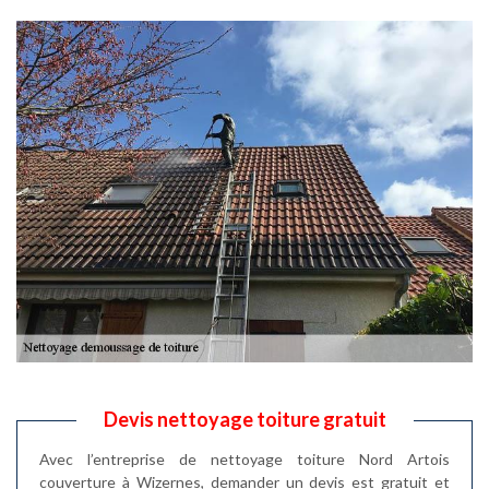
Devis nettoyage toiture gratuit
Avec l’entreprise de nettoyage toiture Nord Artois
couverture à Wizernes, demander un devis est gratuit et