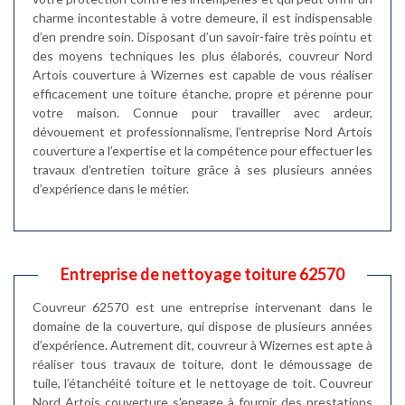
charme incontestable à votre demeure, il est indispensable
d’en prendre soin. Disposant d’un savoir-faire très pointu et
des moyens techniques les plus élaborés, couvreur Nord
Artois couverture à Wizernes est capable de vous réaliser
efficacement une toiture étanche, propre et pérenne pour
votre maison. Connue pour travailler avec ardeur,
dévouement et professionnalisme, l’entreprise Nord Artois
couverture a l’expertise et la compétence pour effectuer les
travaux d’entretien toiture grâce à ses plusieurs années
d’expérience dans le métier.
Entreprise de nettoyage toiture 62570
Couvreur 62570 est une entreprise intervenant dans le
domaine de la couverture, qui dispose de plusieurs années
d’expérience. Autrement dit, couvreur à Wizernes est apte à
réaliser tous travaux de toiture, dont le démoussage de
tuile, l’étanchéité toiture et le nettoyage de toit. Couvreur
Nord Artois couverture s’engage à fournir des prestations