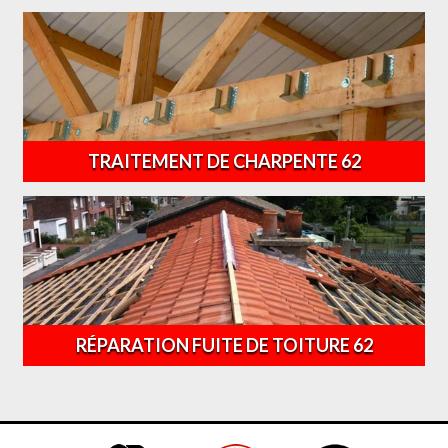
TRAITEMENT DE CHARPENTE 62
RÉPARATION FUITE DE TOITURE 62