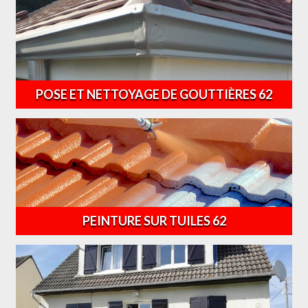
POSE ET NETTOYAGE DE GOUTTIÈRES 62
PEINTURE SUR TUILES 62