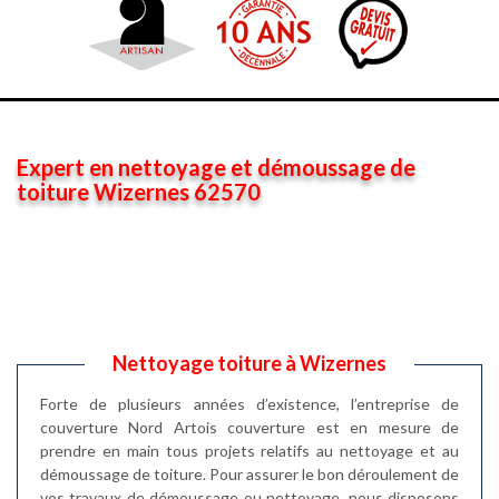
Expert en nettoyage et démoussage de
toiture Wizernes 62570
Nettoyage toiture à Wizernes
Forte de plusieurs années d’existence, l’entreprise de
couverture Nord Artois couverture est en mesure de
prendre en main tous projets relatifs au nettoyage et au
démoussage de toiture. Pour assurer le bon déroulement de
vos travaux de démoussage ou nettoyage, nous disposons