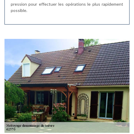
pression pour effectuer les opérations le plus rapidement
possible.