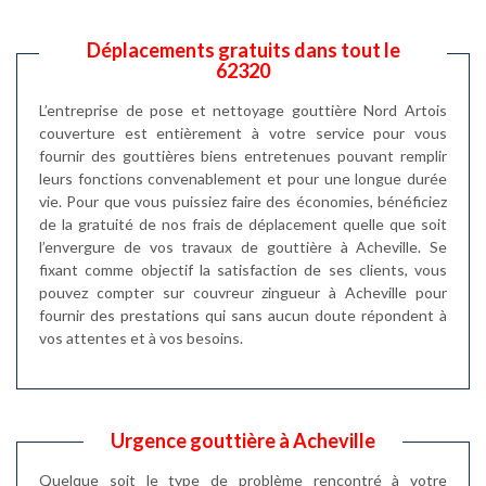
Déplacements gratuits dans tout le
62320
L’entreprise de pose et nettoyage gouttière Nord Artois
couverture est entièrement à votre service pour vous
fournir des gouttières biens entretenues pouvant remplir
leurs fonctions convenablement et pour une longue durée
vie. Pour que vous puissiez faire des économies, bénéficiez
de la gratuité de nos frais de déplacement quelle que soit
l’envergure de vos travaux de gouttière à Acheville. Se
fixant comme objectif la satisfaction de ses clients, vous
pouvez compter sur couvreur zingueur à Acheville pour
fournir des prestations qui sans aucun doute répondent à
vos attentes et à vos besoins.
Urgence gouttière à Acheville
Quelque soit le type de problème rencontré à votre