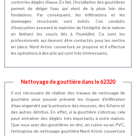
contre les dégâts d'eaux. En fait, l'installation des gouttières
permet de diriger l'eau qui vient de la pluie loin des
fondations. Par conséquent, les infiltrations et les
dommages structurels sont évités. Ces conduits
d'évacuation assurent le maintien de l'intégrité de la maison
en limitant les soucis liés à l'humidité. Ce sont les
professionnels qui devront être contactés pour les mettre
en place. Nord Artois couverture se propose et il effectue
les opérations à des prix qui sont très intéressants.
Nettoyage de gouttière dans le 62320
Il est nécessaire de réaliser des travaux de nettoyage de
gouttière pour pouvoir prévenir les risques d’infiltration
d’eau engendré par la présence des mousses, des lichens et
des autres détritus. En effet, si la gouttière s’obstrue, cela
peut entraîner des dégâts très importants à votre maison.
Que vous ayez des gouttières en zinc, en cuivre ou en PVC,
l’entreprise de nettoyage gouttière Nord Artois couverture