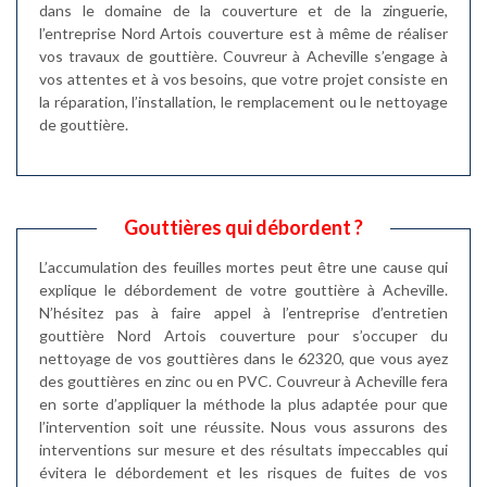
dans le domaine de la couverture et de la zinguerie,
l’entreprise Nord Artois couverture est à même de réaliser
vos travaux de gouttière. Couvreur à Acheville s’engage à
vos attentes et à vos besoins, que votre projet consiste en
la réparation, l’installation, le remplacement ou le nettoyage
de gouttière.
Gouttières qui débordent ?
L’accumulation des feuilles mortes peut être une cause qui
explique le débordement de votre gouttière à Acheville.
N’hésitez pas à faire appel à l’entreprise d’entretien
gouttière Nord Artois couverture pour s’occuper du
nettoyage de vos gouttières dans le 62320, que vous ayez
des gouttières en zinc ou en PVC. Couvreur à Acheville fera
en sorte d’appliquer la méthode la plus adaptée pour que
l’intervention soit une réussite. Nous vous assurons des
interventions sur mesure et des résultats impeccables qui
évitera le débordement et les risques de fuites de vos