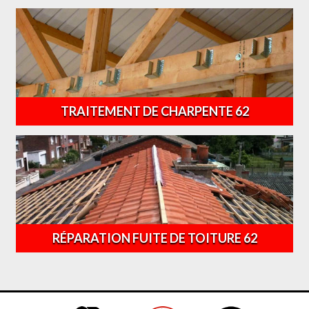
TRAITEMENT DE CHARPENTE 62
RÉPARATION FUITE DE TOITURE 62