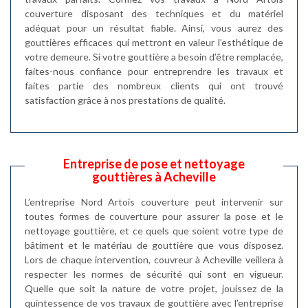
couverture disposant des techniques et du matériel
adéquat pour un résultat fiable. Ainsi, vous aurez des
gouttières efficaces qui mettront en valeur l’esthétique de
votre demeure. Si votre gouttière a besoin d’être remplacée,
faites-nous confiance pour entreprendre les travaux et
faites partie des nombreux clients qui ont trouvé
satisfaction grâce à nos prestations de qualité.
Entreprise de pose et nettoyage
gouttières à Acheville
L’entreprise Nord Artois couverture peut intervenir sur
toutes formes de couverture pour assurer la pose et le
nettoyage gouttière, et ce quels que soient votre type de
bâtiment et le matériau de gouttière que vous disposez.
Lors de chaque intervention, couvreur à Acheville veillera à
respecter les normes de sécurité qui sont en vigueur.
Quelle que soit la nature de votre projet, jouissez de la
quintessence de vos travaux de gouttière avec l’entreprise