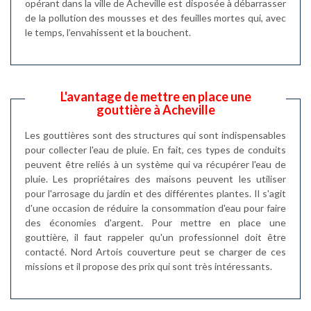
opérant dans la ville de Acheville est disposée à débarrasser
de la pollution des mousses et des feuilles mortes qui, avec
le temps, l’envahissent et la bouchent.
L'avantage de mettre en place une
gouttière à Acheville
Les gouttières sont des structures qui sont indispensables
pour collecter l'eau de pluie. En fait, ces types de conduits
peuvent être reliés à un système qui va récupérer l'eau de
pluie. Les propriétaires des maisons peuvent les utiliser
pour l'arrosage du jardin et des différentes plantes. Il s'agit
d'une occasion de réduire la consommation d'eau pour faire
des économies d'argent. Pour mettre en place une
gouttière, il faut rappeler qu'un professionnel doit être
contacté. Nord Artois couverture peut se charger de ces
missions et il propose des prix qui sont très intéressants.