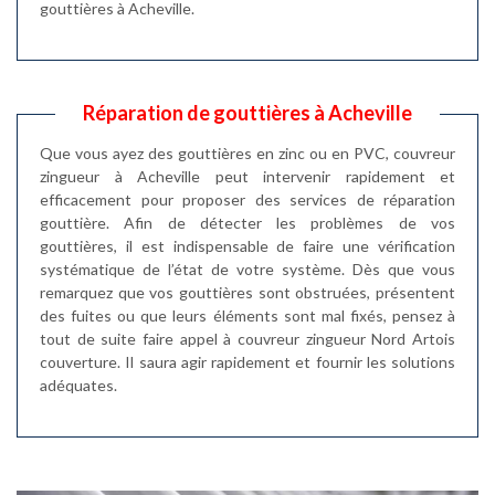
gouttières à Acheville.
Réparation de gouttières à Acheville
Que vous ayez des gouttières en zinc ou en PVC, couvreur
zingueur à Acheville peut intervenir rapidement et
efficacement pour proposer des services de réparation
gouttière. Afin de détecter les problèmes de vos
gouttières, il est indispensable de faire une vérification
systématique de l’état de votre système. Dès que vous
remarquez que vos gouttières sont obstruées, présentent
des fuites ou que leurs éléments sont mal fixés, pensez à
tout de suite faire appel à couvreur zingueur Nord Artois
couverture. Il saura agir rapidement et fournir les solutions
adéquates.