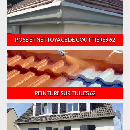
POSE ET NETTOYAGE DE GOUTTIÈRES 62
PEINTURE SUR TUILES 62