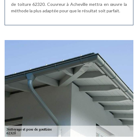
de toiture 62320. Couvreur à Acheville mettra en œuvre la
méthode la plus adaptée pour que le résultat soit parfait.