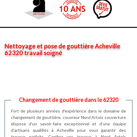
Nettoyage et pose de gouttière Acheville
62320 travail soigné
Changement de gouttière dans le 62320
Fort de plusieurs années d’expérience dans le domaine de
changement de gouttière, couvreur Nord Artois couverture
dispose d’un savoir-faire exceptionnel et d’une équipe
d’artisans qualifiés à Acheville pour vous garantir des
travaux parfaits. Confiez vos travaux à Nord Artois