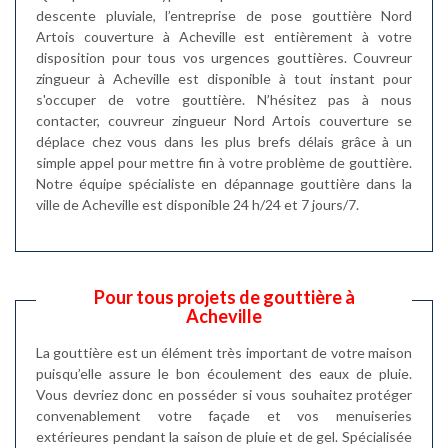
descente pluviale, l’entreprise de pose gouttière Nord
Artois couverture à Acheville est entièrement à votre
disposition pour tous vos urgences gouttières. Couvreur
zingueur à Acheville est disponible à tout instant pour
s'occuper de votre gouttière. N’hésitez pas à nous
contacter, couvreur zingueur Nord Artois couverture se
déplace chez vous dans les plus brefs délais grâce à un
simple appel pour mettre fin à votre problème de gouttière.
Notre équipe spécialiste en dépannage gouttière dans la
ville de Acheville est disponible 24 h/24 et 7 jours/7.
Pour tous projets de gouttière à
Acheville
La gouttière est un élément très important de votre maison
puisqu’elle assure le bon écoulement des eaux de pluie.
Vous devriez donc en posséder si vous souhaitez protéger
convenablement votre façade et vos menuiseries
extérieures pendant la saison de pluie et de gel. Spécialisée