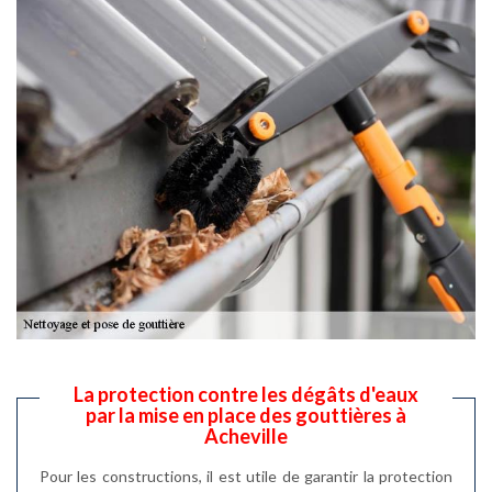
La protection contre les dégâts d'eaux
par la mise en place des gouttières à
Acheville
Pour les constructions, il est utile de garantir la protection