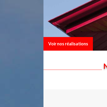
Voir nos réalisations
N