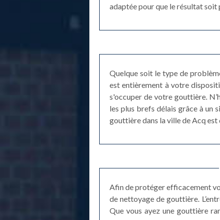
adaptée pour que le résultat soit 
Quelque soit le type de problème
est entièrement à votre disposit
s'occuper de votre gouttière. N’
les plus brefs délais grâce à un
gouttière dans la ville de Acq est
Afin de protéger efficacement votr
de nettoyage de gouttière. L’entr
Que vous ayez une gouttière ram