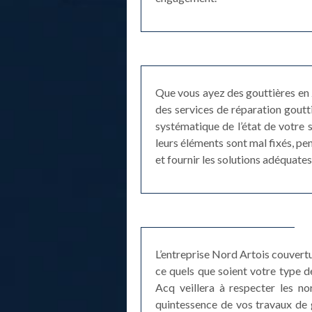
Que vous ayez des gouttières en 
des services de réparation goutti
systématique de l’état de votre
leurs éléments sont mal fixés, pe
et fournir les solutions adéquates
L’entreprise Nord Artois couvertu
ce quels que soient votre type d
Acq veillera à respecter les no
quintessence de vos travaux de 