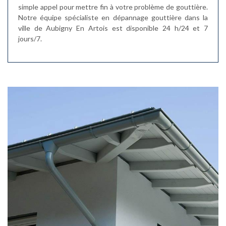
simple appel pour mettre fin à votre problème de gouttière.
Notre équipe spécialiste en dépannage gouttière dans la
ville de Aubigny En Artois est disponible 24 h/24 et 7
jours/7.