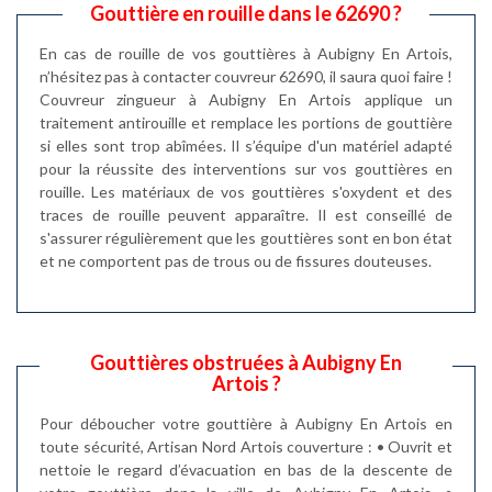
Gouttière en rouille dans le 62690 ?
En cas de rouille de vos gouttières à Aubigny En Artois,
n’hésitez pas à contacter couvreur 62690, il saura quoi faire !
Couvreur zingueur à Aubigny En Artois applique un
traitement antirouille et remplace les portions de gouttière
si elles sont trop abîmées. Il s’équipe d'un matériel adapté
pour la réussite des interventions sur vos gouttières en
rouille. Les matériaux de vos gouttières s'oxydent et des
traces de rouille peuvent apparaître. Il est conseillé de
s'assurer régulièrement que les gouttières sont en bon état
et ne comportent pas de trous ou de fissures douteuses.
Gouttières obstruées à Aubigny En
Artois ?
Pour déboucher votre gouttière à Aubigny En Artois en
toute sécurité, Artisan Nord Artois couverture : • Ouvrit et
nettoie le regard d’évacuation en bas de la descente de