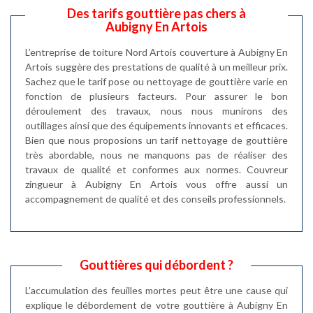
Des tarifs gouttière pas chers à
Aubigny En Artois
L’entreprise de toiture Nord Artois couverture à Aubigny En
Artois suggère des prestations de qualité à un meilleur prix.
Sachez que le tarif pose ou nettoyage de gouttière varie en
fonction de plusieurs facteurs. Pour assurer le bon
déroulement des travaux, nous nous munirons des
outillages ainsi que des équipements innovants et efficaces.
Bien que nous proposions un tarif nettoyage de gouttière
très abordable, nous ne manquons pas de réaliser des
travaux de qualité et conformes aux normes. Couvreur
zingueur à Aubigny En Artois vous offre aussi un
accompagnement de qualité et des conseils professionnels.
Gouttières qui débordent ?
L’accumulation des feuilles mortes peut être une cause qui
explique le débordement de votre gouttière à Aubigny En