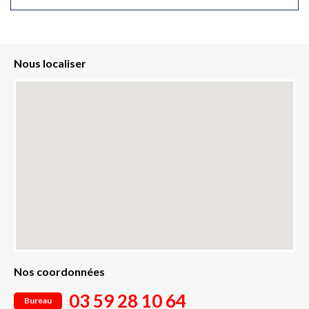
Nous localiser
Nos coordonnées
03 59 28 10 64
Bureau