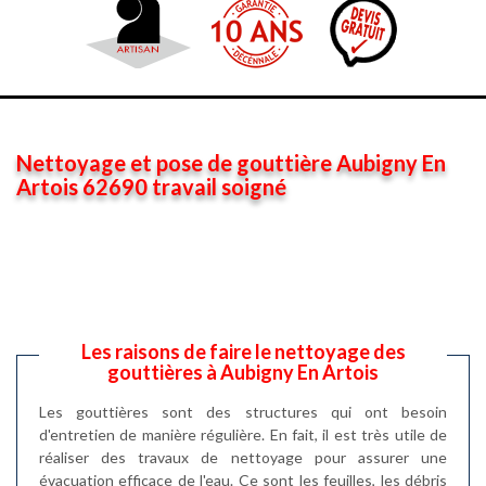
Nettoyage et pose de gouttière Aubigny En
Artois 62690 travail soigné
Les raisons de faire le nettoyage des
gouttières à Aubigny En Artois
Les gouttières sont des structures qui ont besoin
d'entretien de manière régulière. En fait, il est très utile de
réaliser des travaux de nettoyage pour assurer une
évacuation efficace de l'eau. Ce sont les feuilles, les débris