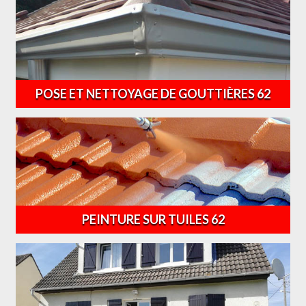
POSE ET NETTOYAGE DE GOUTTIÈRES 62
PEINTURE SUR TUILES 62