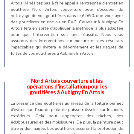
Artois. N’hésitez pas à faire appel à l’entreprise d’entretien
gouttière Nord Artois couverture pour s’occuper du
nettoyage de vos gouttières dans le 62690, que vous ayez
des gouttières en zinc ou en PVC. Couvreur à Aubigny En
Artois fera en sorte d’appliquer la méthode la plus adaptée
pour que l’intervention soit une réussite. Nous vous
assurons des interventions sur mesure et des résultats
impeccables qui évitera le débordement et les risques de
fuites de vos gouttières à Aubigny En Artois.
Nord Artois couverture et les
opérations d'installation pour les
gouttières à Aubigny En Artois
La présence des gouttières au niveau de la toiture permet
d'éviter que l'eau de pluie ne puisse ruisseler sur les murs
extérieurs. Cela peut engendrer des tâches, des
éclaboussures et des moisissures. De plus, la peinture peut
être endommagée. Les gouttières assurent la protection de