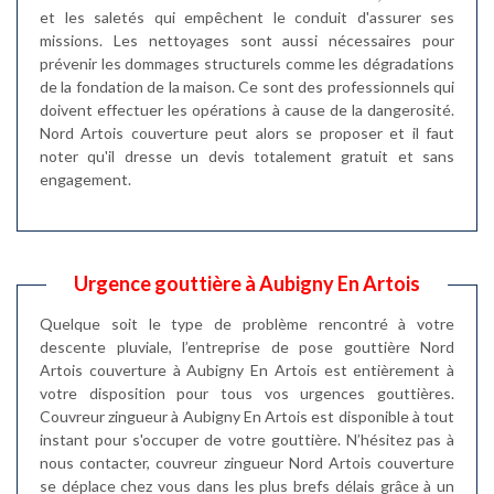
et les saletés qui empêchent le conduit d'assurer ses
missions. Les nettoyages sont aussi nécessaires pour
prévenir les dommages structurels comme les dégradations
de la fondation de la maison. Ce sont des professionnels qui
doivent effectuer les opérations à cause de la dangerosité.
Nord Artois couverture peut alors se proposer et il faut
noter qu'il dresse un devis totalement gratuit et sans
engagement.
Urgence gouttière à Aubigny En Artois
Quelque soit le type de problème rencontré à votre
descente pluviale, l’entreprise de pose gouttière Nord
Artois couverture à Aubigny En Artois est entièrement à
votre disposition pour tous vos urgences gouttières.
Couvreur zingueur à Aubigny En Artois est disponible à tout
instant pour s'occuper de votre gouttière. N’hésitez pas à
nous contacter, couvreur zingueur Nord Artois couverture
se déplace chez vous dans les plus brefs délais grâce à un