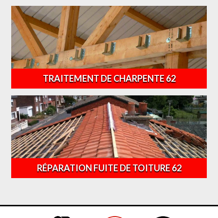
TRAITEMENT DE CHARPENTE 62
RÉPARATION FUITE DE TOITURE 62