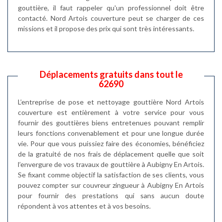
gouttière, il faut rappeler qu'un professionnel doit être
contacté. Nord Artois couverture peut se charger de ces
missions et il propose des prix qui sont très intéressants.
Déplacements gratuits dans tout le
62690
L’entreprise de pose et nettoyage gouttière Nord Artois
couverture est entièrement à votre service pour vous
fournir des gouttières biens entretenues pouvant remplir
leurs fonctions convenablement et pour une longue durée
vie. Pour que vous puissiez faire des économies, bénéficiez
de la gratuité de nos frais de déplacement quelle que soit
l’envergure de vos travaux de gouttière à Aubigny En Artois.
Se fixant comme objectif la satisfaction de ses clients, vous
pouvez compter sur couvreur zingueur à Aubigny En Artois
pour fournir des prestations qui sans aucun doute
répondent à vos attentes et à vos besoins.