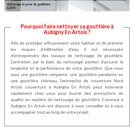
Pourquoi faire nettoyer sa gouttière à
Aubigny En Artois ?
Afin de protéger efficacement votre habitat et de prévenir
les risques d’infiltration d’eau, il est nécessaire
d’entreprendre des travaux de nettoyage de gouttière.
L’entretien par le biais du nettoyage permet d’assurer la
longévité et la performance de votre gouttière. Que vous
ayez une gouttière rampante, une gouttière pendante ou
une gouttière chéneau, l’entreprise de couverture Nord
Artois couverture à Aubigny En Artois peut intervenir
rapidement chez vous pour fournir des prestations de
qualité en matière de nettoyage de gouttière. Couvreur à
Aubigny En Artois est disposé à vous conseiller et à vous
accompagner tout au long de votre projet.