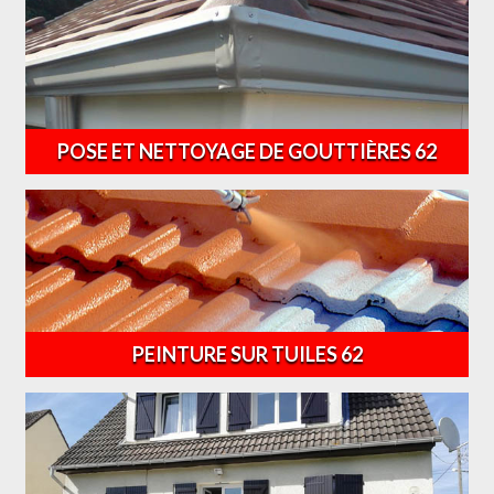
POSE ET NETTOYAGE DE GOUTTIÈRES 62
PEINTURE SUR TUILES 62