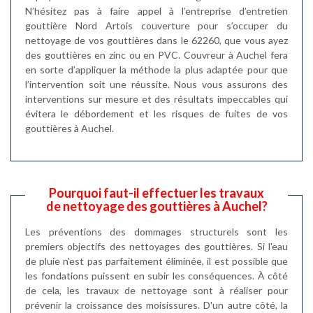
N’hésitez pas à faire appel à l’entreprise d’entretien
gouttière Nord Artois couverture pour s’occuper du
nettoyage de vos gouttières dans le 62260, que vous ayez
des gouttières en zinc ou en PVC. Couvreur à Auchel fera
en sorte d’appliquer la méthode la plus adaptée pour que
l’intervention soit une réussite. Nous vous assurons des
interventions sur mesure et des résultats impeccables qui
évitera le débordement et les risques de fuites de vos
gouttières à Auchel.
Pourquoi faut-il effectuer les travaux
de nettoyage des gouttières à Auchel?
Les préventions des dommages structurels sont les
premiers objectifs des nettoyages des gouttières. Si l'eau
de pluie n'est pas parfaitement éliminée, il est possible que
les fondations puissent en subir les conséquences. À côté
de cela, les travaux de nettoyage sont à réaliser pour
prévenir la croissance des moisissures. D'un autre côté, la