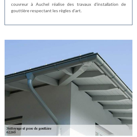
couvreur à Auchel réalise des travaux d’installation de
gouttière respectant les règles d’art.