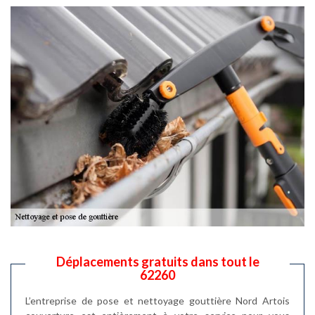
Déplacements gratuits dans tout le
62260
L’entreprise de pose et nettoyage gouttière Nord Artois