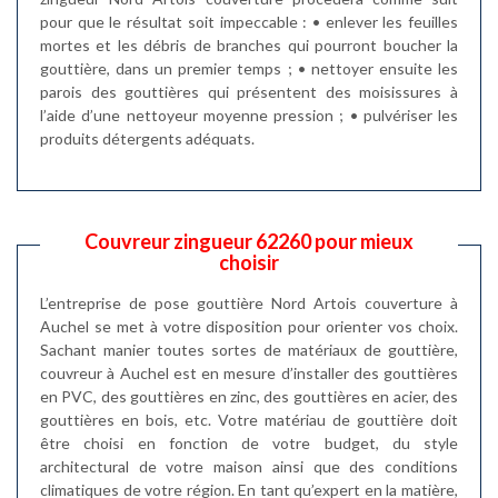
pour que le résultat soit impeccable : • enlever les feuilles
mortes et les débris de branches qui pourront boucher la
gouttière, dans un premier temps ; • nettoyer ensuite les
parois des gouttières qui présentent des moisissures à
l’aide d’une nettoyeur moyenne pression ; • pulvériser les
produits détergents adéquats.
Couvreur zingueur 62260 pour mieux
choisir
L’entreprise de pose gouttière Nord Artois couverture à
Auchel se met à votre disposition pour orienter vos choix.
Sachant manier toutes sortes de matériaux de gouttière,
couvreur à Auchel est en mesure d’installer des gouttières
en PVC, des gouttières en zinc, des gouttières en acier, des
gouttières en bois, etc. Votre matériau de gouttière doit
être choisi en fonction de votre budget, du style
architectural de votre maison ainsi que des conditions
climatiques de votre région. En tant qu’expert en la matière,