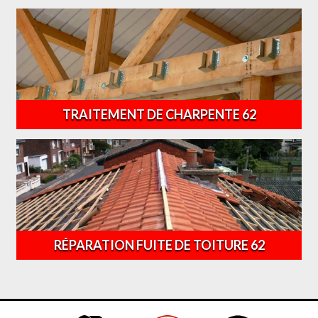
TRAITEMENT DE CHARPENTE 62
RÉPARATION FUITE DE TOITURE 62