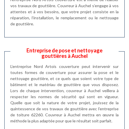
vos travaux de gouttière. Couvreur à Auchel s’engage à vos
attentes et à vos besoins, que votre projet consiste en la
réparation, l’installation, le remplacement ou le nettoyage
de gouttière.
Entreprise de pose et nettoyage
gouttières à Auchel
L’entreprise Nord Artois couverture peut intervenir sur
toutes formes de couverture pour assurer la pose et le
nettoyage gouttière, et ce quels que soient votre type de
bâtiment et le matériau de gouttière que vous disposez.
Lors de chaque intervention, couvreur à Auchel veillera à
respecter les normes de sécurité qui sont en vigueur.
Quelle que soit la nature de votre projet, jouissez de la
quintessence de vos travaux de gouttière avec l’entreprise
de toiture 62260. Couvreur à Auchel mettra en œuvre la
méthode la plus adaptée pour que le résultat soit parfait.