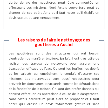
durée de vie des gouttières peut être augmentée en
effectuant ces missions. Nord Artois couverture peut se
charger de ces opérations et il faut noter qu'il établit un
devis gratuit et sans engagement.
Les raisons de faire le nettoyage des
gouttières à Auchel
Les gouttières sont des structures qui ont besoin
d'entretien de manière régulière. En fait, il est très utile de
réaliser des travaux de nettoyage pour assurer une
évacuation efficace de l'eau. Ce sont les feuilles, les débris
et les saletés qui empêchent le conduit d'assurer ses
missions. Les nettoyages sont aussi nécessaires pour
prévenir les dommages structurels comme les dégradations
de la fondation de la maison. Ce sont des professionnels qui
doivent effectuer les opérations à cause de la dangerosité.
Nord Artois couverture peut alors se proposer et il faut
noter qu'il dresse un devis totalement gratuit et sans