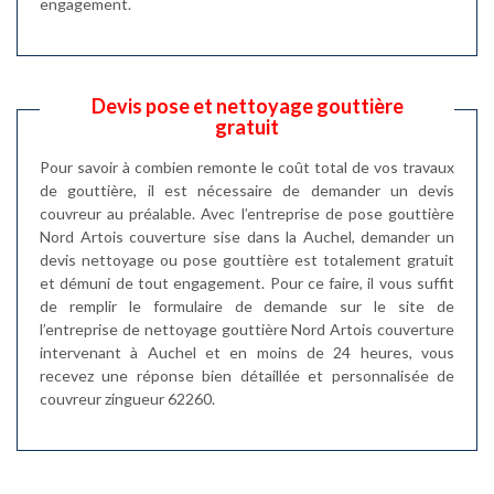
engagement.
Devis pose et nettoyage gouttière
gratuit
Pour savoir à combien remonte le coût total de vos travaux
de gouttière, il est nécessaire de demander un devis
couvreur au préalable. Avec l’entreprise de pose gouttière
Nord Artois couverture sise dans la Auchel, demander un
devis nettoyage ou pose gouttière est totalement gratuit
et démuni de tout engagement. Pour ce faire, il vous suffit
de remplir le formulaire de demande sur le site de
l’entreprise de nettoyage gouttière Nord Artois couverture
intervenant à Auchel et en moins de 24 heures, vous
recevez une réponse bien détaillée et personnalisée de
couvreur zingueur 62260.