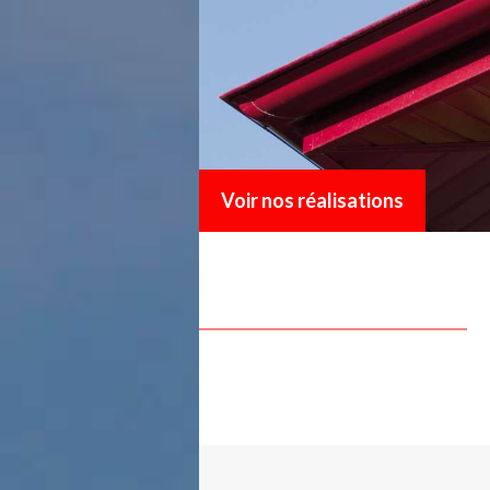
Voir nos réalisations