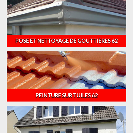
POSE ET NETTOYAGE DE GOUTTIÈRES 62
PEINTURE SUR TUILES 62