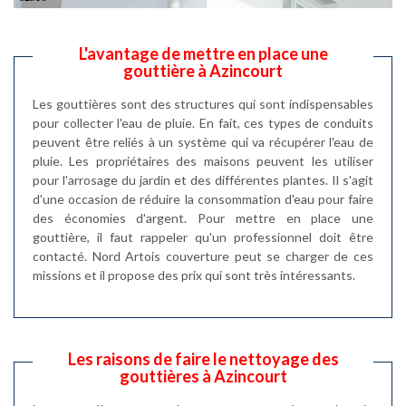
L'avantage de mettre en place une
gouttière à Azincourt
Les gouttières sont des structures qui sont indispensables
pour collecter l'eau de pluie. En fait, ces types de conduits
peuvent être reliés à un système qui va récupérer l'eau de
pluie. Les propriétaires des maisons peuvent les utiliser
pour l'arrosage du jardin et des différentes plantes. Il s'agit
d'une occasion de réduire la consommation d'eau pour faire
des économies d'argent. Pour mettre en place une
gouttière, il faut rappeler qu'un professionnel doit être
contacté. Nord Artois couverture peut se charger de ces
missions et il propose des prix qui sont très intéressants.
Les raisons de faire le nettoyage des
gouttières à Azincourt