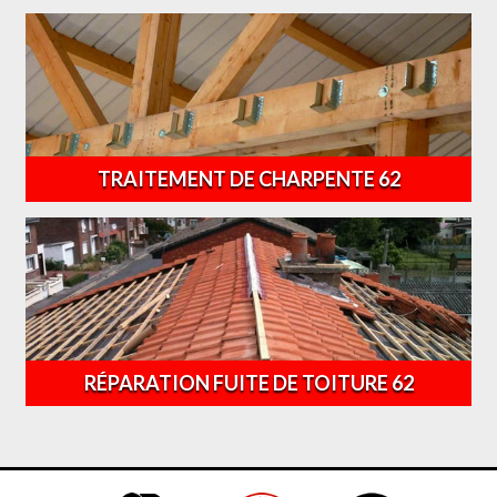
TRAITEMENT DE CHARPENTE 62
RÉPARATION FUITE DE TOITURE 62