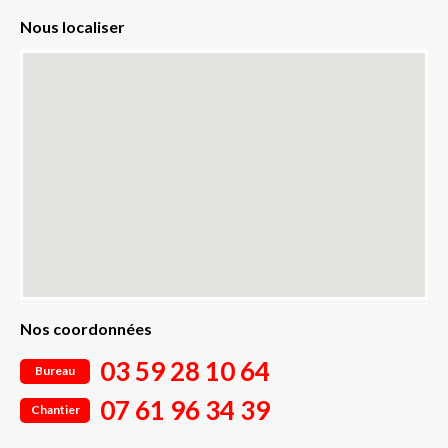
Nous localiser
Nos coordonnées
03 59 28 10 64
Bureau
07 61 96 34 39
Chantier