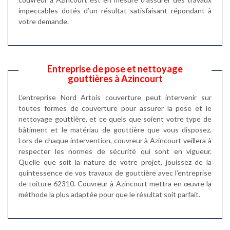
impeccables dotés d’un résultat satisfaisant répondant à
votre demande.
Entreprise de pose et nettoyage
gouttières à Azincourt
L’entreprise Nord Artois couverture peut intervenir sur
toutes formes de couverture pour assurer la pose et le
nettoyage gouttière, et ce quels que soient votre type de
bâtiment et le matériau de gouttière que vous disposez.
Lors de chaque intervention, couvreur à Azincourt veillera à
respecter les normes de sécurité qui sont en vigueur.
Quelle que soit la nature de votre projet, jouissez de la
quintessence de vos travaux de gouttière avec l’entreprise
de toiture 62310. Couvreur à Azincourt mettra en œuvre la
méthode la plus adaptée pour que le résultat soit parfait.