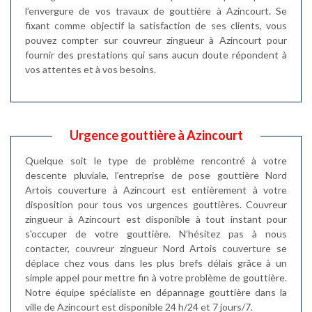
l’envergure de vos travaux de gouttière à Azincourt. Se
fixant comme objectif la satisfaction de ses clients, vous
pouvez compter sur couvreur zingueur à Azincourt pour
fournir des prestations qui sans aucun doute répondent à
vos attentes et à vos besoins.
Urgence gouttière à Azincourt
Quelque soit le type de problème rencontré à votre
descente pluviale, l’entreprise de pose gouttière Nord
Artois couverture à Azincourt est entièrement à votre
disposition pour tous vos urgences gouttières. Couvreur
zingueur à Azincourt est disponible à tout instant pour
s'occuper de votre gouttière. N’hésitez pas à nous
contacter, couvreur zingueur Nord Artois couverture se
déplace chez vous dans les plus brefs délais grâce à un
simple appel pour mettre fin à votre problème de gouttière.
Notre équipe spécialiste en dépannage gouttière dans la
ville de Azincourt est disponible 24 h/24 et 7 jours/7.