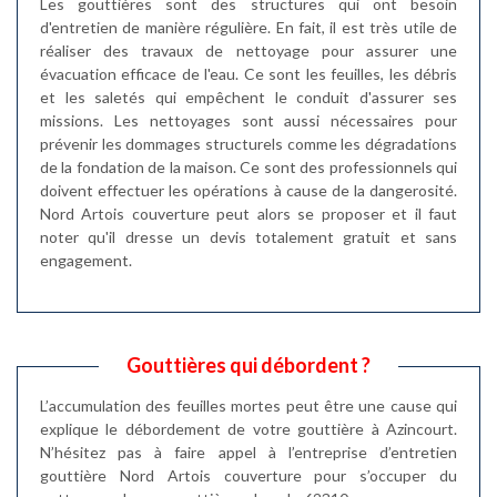
Les gouttières sont des structures qui ont besoin
d'entretien de manière régulière. En fait, il est très utile de
réaliser des travaux de nettoyage pour assurer une
évacuation efficace de l'eau. Ce sont les feuilles, les débris
et les saletés qui empêchent le conduit d'assurer ses
missions. Les nettoyages sont aussi nécessaires pour
prévenir les dommages structurels comme les dégradations
de la fondation de la maison. Ce sont des professionnels qui
doivent effectuer les opérations à cause de la dangerosité.
Nord Artois couverture peut alors se proposer et il faut
noter qu'il dresse un devis totalement gratuit et sans
engagement.
Gouttières qui débordent ?
L’accumulation des feuilles mortes peut être une cause qui
explique le débordement de votre gouttière à Azincourt.
N’hésitez pas à faire appel à l’entreprise d’entretien
gouttière Nord Artois couverture pour s’occuper du