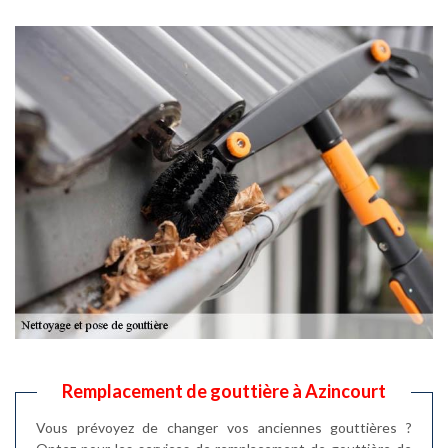
Remplacement de gouttière à Azincourt
Vous prévoyez de changer vos anciennes gouttières ?