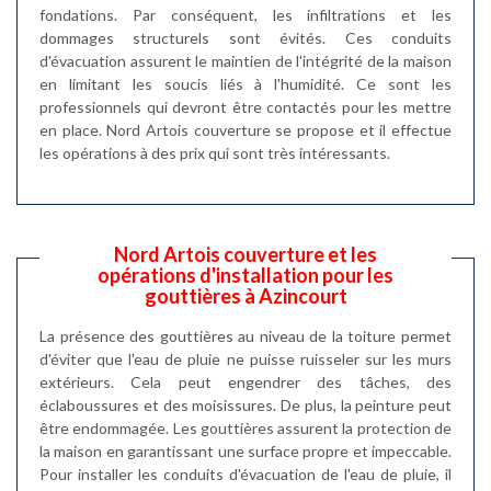
fondations. Par conséquent, les infiltrations et les
dommages structurels sont évités. Ces conduits
d'évacuation assurent le maintien de l'intégrité de la maison
en limitant les soucis liés à l'humidité. Ce sont les
professionnels qui devront être contactés pour les mettre
en place. Nord Artois couverture se propose et il effectue
les opérations à des prix qui sont très intéressants.
Nord Artois couverture et les
opérations d'installation pour les
gouttières à Azincourt
La présence des gouttières au niveau de la toiture permet
d'éviter que l'eau de pluie ne puisse ruisseler sur les murs
extérieurs. Cela peut engendrer des tâches, des
éclaboussures et des moisissures. De plus, la peinture peut
être endommagée. Les gouttières assurent la protection de
la maison en garantissant une surface propre et impeccable.
Pour installer les conduits d'évacuation de l'eau de pluie, il