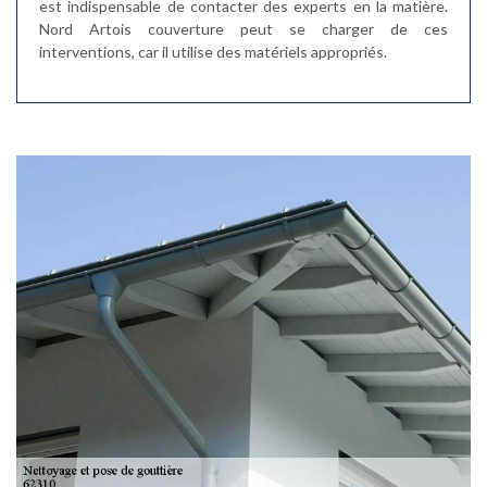
est indispensable de contacter des experts en la matière.
Nord Artois couverture peut se charger de ces
interventions, car il utilise des matériels appropriés.