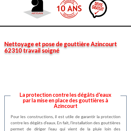
Nettoyage et pose de gouttière Azincourt
62310 travail soigné
La protection contre les dégâts d'eaux
par la mise en place des gouttières à
Azincourt
Pour les constructions, il est utile de garantir la protection
contre les dégâts d'eaux. En fait, l'installation des gouttières
permet de diriger l'eau qui vient de la pluie loin des