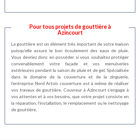
Pour tous projets de gouttière à
Azincourt
La gouttière est un élément très important de votre maison
puisqu’elle assure le bon écoulement des eaux de pluie.
Vous devriez donc en posséder si vous souhaitez protéger
convenablement votre façade et vos menuiseries
extérieures pendant la saison de pluie et de gel. Spécialisée
dans le domaine de la couverture et de la zinguerie,
l’entreprise Nord Artois couverture est à même de réaliser
vos travaux de gouttière. Couvreur à Azincourt s’engage à
vos attentes et à vos besoins, que votre projet consiste en
la réparation, l’installation, le remplacement ou le nettoyage
de gouttière.