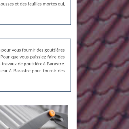
ousses et des feuilles mortes qui,
 pour vous fournir des gouttières
Pour que vous puissiez faire des
s travaux de gouttière à Barastre.
ueur à Barastre pour fournir des