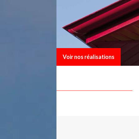
Voir nos réalisations