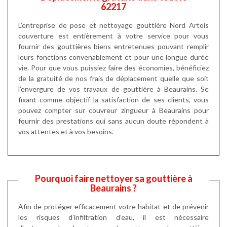
62217
L’entreprise de pose et nettoyage gouttière Nord Artois
couverture est entièrement à votre service pour vous
fournir des gouttières biens entretenues pouvant remplir
leurs fonctions convenablement et pour une longue durée
vie. Pour que vous puissiez faire des économies, bénéficiez
de la gratuité de nos frais de déplacement quelle que soit
l’envergure de vos travaux de gouttière à Beaurains. Se
fixant comme objectif la satisfaction de ses clients, vous
pouvez compter sur couvreur zingueur à Beaurains pour
fournir des prestations qui sans aucun doute répondent à
vos attentes et à vos besoins.
Pourquoi faire nettoyer sa gouttière à
Beaurains ?
Afin de protéger efficacement votre habitat et de prévenir
les risques d’infiltration d’eau, il est nécessaire