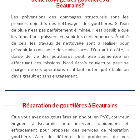
Beaurains?
Les préventions des dommages structurels sont les
premiers objectifs des nettoyages des gouttières. Si l'eau
de pluie n'est pas parfaitement éliminée, il est possible que
les fondations puissent en subir les conséquences. À côté
de cela, les travaux de nettoyage sont à réaliser pour
prévenir la croissance des moisissures. D'un autre côté, la
durée de vie des gouttières peut être augmentée en
effectuant ces missions. Nord Artois couverture peut se
charger de ces opérations et il faut noter qu'il établit un
devis gratuit et sans engagement.
Réparation de gouttières à Beaurains
Que vous ayez des gouttières en zinc ou en PVC, couvreur
zingueur à Beaurains peut intervenir rapidement et
efficacement pour proposer des services de réparation
gouttière. Afin de détecter les problèmes de vos