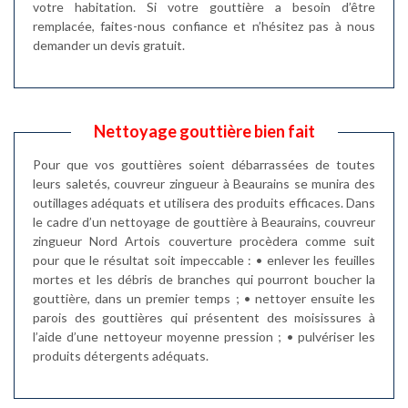
votre habitation. Si votre gouttière a besoin d’être
remplacée, faites-nous confiance et n’hésitez pas à nous
demander un devis gratuit.
Nettoyage gouttière bien fait
Pour que vos gouttières soient débarrassées de toutes
leurs saletés, couvreur zingueur à Beaurains se munira des
outillages adéquats et utilisera des produits efficaces. Dans
le cadre d’un nettoyage de gouttière à Beaurains, couvreur
zingueur Nord Artois couverture procèdera comme suit
pour que le résultat soit impeccable : • enlever les feuilles
mortes et les débris de branches qui pourront boucher la
gouttière, dans un premier temps ; • nettoyer ensuite les
parois des gouttières qui présentent des moisissures à
l’aide d’une nettoyeur moyenne pression ; • pulvériser les
produits détergents adéquats.