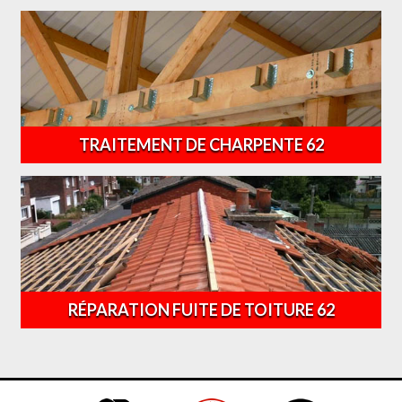
TRAITEMENT DE CHARPENTE 62
RÉPARATION FUITE DE TOITURE 62