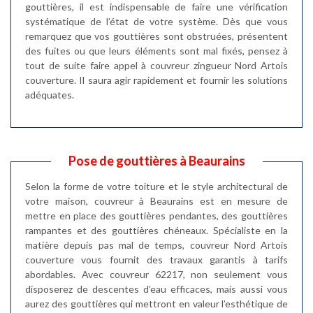
gouttières, il est indispensable de faire une vérification
systématique de l’état de votre système. Dès que vous
remarquez que vos gouttières sont obstruées, présentent
des fuites ou que leurs éléments sont mal fixés, pensez à
tout de suite faire appel à couvreur zingueur Nord Artois
couverture. Il saura agir rapidement et fournir les solutions
adéquates.
Pose de gouttières à Beaurains
Selon la forme de votre toiture et le style architectural de
votre maison, couvreur à Beaurains est en mesure de
mettre en place des gouttières pendantes, des gouttières
rampantes et des gouttières chéneaux. Spécialiste en la
matière depuis pas mal de temps, couvreur Nord Artois
couverture vous fournit des travaux garantis à tarifs
abordables. Avec couvreur 62217, non seulement vous
disposerez de descentes d’eau efficaces, mais aussi vous
aurez des gouttières qui mettront en valeur l’esthétique de