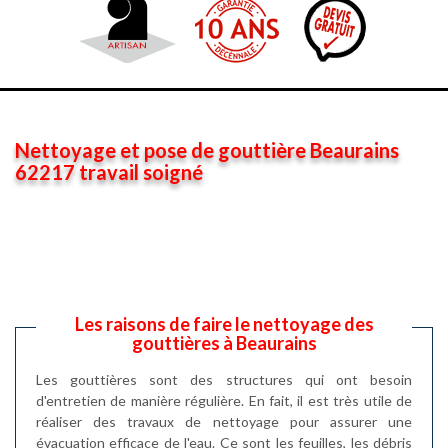
Nettoyage et pose de gouttière Beaurains
62217 travail soigné
Les raisons de faire le nettoyage des
gouttières à Beaurains
Les gouttières sont des structures qui ont besoin
d'entretien de manière régulière. En fait, il est très utile de
réaliser des travaux de nettoyage pour assurer une
évacuation efficace de l'eau. Ce sont les feuilles, les débris