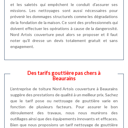
et les saletés qui empêchent le conduit d'assurer ses
missions. Les nettoyages sont aussi nécessaires pour
prévenir les dommages structurels comme les dégradations
de la fondation de la maison. Ce sont des professionnels qui
doivent effectuer les opérations à cause de la dangerosité.
Nord Artois couverture peut alors se proposer et il faut
noter qu'il dresse un devis totalement gratuit et sans
engagement.
Des tarifs gouttière pas chers à
Beaurains
L’entreprise de toiture Nord Artois couverture à Beaurains
suggère des prestations de qualité à un meilleur prix. Sachez
que le tarif pose ou nettoyage de gouttière varie en
fonction de plusieurs facteurs. Pour assurer le bon
déroulement des travaux, nous nous munirons des
outillages ainsi que des équipements innovants et efficaces.
Bien que nous proposions un tarif nettoyage de gouttière