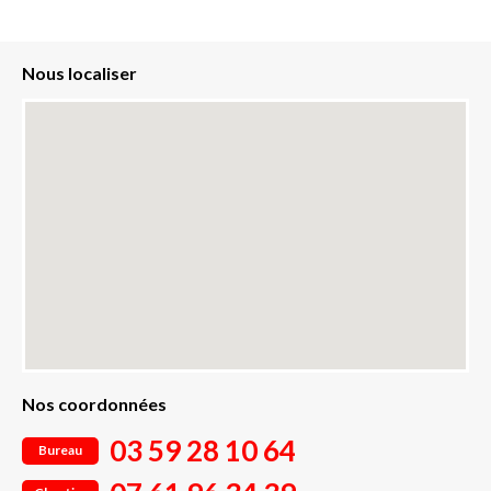
Nous localiser
Nos coordonnées
03 59 28 10 64
Bureau