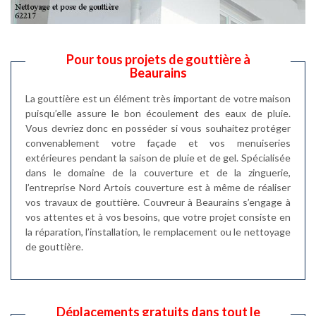
Pour tous projets de gouttière à
Beaurains
La gouttière est un élément très important de votre maison
puisqu’elle assure le bon écoulement des eaux de pluie.
Vous devriez donc en posséder si vous souhaitez protéger
convenablement votre façade et vos menuiseries
extérieures pendant la saison de pluie et de gel. Spécialisée
dans le domaine de la couverture et de la zinguerie,
l’entreprise Nord Artois couverture est à même de réaliser
vos travaux de gouttière. Couvreur à Beaurains s’engage à
vos attentes et à vos besoins, que votre projet consiste en
la réparation, l’installation, le remplacement ou le nettoyage
de gouttière.
Déplacements gratuits dans tout le