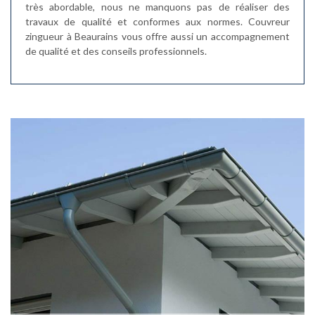
très abordable, nous ne manquons pas de réaliser des
travaux de qualité et conformes aux normes. Couvreur
zingueur à Beaurains vous offre aussi un accompagnement
de qualité et des conseils professionnels.