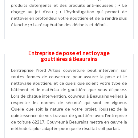
produits détergents et des produits anti-mousses ; • Le
rinçage au jet d’eau ; • L’hydrofugation qui permet de
nettoyer en profondeur votre gouttière et de la rendre plus
étanche ; • La récupération des déchets et débris.
Entreprise de pose et nettoyage
gouttières à Beaurains
L’entreprise Nord Artois couverture peut intervenir sur
toutes formes de couverture pour assurer la pose et le
nettoyage gouttière, et ce quels que soient votre type de
bâtiment et le matériau de gouttière que vous disposez.
Lors de chaque intervention, couvreur à Beaurains veillera à
respecter les normes de sécurité qui sont en vigueur.
Quelle que soit la nature de votre projet, jouissez de la
quintessence de vos travaux de gouttière avec l’entreprise
de toiture 62217. Couvreur à Beaurains mettra en œuvre la
méthode la plus adaptée pour que le résultat soit parfait.