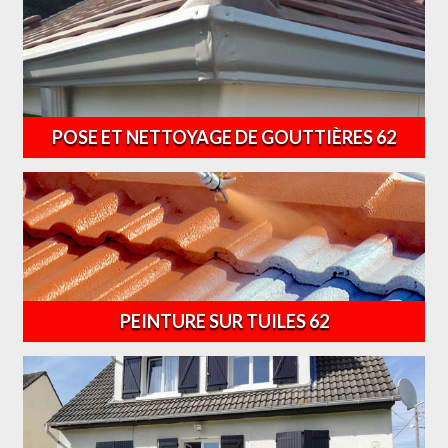
POSE ET NETTOYAGE DE GOUTTIÈRES 62
PEINTURE SUR TUILES 62