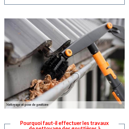
Pourquoi faut-il effectuer les travaux
de nettoyage des gouttières à