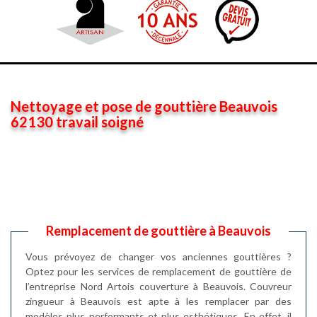
Nettoyage et pose de gouttière Beauvois
62130 travail soigné
Remplacement de gouttière à Beauvois
Vous prévoyez de changer vos anciennes gouttières ?
Optez pour les services de remplacement de gouttière de
l’entreprise Nord Artois couverture à Beauvois. Couvreur
zingueur à Beauvois est apte à les remplacer par des
modèles plus performants et plus esthétiques. En effet, il