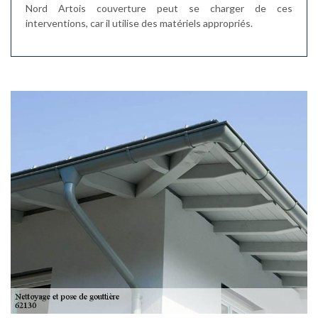
Nord Artois couverture peut se charger de ces
interventions, car il utilise des matériels appropriés.