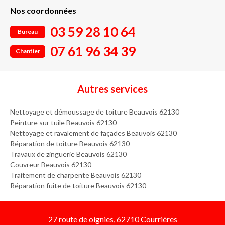
Nos coordonnées
03 59 28 10 64
Bureau
07 61 96 34 39
Chantier
Autres services
Nettoyage et démoussage de toiture Beauvois 62130
Peinture sur tuile Beauvois 62130
Nettoyage et ravalement de façades Beauvois 62130
Réparation de toiture Beauvois 62130
Travaux de zinguerie Beauvois 62130
Couvreur Beauvois 62130
Traitement de charpente Beauvois 62130
Réparation fuite de toiture Beauvois 62130
27 route de oignies, 62710 Courrières