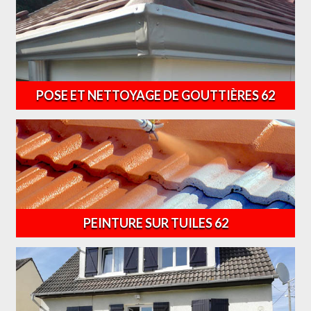
POSE ET NETTOYAGE DE GOUTTIÈRES 62
PEINTURE SUR TUILES 62