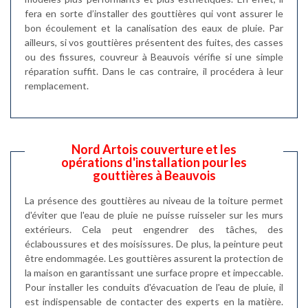
fera en sorte d’installer des gouttières qui vont assurer le
bon écoulement et la canalisation des eaux de pluie. Par
ailleurs, si vos gouttières présentent des fuites, des casses
ou des fissures, couvreur à Beauvois vérifie si une simple
réparation suffit. Dans le cas contraire, il procédera à leur
remplacement.
Nord Artois couverture et les
opérations d'installation pour les
gouttières à Beauvois
La présence des gouttières au niveau de la toiture permet
d'éviter que l'eau de pluie ne puisse ruisseler sur les murs
extérieurs. Cela peut engendrer des tâches, des
éclaboussures et des moisissures. De plus, la peinture peut
être endommagée. Les gouttières assurent la protection de
la maison en garantissant une surface propre et impeccable.
Pour installer les conduits d'évacuation de l'eau de pluie, il
est indispensable de contacter des experts en la matière.