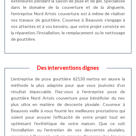
extérieures pendant la saison de pluie et de gel. Spécialisée
dans le domaine de la couverture et de la zinguerie,
l’entreprise Nord Artois couverture est à même de réaliser
vos travaux de gouttière. Couvreur à Beauvois s’engage à
vos attentes et à vos besoins, que votre projet consiste en
la réparation, l’installation, le remplacement ou le nettoyage
de gouttière.
Des interventions dignes
L’entreprise de pose gouttière 62130 mettra en œuvre la
méthode la plus adaptée pour que vous jouissiez d’un
résultat impeccable. Fiez-vous à l’entreprise pose de
gouttière Nord Artois couverture pour bénéficier du nec
plus ultra en matière de descente pluviale. Couvreur à
Beauvois veille à vous fournir les meilleures prestations qui
soient pour assurer l’efficacité de votre projet tout en
optimisant l’esthétique de votre maison. Que ce soit
l’installation ou l’entretien de vos descentes pluviales,