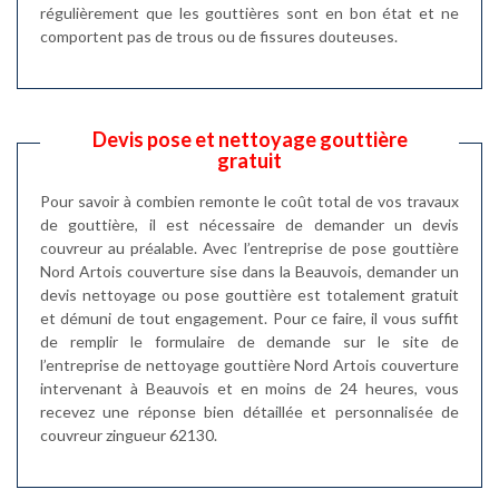
régulièrement que les gouttières sont en bon état et ne
comportent pas de trous ou de fissures douteuses.
Devis pose et nettoyage gouttière
gratuit
Pour savoir à combien remonte le coût total de vos travaux
de gouttière, il est nécessaire de demander un devis
couvreur au préalable. Avec l’entreprise de pose gouttière
Nord Artois couverture sise dans la Beauvois, demander un
devis nettoyage ou pose gouttière est totalement gratuit
et démuni de tout engagement. Pour ce faire, il vous suffit
de remplir le formulaire de demande sur le site de
l’entreprise de nettoyage gouttière Nord Artois couverture
intervenant à Beauvois et en moins de 24 heures, vous
recevez une réponse bien détaillée et personnalisée de
couvreur zingueur 62130.