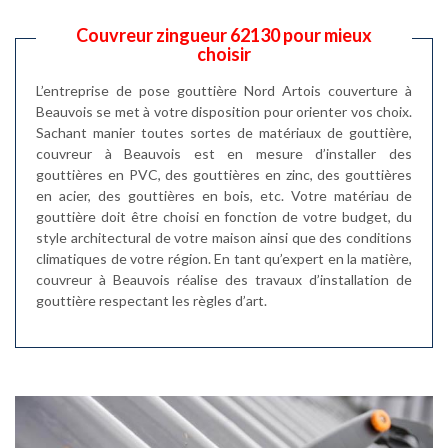
Couvreur zingueur 62130 pour mieux
choisir
L’entreprise de pose gouttière Nord Artois couverture à
Beauvois se met à votre disposition pour orienter vos choix.
Sachant manier toutes sortes de matériaux de gouttière,
couvreur à Beauvois est en mesure d’installer des
gouttières en PVC, des gouttières en zinc, des gouttières
en acier, des gouttières en bois, etc. Votre matériau de
gouttière doit être choisi en fonction de votre budget, du
style architectural de votre maison ainsi que des conditions
climatiques de votre région. En tant qu’expert en la matière,
couvreur à Beauvois réalise des travaux d’installation de
gouttière respectant les règles d’art.