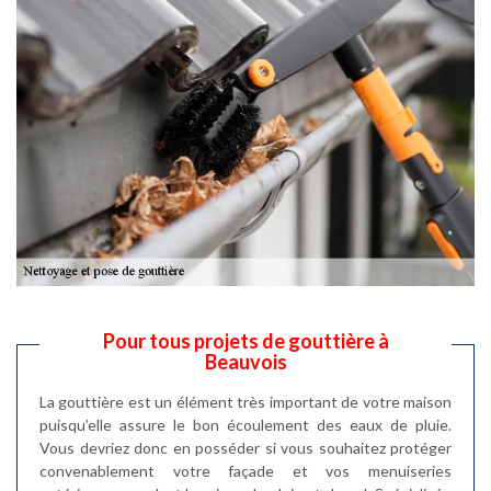
Pour tous projets de gouttière à
Beauvois
La gouttière est un élément très important de votre maison
puisqu’elle assure le bon écoulement des eaux de pluie.
Vous devriez donc en posséder si vous souhaitez protéger
convenablement votre façade et vos menuiseries