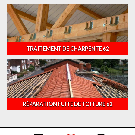
TRAITEMENT DE CHARPENTE 62
RÉPARATION FUITE DE TOITURE 62