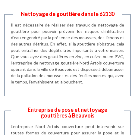
Nettoyage de gouttière dans le 62130
Il est nécessaire de réaliser des travaux de nettoyage de
gouttière pour pouvoir prévenir les risques d’infiltration
d’eau engendré par la présence des mousses, des lichens et
des autres détritus. En effet, si la gouttière s’obstrue, cela
peut entraîner des dégâts très importants à votre maison.
Que vous ayez des gouttières en zinc, en cuivre ou en PVC,
l’entreprise de nettoyage gouttière Nord Artois couverture
opérant dans la ville de Beauvois est disposée à débarrasser
de la pollution des mousses et des feuilles mortes qui, avec
le temps, l’envahissent et la bouchent.
Entreprise de pose et nettoyage
gouttières à Beauvois
L’entreprise Nord Artois couverture peut intervenir sur
toutes formes de couverture pour assurer la pose et le