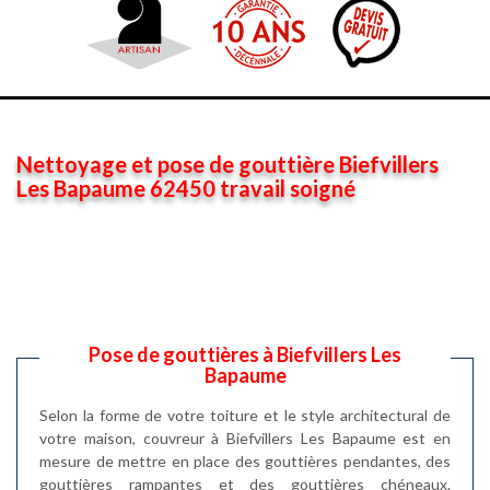
Nettoyage et pose de gouttière Biefvillers
Les Bapaume 62450 travail soigné
Pose de gouttières à Biefvillers Les
Bapaume
Selon la forme de votre toiture et le style architectural de
votre maison, couvreur à Biefvillers Les Bapaume est en
mesure de mettre en place des gouttières pendantes, des
gouttières rampantes et des gouttières chéneaux.