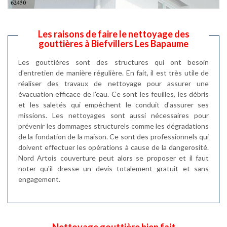
Les raisons de faire le nettoyage des
gouttières à Biefvillers Les Bapaume
Les gouttières sont des structures qui ont besoin
d'entretien de manière régulière. En fait, il est très utile de
réaliser des travaux de nettoyage pour assurer une
évacuation efficace de l'eau. Ce sont les feuilles, les débris
et les saletés qui empêchent le conduit d'assurer ses
missions. Les nettoyages sont aussi nécessaires pour
prévenir les dommages structurels comme les dégradations
de la fondation de la maison. Ce sont des professionnels qui
doivent effectuer les opérations à cause de la dangerosité.
Nord Artois couverture peut alors se proposer et il faut
noter qu'il dresse un devis totalement gratuit et sans
engagement.
Nettoyage gouttière bien fait