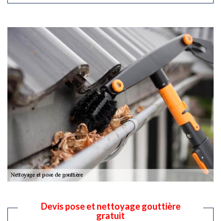
Devis pose et nettoyage gouttière
gratuit