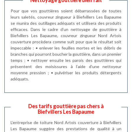
Pour que vos gouttières soient débarrassées de toutes
leurs saletés, couvreur zingueur à Biefvillers Les Bapaume
se munira des outillages adéquats et utilisera des produits
efficaces. Dans le cadre d’un nettoyage de gouttière à
Biefvillers Les Bapaume, couvreur zingueur Nord Artois
couverture procèdera comme suit pour que le résultat soit
impeccable : • enlever les feuilles mortes et les débris de
branches qui pourront boucher la gouttière, dans un premier
temps ; • nettoyer ensuite les parois des gouttières qui
présentent des moisissures à l’aide d’une nettoyeur
moyenne pression ; • pulvériser les produits détergents
adéquats.
Des tarifs gouttière pas chers à
Biefvillers Les Bapaume
L’entreprise de toiture Nord Artois couverture à Biefvillers
Les Bapaume suggère des prestations de qualité à un