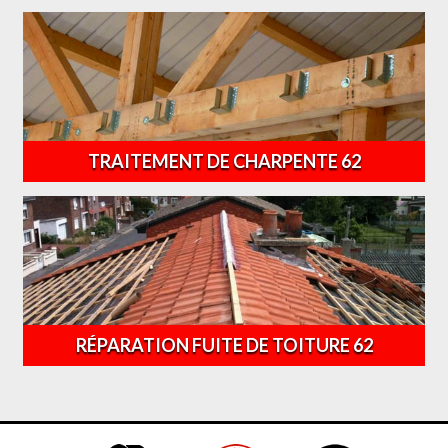
TRAITEMENT DE CHARPENTE 62
RÉPARATION FUITE DE TOITURE 62