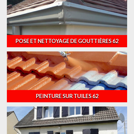
POSE ET NETTOYAGE DE GOUTTIÈRES 62
PEINTURE SUR TUILES 62