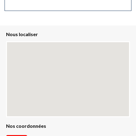
Nous localiser
Nos coordonnées