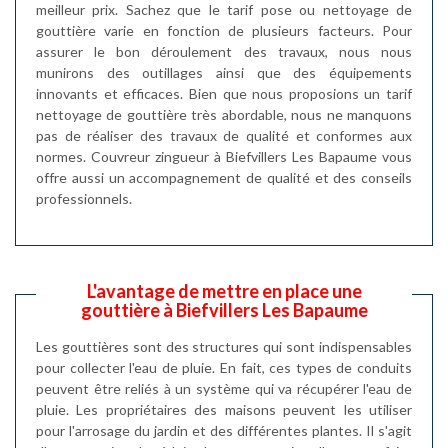
meilleur prix. Sachez que le tarif pose ou nettoyage de
gouttière varie en fonction de plusieurs facteurs. Pour
assurer le bon déroulement des travaux, nous nous
munirons des outillages ainsi que des équipements
innovants et efficaces. Bien que nous proposions un tarif
nettoyage de gouttière très abordable, nous ne manquons
pas de réaliser des travaux de qualité et conformes aux
normes. Couvreur zingueur à Biefvillers Les Bapaume vous
offre aussi un accompagnement de qualité et des conseils
professionnels.
L'avantage de mettre en place une
gouttière à Biefvillers Les Bapaume
Les gouttières sont des structures qui sont indispensables
pour collecter l'eau de pluie. En fait, ces types de conduits
peuvent être reliés à un système qui va récupérer l'eau de
pluie. Les propriétaires des maisons peuvent les utiliser
pour l'arrosage du jardin et des différentes plantes. Il s'agit