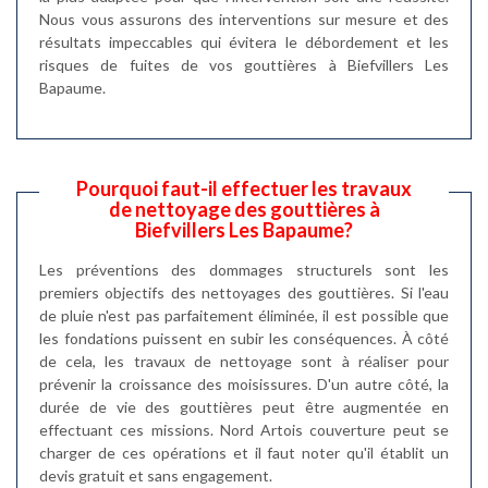
Nous vous assurons des interventions sur mesure et des
résultats impeccables qui évitera le débordement et les
risques de fuites de vos gouttières à Biefvillers Les
Bapaume.
Pourquoi faut-il effectuer les travaux
de nettoyage des gouttières à
Biefvillers Les Bapaume?
Les préventions des dommages structurels sont les
premiers objectifs des nettoyages des gouttières. Si l'eau
de pluie n'est pas parfaitement éliminée, il est possible que
les fondations puissent en subir les conséquences. À côté
de cela, les travaux de nettoyage sont à réaliser pour
prévenir la croissance des moisissures. D'un autre côté, la
durée de vie des gouttières peut être augmentée en
effectuant ces missions. Nord Artois couverture peut se
charger de ces opérations et il faut noter qu'il établit un
devis gratuit et sans engagement.