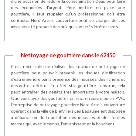
d'une occasion de réduire la consommation d'eau pour faire
des économies d'argent. Pour mettre en place une
gouttière, il faut rappeler qu'un professionnel doit être
contacté. Nord Artois couverture peut se charger de ces
missions et il propose des prix qui sont très intéressants.
Nettoyage de gouttière dans le 62450
Il est nécessaire de réaliser des travaux de nettoyage de
gouttière pour pouvoir prévenir les risques d’infiltration
d’eau engendré par la présence des mousses, des lichens et
des autres détritus. En effet, si la gouttière s’obstrue, cela
peut entraîner des dégâts très importants à votre maison.
Que vous ayez des gouttières en zinc, en cuivre ou en PVC,
l’entreprise de nettoyage gouttière Nord Artois couverture
opérant dans la ville de Biefvillers Les Bapaume est disposée
à débarrasser de la pollution des mousses et des feuilles
mortes qui, avec le temps, l’envahissent et la bouchent.