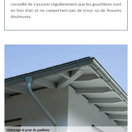
conseillé de s'assurer régulièrement que les gouttières sont
en bon état et ne comportent pas de trous ou de fissures
douteuses.